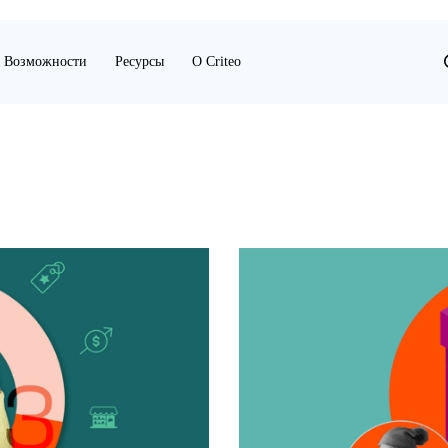
Возможности
Ресурсы
О Criteo