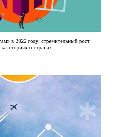
ам» в 2022 году: стремительный рост
 категориях и странах