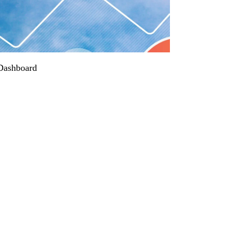
 Dashboard