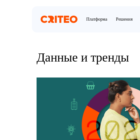
Платформа
Решения
Данные и тренды