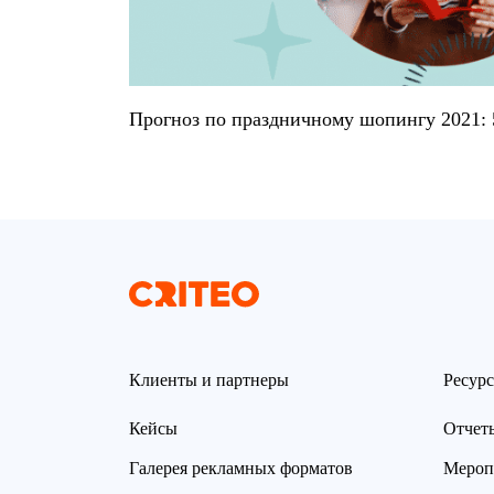
Прогноз по праздничному шопингу 2021: 
Клиенты и партнеры
Ресур
Кейсы
Отчет
Галерея рекламных форматов
Мероп