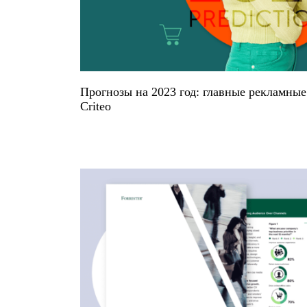
Прогнозы на 2023 год: главные рекламные
Criteo