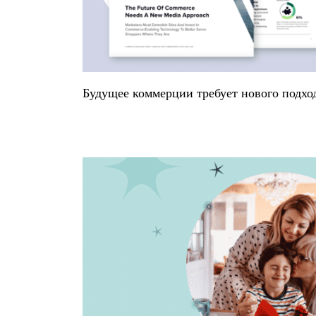
Будущее коммерции требует нового подхо