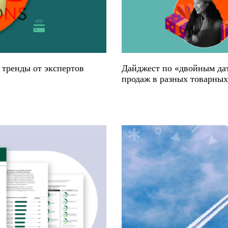
 тренды от экспертов
Дайджест по «двойным дат
продаж в разных товарных