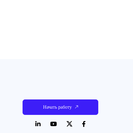
Начать работу