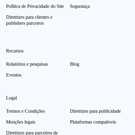
Política de Privacidade do Site
Segurança
Diretrizes para clientes e
publishers parceiros
Recursos
Relatórios e pesquisas
Blog
Eventos
Legal
Termos e Condições
Diretrizes para publicidade
Menções legais
Plataformas compatíveis
Diretrizes para parceiros de