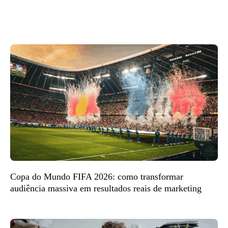
Copa do Mundo FIFA 2026: como transformar
audiência massiva em resultados reais de marketing