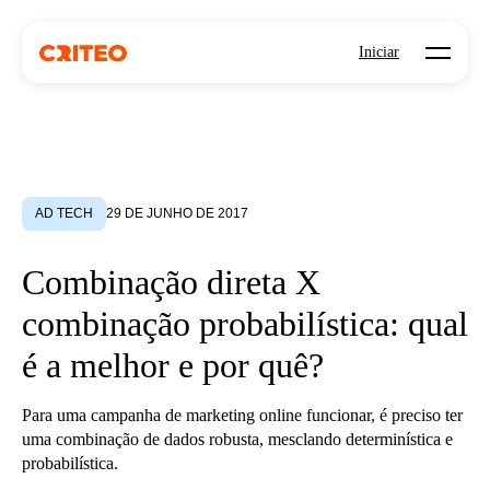
Open mo
Iniciar
AD TECH
29 DE JUNHO DE 2017
Combinação direta X
combinação probabilística: qual
é a melhor e por quê?
Para uma campanha de marketing online funcionar, é preciso ter
uma combinação de dados robusta, mesclando determinística e
probabilística.