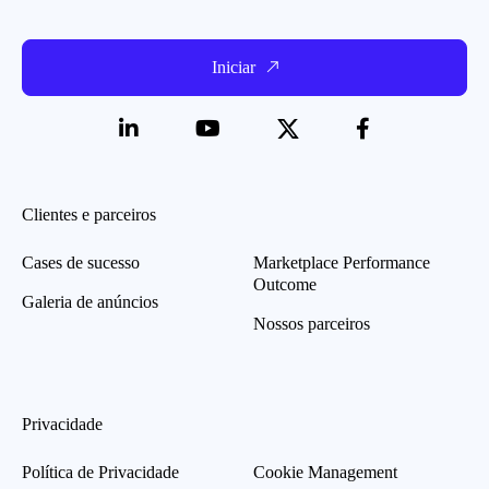
Iniciar
Clientes e parceiros
Cases de sucesso
Marketplace Performance
Outcome
Galeria de anúncios
Nossos parceiros
Privacidade
Política de Privacidade
Cookie Management