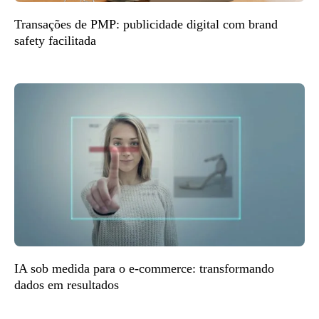
Transações de PMP: publicidade digital com brand
safety facilitada
IA sob medida para o e-commerce: transformando
dados em resultados