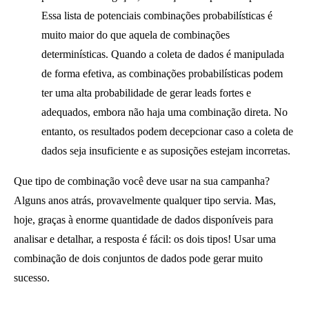
Essa lista de potenciais combinações probabilísticas é
muito maior do que aquela de combinações
determinísticas. Quando a coleta de dados é manipulada
de forma efetiva, as combinações probabilísticas podem
ter uma alta probabilidade de gerar leads fortes e
adequados, embora não haja uma combinação direta. No
entanto, os resultados podem decepcionar caso a coleta de
dados seja insuficiente e as suposições estejam incorretas.
Que tipo de combinação você deve usar na sua campanha?
Alguns anos atrás, provavelmente qualquer tipo servia. Mas,
hoje, graças à enorme quantidade de dados disponíveis para
analisar e detalhar, a resposta é fácil: os dois tipos! Usar uma
combinação de dois conjuntos de dados pode gerar muito
sucesso.