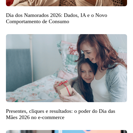
Dia dos Namorados 2026: Dados, IA e o Novo
Comportamento de Consumo
Presentes, cliques e resultados: o poder do Dia das
Mães 2026 no e-commerce