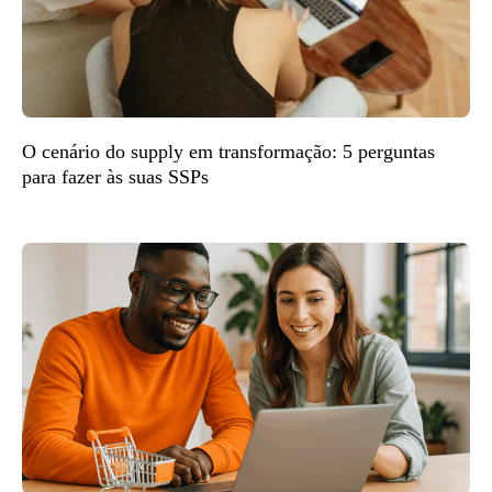
O cenário do supply em transformação: 5 perguntas
para fazer às suas SSPs