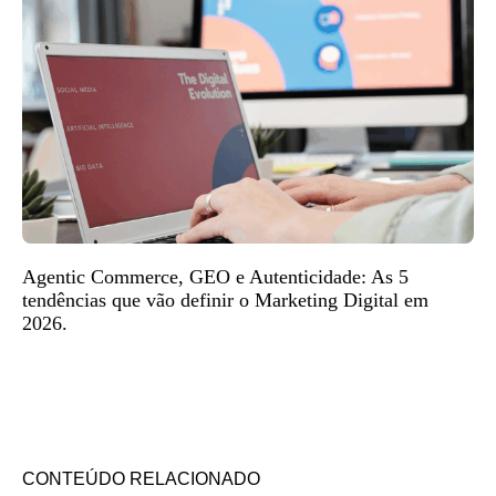
Agentic Commerce, GEO e Autenticidade: As 5
tendências que vão definir o Marketing Digital em
2026.
CONTEÚDO RELACIONADO