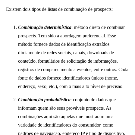
Existem dois tipos de listas de combinação de prospects:
Combinação determinística
: método direto de combinar
prospects. Tem sido a abordagem preferencial. Esse
método fornece dados de identificação extraídos
diretamente de redes sociais, canais, downloads de
conteúdo, formulários de solicitação de informações,
registros de comparecimento a eventos, entre outros. Cada
fonte de dados fornece identificadores únicos (nome,
endereço, sexo, etc.), com o mais alto nível de precisão.
Combinação probabilística
: conjunto de dados que
informam quem são seus prováveis prospects. As
combinações aqui são aquelas que mostraram uma
variedade de identificadores do consumidor, como
padrões de navegação, endereço IP e tipo de dispositivo.