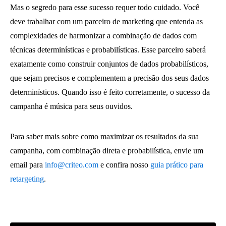
Mas o segredo para esse sucesso requer todo cuidado. Você
deve trabalhar com um parceiro de marketing que entenda as
complexidades de harmonizar a combinação de dados com
técnicas determinísticas e probabilísticas. Esse parceiro saberá
exatamente como construir conjuntos de dados probabilísticos,
que sejam precisos e complementem a precisão dos seus dados
determinísticos. Quando isso é feito corretamente, o sucesso da
campanha é música para seus ouvidos.
Para saber mais sobre como maximizar os resultados da sua
campanha, com combinação direta e probabilística, envie um
email para
info@criteo.com
e confira nosso
guia prático para
retargeting
.