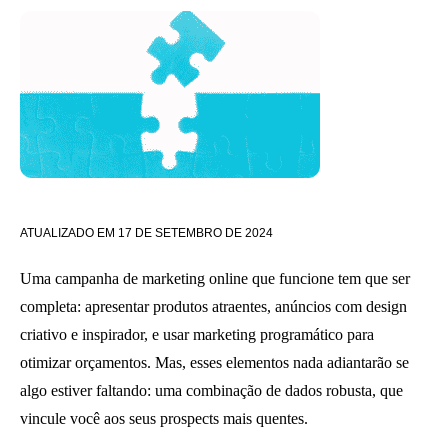
ATUALIZADO EM
17 DE SETEMBRO DE 2024
Uma campanha de marketing online que funcione tem que ser
completa: apresentar produtos atraentes, anúncios com design
criativo e inspirador, e usar marketing programático para
otimizar orçamentos. Mas, esses elementos nada adiantarão se
algo estiver faltando: uma combinação de dados robusta, que
vincule você aos seus prospects mais quentes.