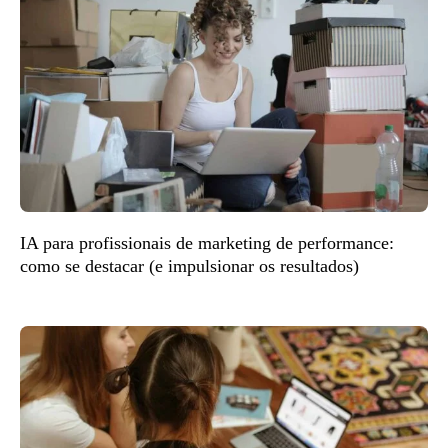
IA para profissionais de marketing de performance:
como se destacar (e impulsionar os resultados)