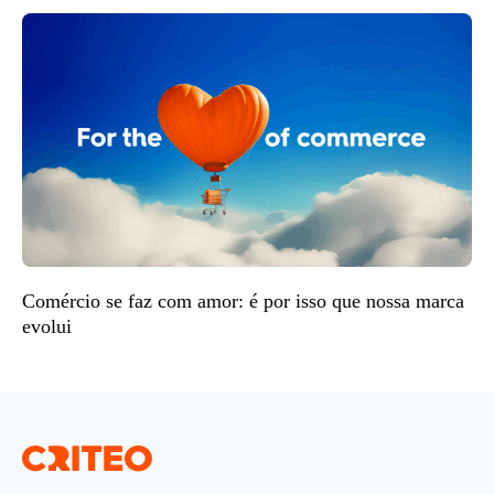
Comércio se faz com amor: é por isso que nossa marca
evolui