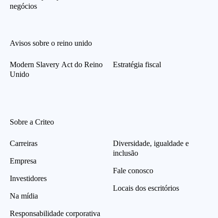
negócios
Avisos sobre o reino unido
Modern Slavery Act do Reino
Estratégia fiscal
Unido
Sobre a Criteo
Carreiras
Diversidade, igualdade e
inclusão
Empresa
Fale conosco
Investidores
Locais dos escritórios
Na mídia
Responsabilidade corporativa