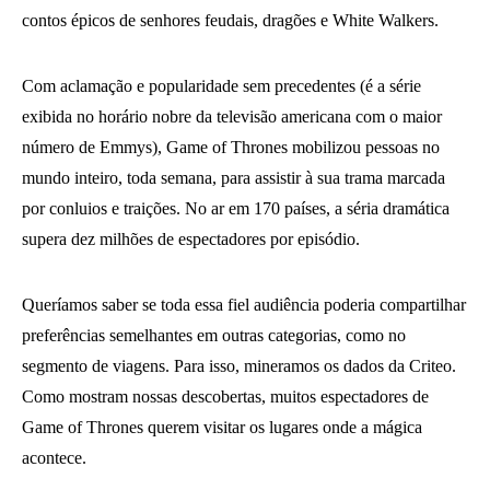
contos épicos de senhores feudais, dragões e White Walkers.
Com aclamação e popularidade sem precedentes (é a série
exibida no horário nobre da televisão americana com o maior
número de Emmys), Game of Thrones mobilizou pessoas no
mundo inteiro, toda semana, para assistir à sua trama marcada
por conluios e traições. No ar em 170 países, a séria dramática
supera dez milhões de espectadores por episódio.
Queríamos saber se toda essa fiel audiência poderia compartilhar
preferências semelhantes em outras categorias, como no
segmento de viagens. Para isso, mineramos os dados da Criteo.
Como mostram nossas descobertas, muitos espectadores de
Game of Thrones querem visitar os lugares onde a mágica
acontece.