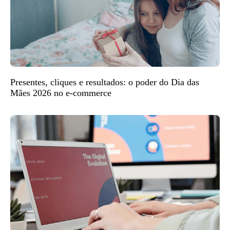
Presentes, cliques e resultados: o poder do Dia das
Mães 2026 no e-commerce