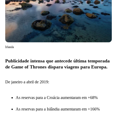
Irlanda
Publicidade intensa que antecede última temporada
de Game of Thrones dispara viagens para Europa.
De janeiro a abril de 2019:
As reservas para a Croácia aumentaram em +68%
As reservas para a Islândia aumentaram em +166%