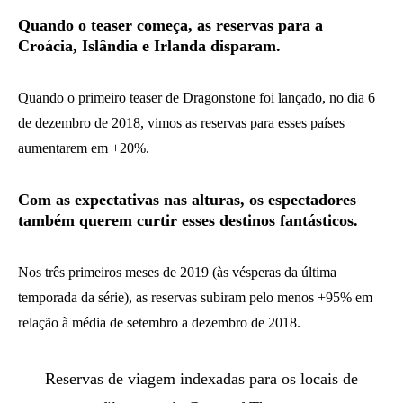
Quando o teaser começa, as reservas para a
Croácia, Islândia e Irlanda disparam.
Quando o primeiro teaser de Dragonstone foi lançado, no dia 6
de dezembro de 2018, vimos as reservas para esses países
aumentarem em +20%.
Com as expectativas nas alturas, os espectadores
também querem curtir esses destinos fantásticos.
Nos três primeiros meses de 2019 (às vésperas da última
temporada da série), as reservas subiram pelo menos +95% em
relação à média de setembro a dezembro de 2018.
Reservas de viagem indexadas para os locais de