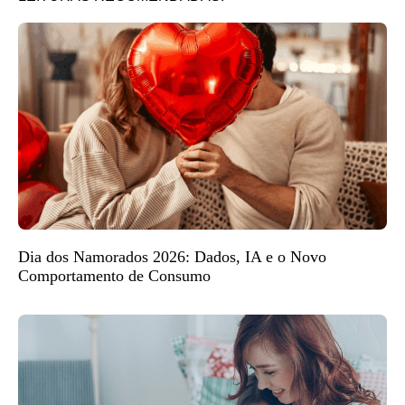
Dia dos Namorados 2026: Dados, IA e o Novo
Comportamento de Consumo