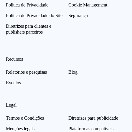
Política de Privacidade
Cookie Management
Política de Privacidade do Site
Segurança
Diretrizes para clientes e
publishers parceiros
Recursos
Relatórios e pesquisas
Blog
Eventos
Legal
Termos e Condições
Diretrizes para publicidade
Menções legais
Plataformas compatíveis