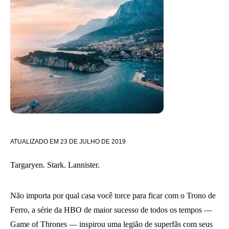
ATUALIZADO EM
23 DE JULHO DE 2019
Targaryen. Stark. Lannister.
Não importa por qual casa você torce para ficar com o Trono de
Ferro, a série da HBO de maior sucesso de todos os tempos —
Game of Thrones — inspirou uma legião de superfãs com seus