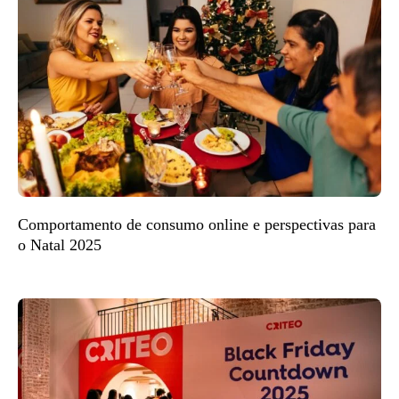
Comportamento de consumo online e perspectivas para
o Natal 2025