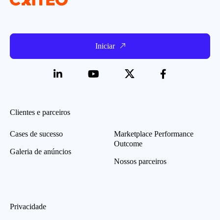
Iniciar
Clientes e parceiros
Cases de sucesso
Marketplace Performance
Outcome
Galeria de anúncios
Nossos parceiros
Privacidade