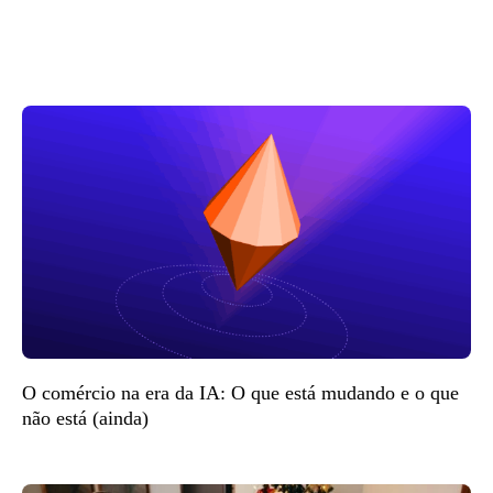
O comércio na era da IA: O que está mudando e o que
não está (ainda)