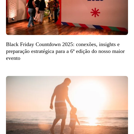
Black Friday Countdown 2025: conexões, insights e
preparação estratégica para a 6ª edição do nosso maior
evento