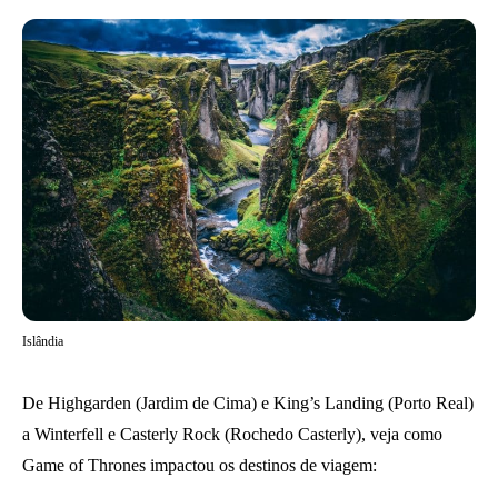
Islândia
De Highgarden (Jardim de Cima) e King’s Landing (Porto Real)
a Winterfell e Casterly Rock (Rochedo Casterly), veja como
Game of Thrones impactou os destinos de viagem: