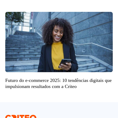
Futuro do e-commerce 2025: 10 tendências digitais que
impulsionam resultados com a Criteo