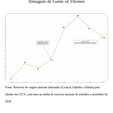
filmagem de Game of Thrones
Fonte: Reservas de viagem mensais indexadas (Croácia, Islândia e Irlanda) para
clientes dos EUA, com base na média de reservas mensais de setembro a dezembro de
2018.