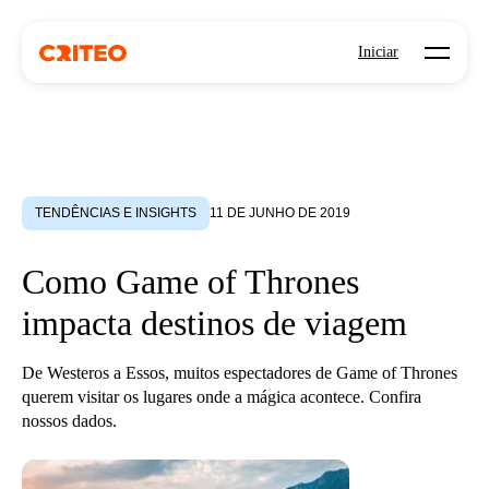
Open mo
Iniciar
TENDÊNCIAS E INSIGHTS
11 DE JUNHO DE 2019
Como Game of Thrones
impacta destinos de viagem
De Westeros a Essos, muitos espectadores de Game of Thrones
querem visitar os lugares onde a mágica acontece. Confira
nossos dados.