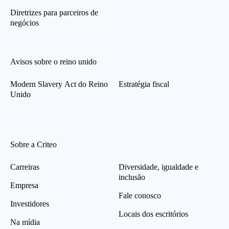
Diretrizes para parceiros de
negócios
Avisos sobre o reino unido
Modern Slavery Act do Reino
Estratégia fiscal
Unido
Sobre a Criteo
Carreiras
Diversidade, igualdade e
inclusão
Empresa
Fale conosco
Investidores
Locais dos escritórios
Na mídia