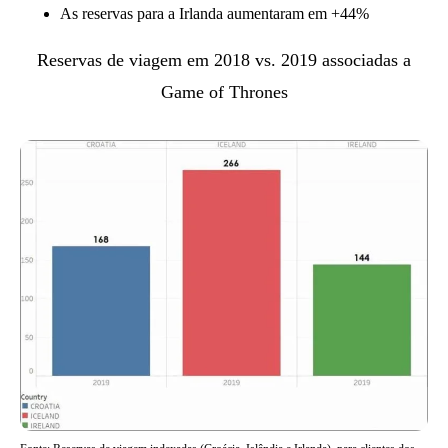
As reservas para a Irlanda aumentaram em +44%
Reservas de viagem em 2018 vs. 2019 associadas a
Game of Thrones