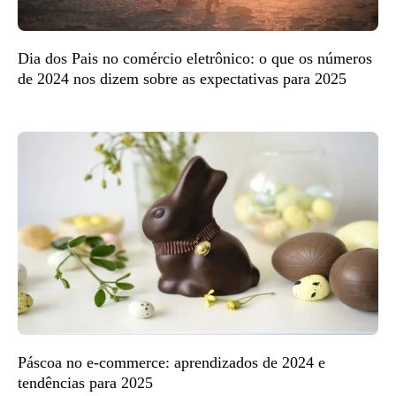
Dia dos Pais no comércio eletrônico: o que os números
de 2024 nos dizem sobre as expectativas para 2025
Páscoa no e-commerce: aprendizados de 2024 e
tendências para 2025