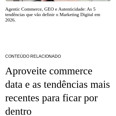
Agentic Commerce, GEO e Autenticidade: As 5
tendências que vão definir o Marketing Digital em
2026.
CONTEÚDO RELACIONADO
Aproveite commerce
data e as tendências mais
recentes para ficar por
dentro