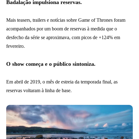
Badalação impulsiona reservas.
Mais teasers, trailers e notícias sobre Game of Thrones foram
acompanhados por um boom de reservas à medida que o
desfecho da série se aproximava, com picos de +124% em
fevereiro.
O show começa e o público sintoniza.
Em abril de 2019, o mês de estreia da temporada final, as
reservas voltaram à linha de base.