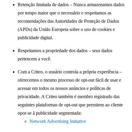
Retenção limitada de dados – Nunca armazenamos dados
por tempo maior que o necessário e respeitamos as
recomendações das Autoridades de Proteção de Dados
(APDs) da União Europeia sobre o uso de cookies e
publicidade digital.
Respeitamos a propriedade dos dados – seus dados
pertencem a você.
Com a Criteo, o usuário controla a própria experiência –
oferecemos o mesmo processo de opt-out fácil de usar e
acessar em todos os nossos anúncios e políticas de
privacidade. A Criteo também é membro registrado das
seguintes plataformas de opt-out que permitem ao cliente
opor-se à publicidade segmentada:
Network Advertising Initiative