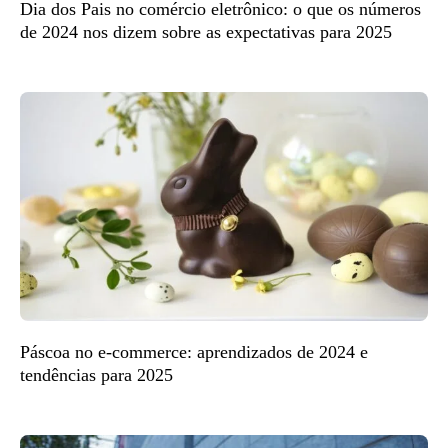
Dia dos Pais no comércio eletrônico: o que os números
de 2024 nos dizem sobre as expectativas para 2025
Páscoa no e-commerce: aprendizados de 2024 e
tendências para 2025