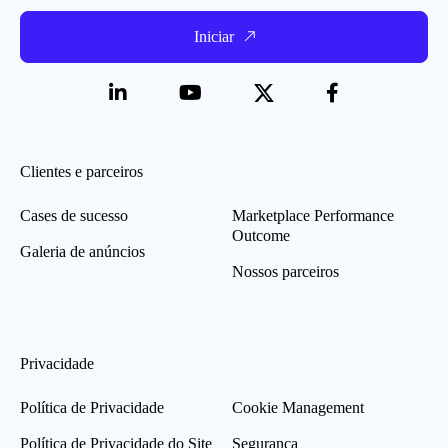
Iniciar
Clientes e parceiros
Cases de sucesso
Marketplace Performance
Outcome
Galeria de anúncios
Nossos parceiros
Privacidade
Política de Privacidade
Cookie Management
Política de Privacidade do Site
Segurança