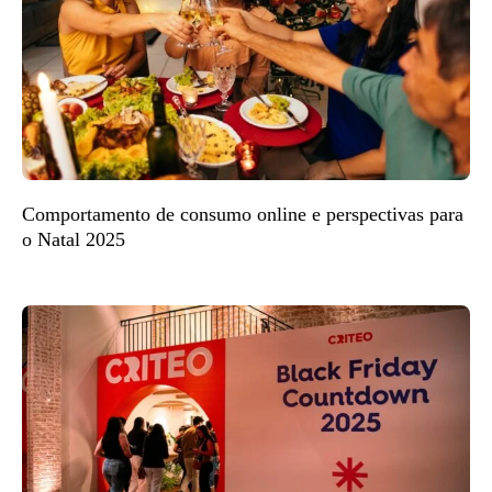
Comportamento de consumo online e perspectivas para
o Natal 2025