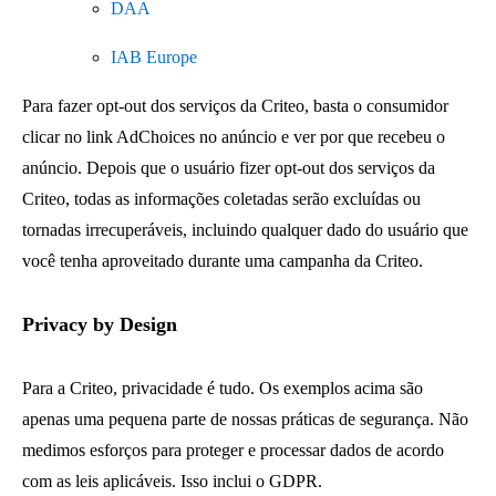
DAA
IAB Europe
Para fazer opt-out dos serviços da Criteo, basta o consumidor
clicar no link AdChoices no anúncio e ver por que recebeu o
anúncio. Depois que o usuário fizer opt-out dos serviços da
Criteo, todas as informações coletadas serão excluídas ou
tornadas irrecuperáveis, incluindo qualquer dado do usuário que
você tenha aproveitado durante uma campanha da Criteo.
Privacy by Design
Para a Criteo, privacidade é tudo. Os exemplos acima são
apenas uma pequena parte de nossas práticas de segurança. Não
medimos esforços para proteger e processar dados de acordo
com as leis aplicáveis. Isso inclui o GDPR.