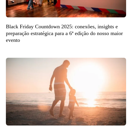
Black Friday Countdown 2025: conexões, insights e
preparação estratégica para a 6ª edição do nosso maior
evento