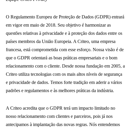
O Regulamento Europeu de Proteção de Dados (GDPR) entrará
em vigor em maio de 2018. Seu objetivo é harmonizar as
questões relativas à privacidade e à proteção dos dados entre os
países membros da União Europeia. A Criteo, uma empresa
francesa, está comprometida com esse esforço. Nossa visão é de
que o GDPR orientará as boas práticas empresariais e o bom
relacionamento com o cliente. Desde nossa fundação em 2005, a
Criteo utiliza tecnologias com os mais altos níveis de segurança
e privacidade de dados. Temos forte tradição em aderir a vários
padrões e regulamentos e às melhores práticas da indústria.
A Criteo acredita que o GDPR terá um impacto limitado no
nosso relacionamento com clientes e parceiros, pois já nos
antecipamos à implantação das novas regras. Nós entendemos