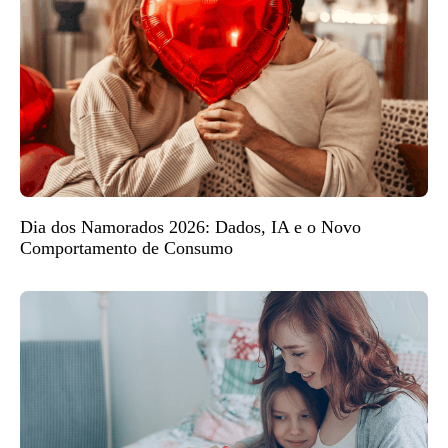
Dia dos Namorados 2026: Dados, IA e o Novo
Comportamento de Consumo