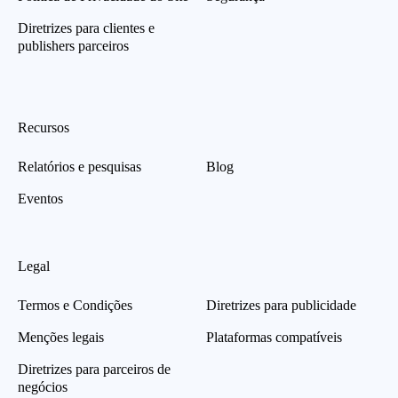
Diretrizes para clientes e
publishers parceiros
Recursos
Relatórios e pesquisas
Blog
Eventos
Legal
Termos e Condições
Diretrizes para publicidade
Menções legais
Plataformas compatíveis
Diretrizes para parceiros de
negócios