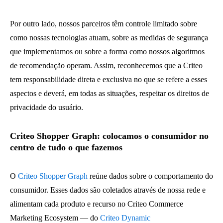
Por outro lado, nossos parceiros têm controle limitado sobre
como nossas tecnologias atuam, sobre as medidas de segurança
que implementamos ou sobre a forma como nossos algoritmos
de recomendação operam. Assim, reconhecemos que a Criteo
tem responsabilidade direta e exclusiva no que se refere a esses
aspectos e deverá, em todas as situações, respeitar os direitos de
privacidade do usuário.
Criteo Shopper Graph: colocamos o consumidor no
centro de tudo o que fazemos
O
Criteo Shopper Graph
reúne dados sobre o comportamento do
consumidor. Esses dados são coletados através de nossa rede e
alimentam cada produto e recurso no Criteo Commerce
Marketing Ecosystem — do
Criteo Dynamic