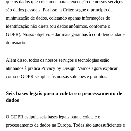
que os dados que coletamos para a execução de nossos serviços
são dados pessoais. Por isso, a Criteo segue o princípio da
minimização de dados, coletando apenas informações de
identificação não direta (ou dados anônimos, conforme o
GDPR). Nosso objetivo é dar mais garantias à confidencialidade
do usuário.
Além disso, todos os nossos serviços e tecnologias estão
alinhados à prática Privacy by Design. Vamos agora explicar
como o GDPR se aplica às nossas soluções e produtos.
Seis bases legais para a coleta e o processamento de
dados
O GDPR estipula seis bases legais para a coleta e o
processamento de dados na Europa. Todas são autossuficientes e