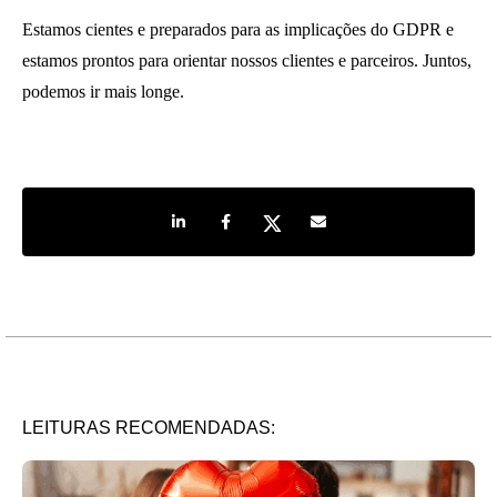
Estamos cientes e preparados para as implicações do GDPR e
estamos prontos para orientar nossos clientes e parceiros. Juntos,
podemos ir mais longe.
Share on LinkedIn
Share on Facebook
Share on Twitter
Share by e-mail
LEITURAS RECOMENDADAS: