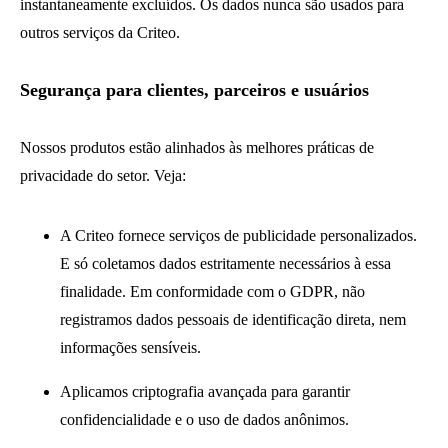
instantaneamente excluídos. Os dados nunca são usados para
outros serviços da Criteo.
Segurança para clientes, parceiros e usuários
Nossos produtos estão alinhados às melhores práticas de
privacidade do setor. Veja:
A Criteo fornece serviços de publicidade personalizados.
E só coletamos dados estritamente necessários à essa
finalidade. Em conformidade com o GDPR, não
registramos dados pessoais de identificação direta, nem
informações sensíveis.
Aplicamos criptografia avançada para garantir
confidencialidade e o uso de dados anônimos.