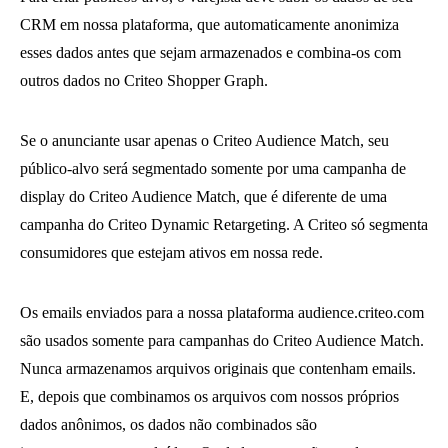
CRM em nossa plataforma, que automaticamente anonimiza
esses dados antes que sejam armazenados e combina-os com
outros dados no Criteo Shopper Graph.
Se o anunciante usar apenas o Criteo Audience Match, seu
público-alvo será segmentado somente por uma campanha de
display do Criteo Audience Match, que é diferente de uma
campanha do Criteo Dynamic Retargeting. A Criteo só segmenta
consumidores que estejam ativos em nossa rede.
Os emails enviados para a nossa plataforma audience.criteo.com
são usados somente para campanhas do Criteo Audience Match.
Nunca armazenamos arquivos originais que contenham emails.
E, depois que combinamos os arquivos com nossos próprios
dados anônimos, os dados não combinados são