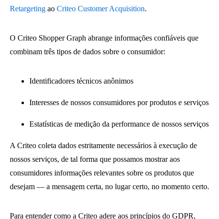
Retargeting
ao
Criteo Customer Acquisition
.
O Criteo Shopper Graph abrange informações confiáveis que
combinam três tipos de dados sobre o consumidor:
Identificadores técnicos anônimos
Interesses de nossos consumidores por produtos e serviços
Estatísticas de medição da performance de nossos serviços
A Criteo coleta dados estritamente necessários à execução de
nossos serviços, de tal forma que possamos mostrar aos
consumidores informações relevantes sobre os produtos que
desejam — a mensagem certa, no lugar certo, no momento certo.
Para entender como a Criteo adere aos princípios do GDPR,