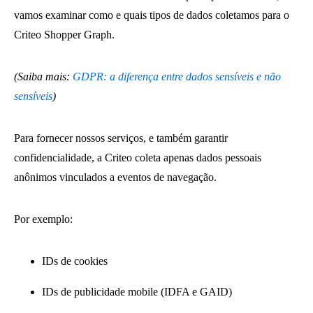
vamos examinar como e quais tipos de dados coletamos para o
Criteo Shopper Graph.
(Saiba mais:
GDPR:
a diferença entre dados sensíveis e não
sensíveis
)
Para fornecer nossos serviços, e também garantir
confidencialidade, a Criteo coleta apenas dados pessoais
anônimos vinculados a eventos de navegação.
Por exemplo:
IDs de cookies
IDs de publicidade mobile (IDFA e GAID)