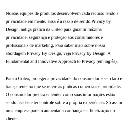
Nossas equipes de produtos desenvolvem cada recurso tendo a
privacidade em mente. Essa é a razão de ser do Privacy by
Design, antiga prática da Criteo para garantir máxima
privacidade, segurança e proteção aos consumidores e
profissionais de marketing. Para saber mais sobre nossa
abordagem Privacy By Design, veja Privacy by Design: A
Fundamental and Innovative Approach to Privacy (em inglês).
Para a Criteo, proteger a privacidade do consumidor e ser claro e
transparente no que se refere às práticas comerciais é prioridade.
O consumidor precisa entender como suas informações estão
sendo usadas e ter controle sobre a própria experiência. Só assim
uma empresa poderá aumentar a confiança e a fidelização do
cliente.