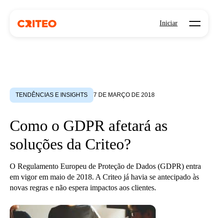
Open mo
Iniciar
TENDÊNCIAS E INSIGHTS
7 DE MARÇO DE 2018
Como o GDPR afetará as
soluções da Criteo?
O Regulamento Europeu de Proteção de Dados (GDPR) entra
em vigor em maio de 2018. A Criteo já havia se antecipado às
novas regras e não espera impactos aos clientes.