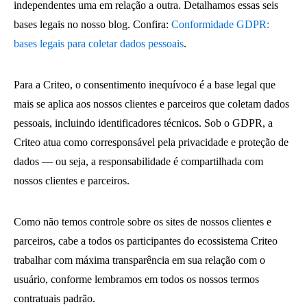
independentes uma em relação a outra. Detalhamos essas seis
bases legais no nosso blog. Confira:
Conformidade GDPR:
bases legais para coletar dados pessoais
.
Para a Criteo, o consentimento inequívoco é a base legal que
mais se aplica aos nossos clientes e parceiros que coletam dados
pessoais, incluindo identificadores técnicos. Sob o GDPR, a
Criteo atua como corresponsável pela privacidade e proteção de
dados — ou seja, a responsabilidade é compartilhada com
nossos clientes e parceiros.
Como não temos controle sobre os sites de nossos clientes e
parceiros, cabe a todos os participantes do ecossistema Criteo
trabalhar com máxima transparência em sua relação com o
usuário, conforme lembramos em todos os nossos termos
contratuais padrão.