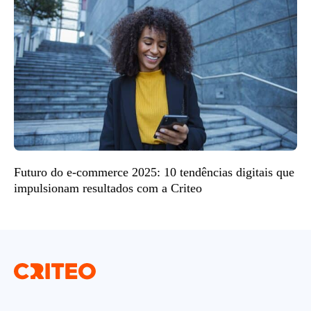
Futuro do e-commerce 2025: 10 tendências digitais que
impulsionam resultados com a Criteo