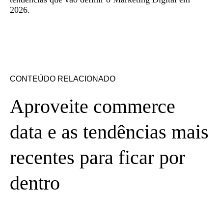
2026.
CONTEÚDO RELACIONADO
Aproveite commerce
data e as tendências mais
recentes para ficar por
dentro