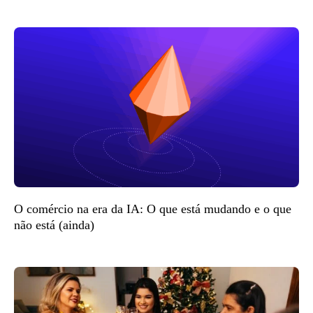
O comércio na era da IA: O que está mudando e o que
não está (ainda)