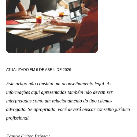
ATUALIZADO EM
6 DE ABRIL DE 2026
Este artigo não constitui um aconselhamento legal. As
informações aqui apresentadas também não devem ser
interpretadas como um relacionamento do tipo cliente-
advogado. Se apropriado, você deverá buscar conselho jurídico
profissional.
Equipe Criteo Privacy