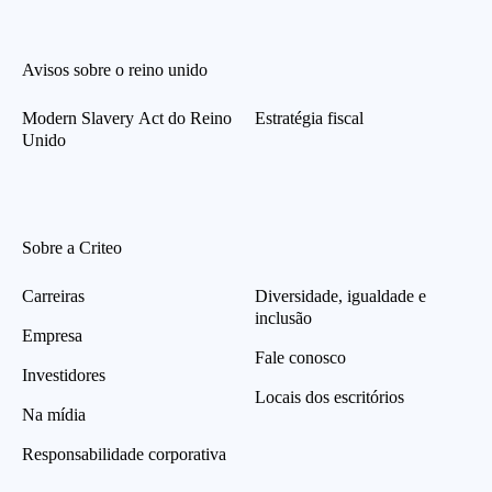
Avisos sobre o reino unido
Modern Slavery Act do Reino
Estratégia fiscal
Unido
Sobre a Criteo
Carreiras
Diversidade, igualdade e
inclusão
Empresa
Fale conosco
Investidores
Locais dos escritórios
Na mídia
Responsabilidade corporativa