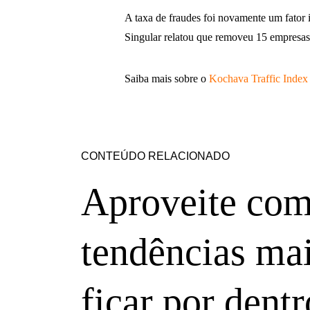
A taxa de fraudes foi novamente um fator 
Singular relatou que removeu 15 empresas 
Saiba mais sobre o
Kochava Traffic Index
CONTEÚDO RELACIONADO
Aproveite com
tendências mai
ficar por dentr