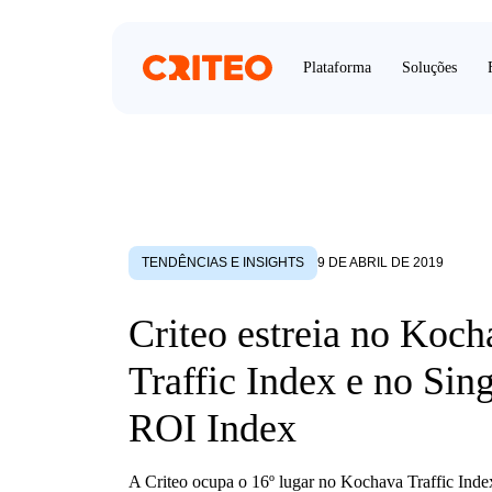
Plataforma
Soluções
TENDÊNCIAS E INSIGHTS
9 DE ABRIL DE 2019
Criteo estreia no Koch
Traffic Index e no Sin
ROI Index
A Criteo ocupa o 16º lugar no Kochava Traffic Index