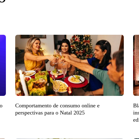
do
Comportamento de consumo online e
Bl
perspectivas para o Natal 2025
in
ed