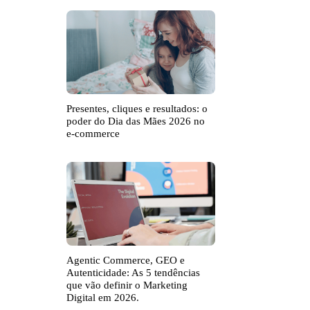
Presentes, cliques e resultados: o
poder do Dia das Mães 2026 no
e-commerce
Agentic Commerce, GEO e
Autenticidade: As 5 tendências
que vão definir o Marketing
Digital em 2026.