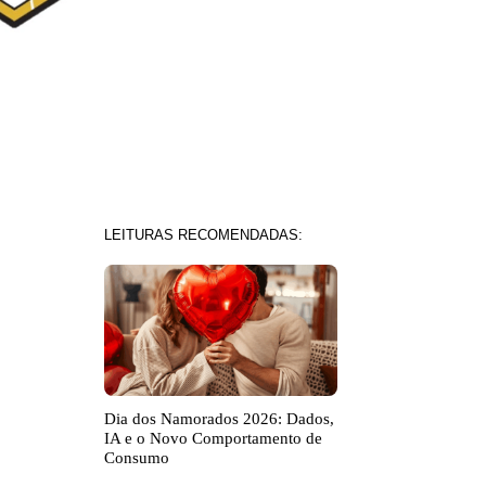
LEITURAS RECOMENDADAS:
Dia dos Namorados 2026: Dados,
IA e o Novo Comportamento de
Consumo