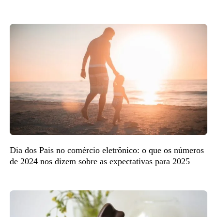
Dia dos Pais no comércio eletrônico: o que os números
de 2024 nos dizem sobre as expectativas para 2025