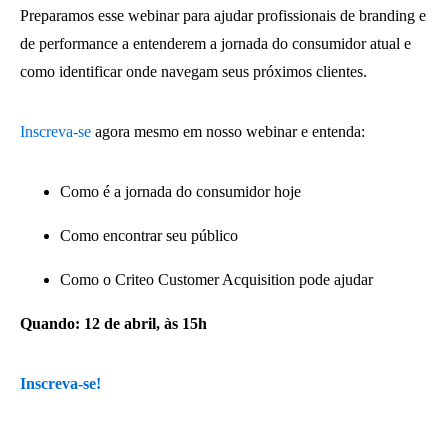
Preparamos esse webinar para ajudar profissionais de branding e
de performance a entenderem a jornada do consumidor atual e
como identificar onde navegam seus próximos clientes.
Inscreva-se
agora mesmo em nosso webinar e entenda:
Como é a jornada do consumidor hoje
Como encontrar seu público
Como o Criteo Customer Acquisition pode ajudar
Quando: 12 de abril, às 15h
Inscreva-se!