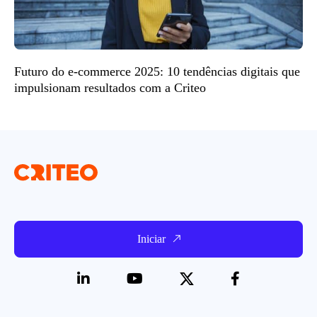
Futuro do e-commerce 2025: 10 tendências digitais que
impulsionam resultados com a Criteo
Iniciar