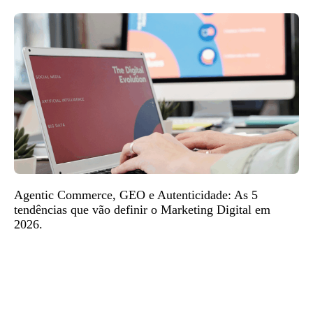
Agentic Commerce, GEO e Autenticidade: As 5
tendências que vão definir o Marketing Digital em
2026.