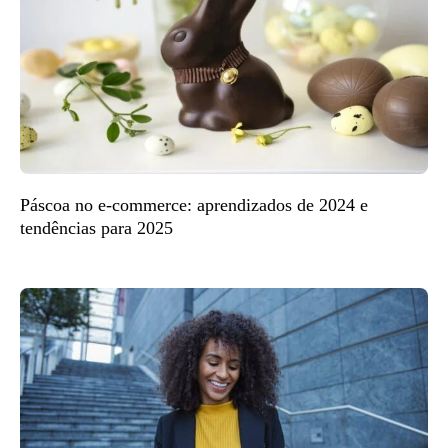
Páscoa no e-commerce: aprendizados de 2024 e
tendências para 2025