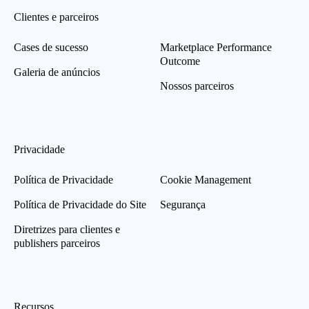
Clientes e parceiros
Cases de sucesso
Marketplace Performance
Outcome
Galeria de anúncios
Nossos parceiros
Privacidade
Política de Privacidade
Cookie Management
Política de Privacidade do Site
Segurança
Diretrizes para clientes e
publishers parceiros
Recursos