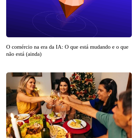
O comércio na era da IA: O que está mudando e o que
não está (ainda)