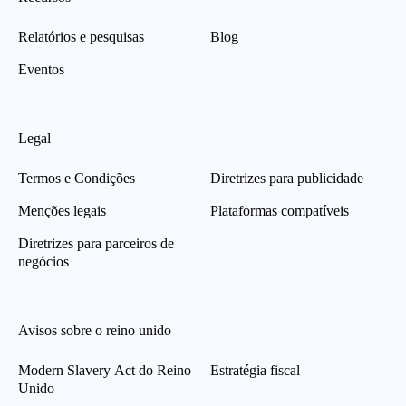
Relatórios e pesquisas
Blog
Eventos
Legal
Termos e Condições
Diretrizes para publicidade
Menções legais
Plataformas compatíveis
Diretrizes para parceiros de
negócios
Avisos sobre o reino unido
Modern Slavery Act do Reino
Estratégia fiscal
Unido