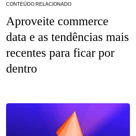
CONTEÚDO RELACIONADO
Aproveite commerce
data e as tendências mais
recentes para ficar por
dentro