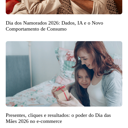
Dia dos Namorados 2026: Dados, IA e o Novo
Comportamento de Consumo
Presentes, cliques e resultados: o poder do Dia das
Mães 2026 no e-commerce