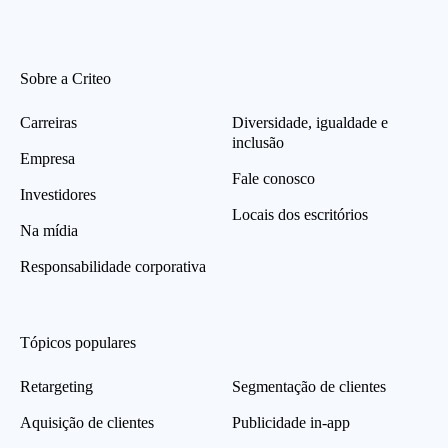
Sobre a Criteo
Carreiras
Diversidade, igualdade e
inclusão
Empresa
Fale conosco
Investidores
Locais dos escritórios
Na mídia
Responsabilidade corporativa
Tópicos populares
Retargeting
Segmentação de clientes
Aquisição de clientes
Publicidade in-app