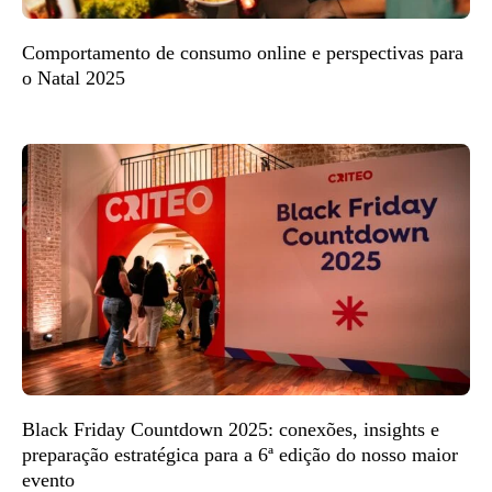
Comportamento de consumo online e perspectivas para
o Natal 2025
Black Friday Countdown 2025: conexões, insights e
preparação estratégica para a 6ª edição do nosso maior
evento