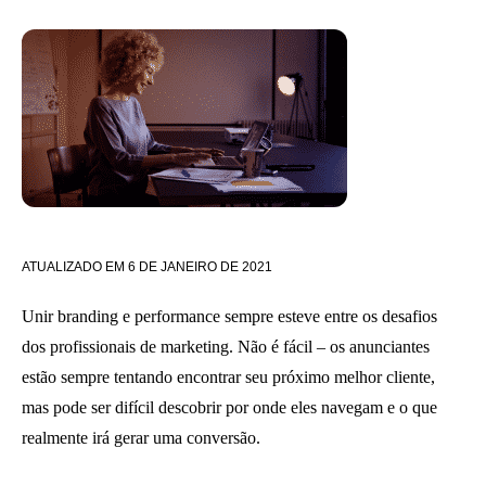
ATUALIZADO EM
6 DE JANEIRO DE 2021
Unir branding e performance sempre esteve entre os desafios
dos profissionais de marketing. Não é fácil – os anunciantes
estão sempre tentando encontrar seu próximo melhor cliente,
mas pode ser difícil descobrir por onde eles navegam e o que
realmente irá gerar uma conversão.