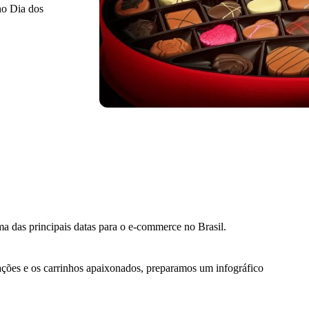
no Dia dos
 das principais datas para o e-commerce no Brasil.
ações e os carrinhos apaixonados, preparamos um infográfico