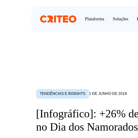
Plataforma
Soluções
TENDÊNCIAS E INSIGHTS
1 DE JUNHO DE 2018
[Infográfico]: +26% d
no Dia dos Namorados