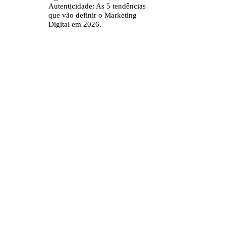
Autenticidade: As 5 tendências
que vão definir o Marketing
Digital em 2026.