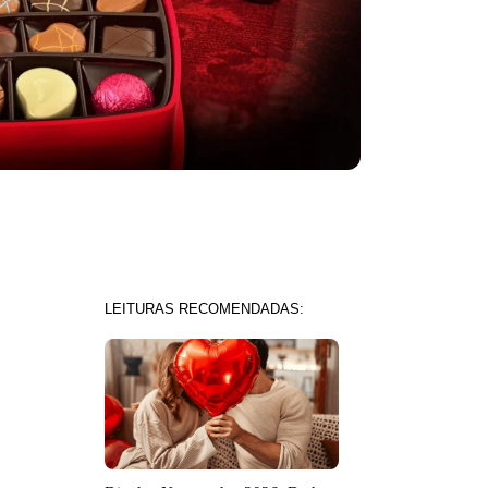
LEITURAS RECOMENDADAS: