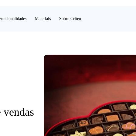
Funcionalidades
Materiais
Sobre Criteo
e vendas