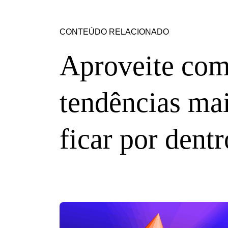
CONTEÚDO RELACIONADO
Aproveite com
tendências mai
ficar por dentr