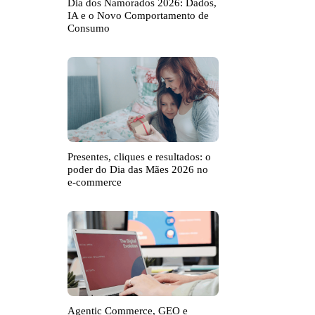
Dia dos Namorados 2026: Dados,
IA e o Novo Comportamento de
Consumo
Presentes, cliques e resultados: o
poder do Dia das Mães 2026 no
e-commerce
Agentic Commerce, GEO e