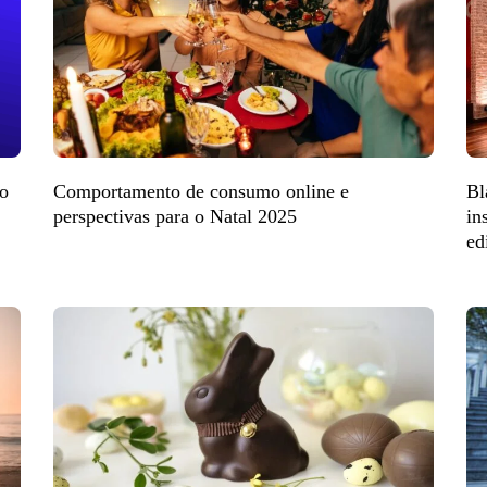
do
Comportamento de consumo online e
Bl
perspectivas para o Natal 2025
in
ed