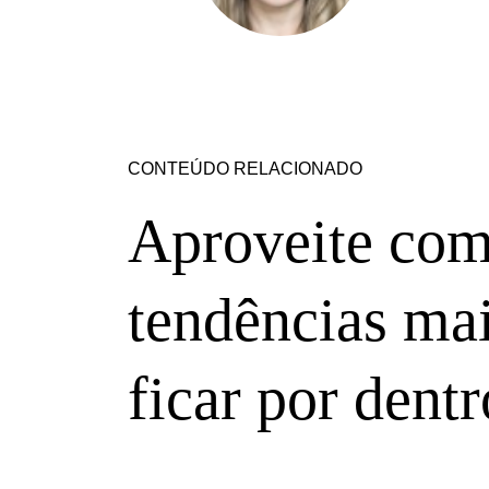
CONTEÚDO RELACIONADO
Aproveite com
tendências mai
ficar por dentr