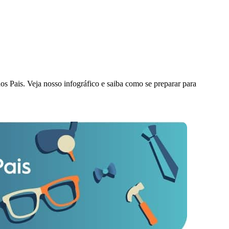
os Pais. Veja nosso infográfico e saiba como se preparar para