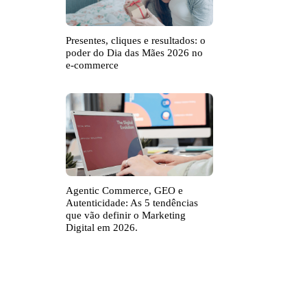
Presentes, cliques e resultados: o
poder do Dia das Mães 2026 no
e-commerce
Agentic Commerce, GEO e
Autenticidade: As 5 tendências
que vão definir o Marketing
Digital em 2026.