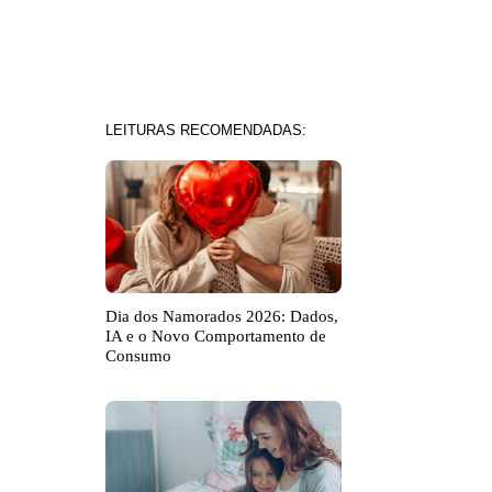
LEITURAS RECOMENDADAS:
Dia dos Namorados 2026: Dados,
IA e o Novo Comportamento de
Consumo