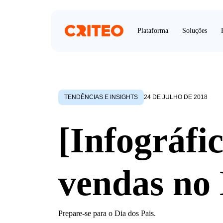
Plataforma
Soluções
TENDÊNCIAS E INSIGHTS
24 DE JULHO DE 2018
[Infográf
vendas no 
Prepare-se para o Dia dos Pais.