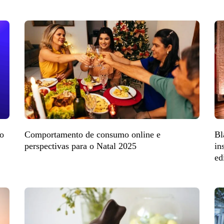
do
Comportamento de consumo online e
Bl
perspectivas para o Natal 2025
in
ed