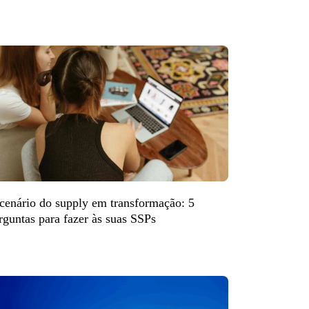
cenário do supply em transformação: 5
rguntas para fazer às suas SSPs