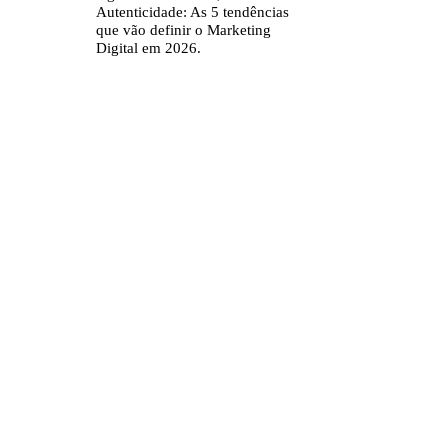
Autenticidade: As 5 tendências
que vão definir o Marketing
Digital em 2026.