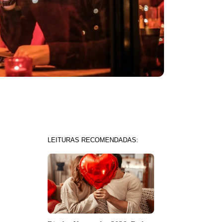
LEITURAS RECOMENDADAS: