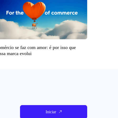
mércio se faz com amor: é por isso que
ssa marca evolui
Iniciar