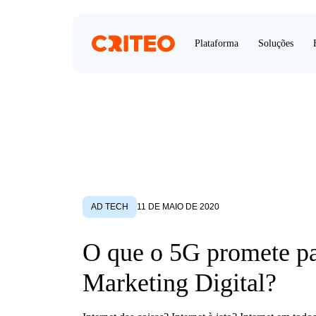
Plataforma
Soluções
AD TECH
11 DE MAIO DE 2020
O que o 5G promete pa
Marketing Digital?