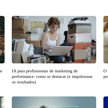
ar
IA para profissionais de marketing de
O 
performance: como se destacar (e impulsionar
pe
os resultados)