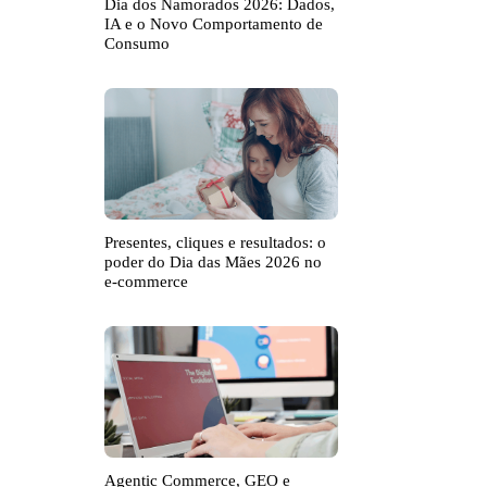
Dia dos Namorados 2026: Dados,
IA e o Novo Comportamento de
Consumo
Presentes, cliques e resultados: o
poder do Dia das Mães 2026 no
e-commerce
Agentic Commerce, GEO e