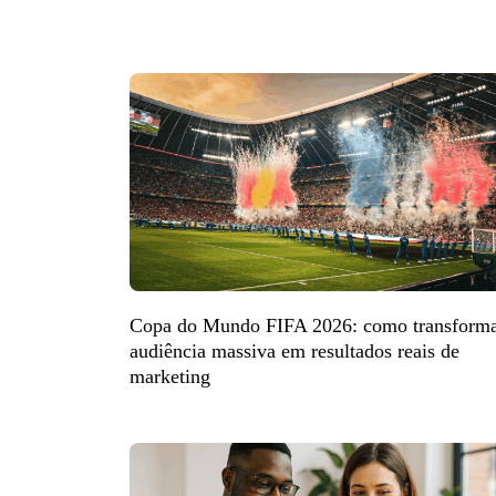
Copa do Mundo FIFA 2026: como transform
audiência massiva em resultados reais de
marketing