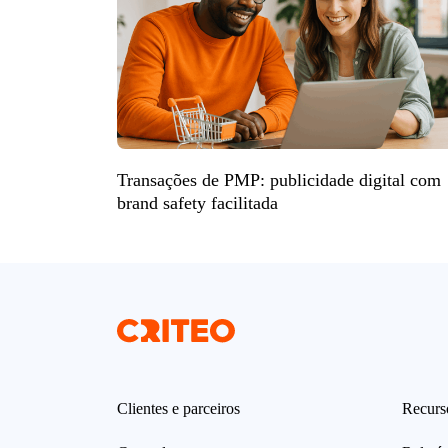
Transações de PMP: publicidade digital com
brand safety facilitada
Clientes e parceiros
Recurs