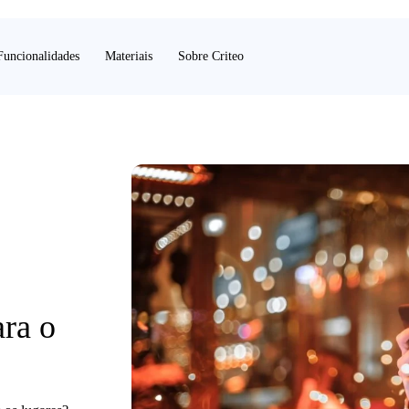
Funcionalidades
Materiais
Sobre Criteo
ra o