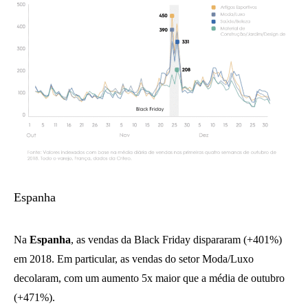
Espanha
Na
Espanha
, as vendas da Black Friday dispararam (+401%)
em 2018. Em particular, as vendas do setor Moda/Luxo
decolaram, com um aumento 5x maior que a média de outubro
(+471%).