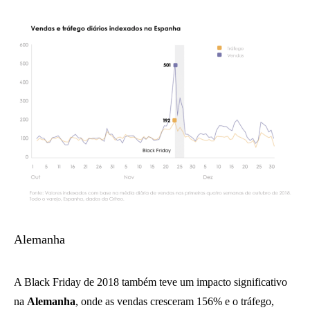
Alemanha
A Black Friday de 2018 também teve um impacto significativo
na
Alemanha
, onde as vendas cresceram 156% e o tráfego,