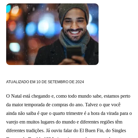
ATUALIZADO EM
10 DE SETEMBRO DE 2024
O Natal está chegando e, como todo mundo sabe, estamos perto
da maior temporada de compras do ano. Talvez o que você
ainda não saiba é que o quarto trimestre é a hora da virada para o
varejo em muitos lugares do mundo e diferentes regiões têm
diferentes tradições. Já ouviu falar do El Buen Fin, do Singles