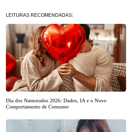
LEITURAS RECOMENDADAS:
Dia dos Namorados 2026: Dados, IA e o Novo
Comportamento de Consumo