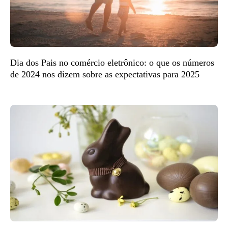
Dia dos Pais no comércio eletrônico: o que os números
de 2024 nos dizem sobre as expectativas para 2025