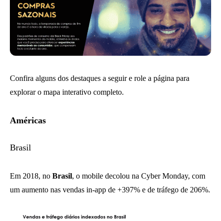
Confira alguns dos destaques a seguir e role a página para
explorar o mapa interativo completo.
Américas
Brasil
Em 2018, no
Brasil
, o mobile decolou na Cyber Monday, com
um aumento nas vendas in-app de +397% e de tráfego de 206%.