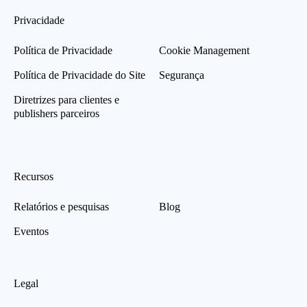
Privacidade
Política de Privacidade
Cookie Management
Política de Privacidade do Site
Segurança
Diretrizes para clientes e
publishers parceiros
Recursos
Relatórios e pesquisas
Blog
Eventos
Legal