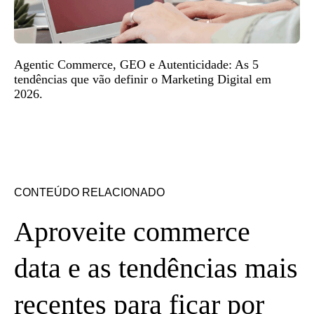
Agentic Commerce, GEO e Autenticidade: As 5
tendências que vão definir o Marketing Digital em
2026.
CONTEÚDO RELACIONADO
Aproveite commerce
data e as tendências mais
recentes para ficar por