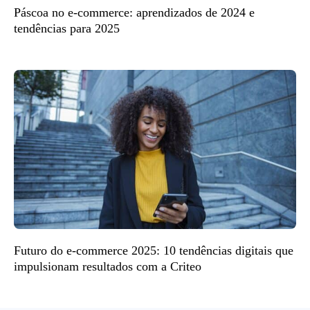
Páscoa no e-commerce: aprendizados de 2024 e
tendências para 2025
Futuro do e-commerce 2025: 10 tendências digitais que
impulsionam resultados com a Criteo