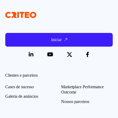
Iniciar
Clientes e parceiros
Cases de sucesso
Marketplace Performance
Outcome
Galeria de anúncios
Nossos parceiros