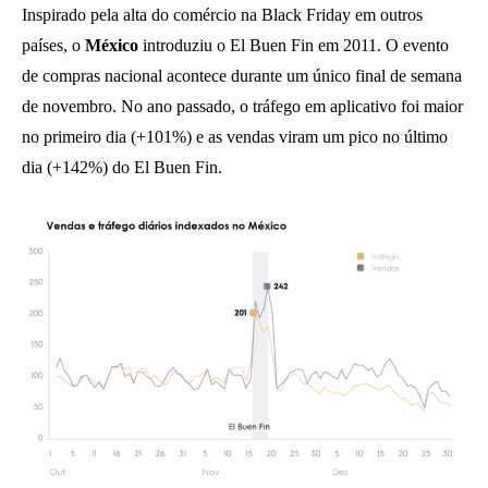
Inspirado pela alta do comércio na Black Friday em outros
países, o
México
introduziu o El Buen Fin em 2011. O evento
de compras nacional acontece durante um único final de semana
de novembro. No ano passado, o tráfego em aplicativo foi maior
no primeiro dia (+101%) e as vendas viram um pico no último
dia (+142%) do El Buen Fin.