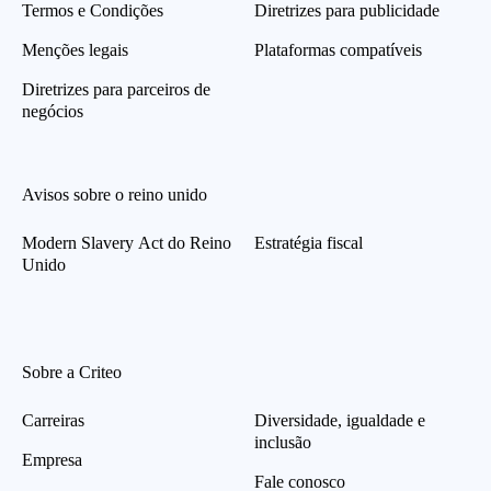
Termos e Condições
Diretrizes para publicidade
Menções legais
Plataformas compatíveis
Diretrizes para parceiros de
negócios
Avisos sobre o reino unido
Modern Slavery Act do Reino
Estratégia fiscal
Unido
Sobre a Criteo
Carreiras
Diversidade, igualdade e
inclusão
Empresa
Fale conosco