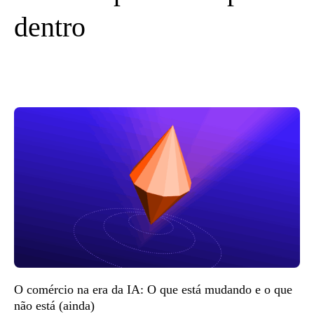
dentro
O comércio na era da IA: O que está mudando e o que
não está (ainda)