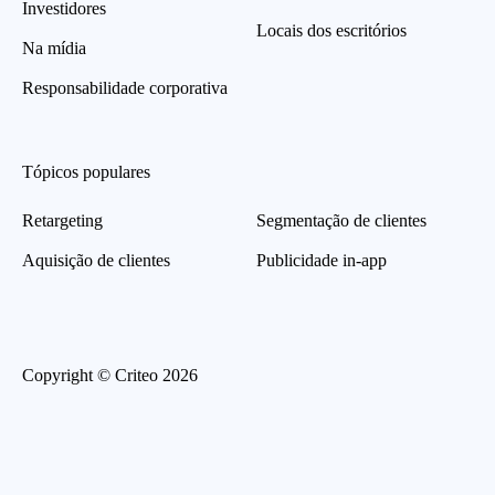
Investidores
Locais dos escritórios
Na mídia
Responsabilidade corporativa
Tópicos populares
Retargeting
Segmentação de clientes
Aquisição de clientes
Publicidade in-app
Copyright © Criteo 2026