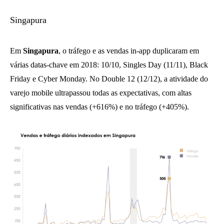
Singapura
Em
Singapura
, o tráfego e as vendas in-app duplicaram em
várias datas-chave em 2018: 10/10, Singles Day (11/11), Black
Friday e Cyber Monday. No Double 12 (12/12), a atividade do
varejo mobile ultrapassou todas as expectativas, com altas
significativas nas vendas (+616%) e no tráfego (+405%).