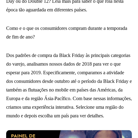
Day ou do Double 12? Leia mais para saber o que rola nesta
época tão aguardada em diferentes países.
Como e o que os consumidores compram durante a temporada
de fim de ano?
Dos padrões de compra da Black Friday às principais categorias
do varejo, analisamos nossos dados de 2018 para ver o que
esperar para 2019. Especificamente, comparamos a atividade
dos consumidores desde outubro até o período da Black Friday e
também as flutuações no mobile em países das Américas, da
Europa e da região Ásia-Pacífico. Com base nessas informações,
criamos uma experiência interativa. Selecione uma região do
mundo e depois escolha um país para ver detalhes.