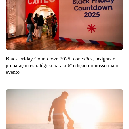
Black Friday Countdown 2025: conexões, insights e
preparação estratégica para a 6ª edição do nosso maior
evento