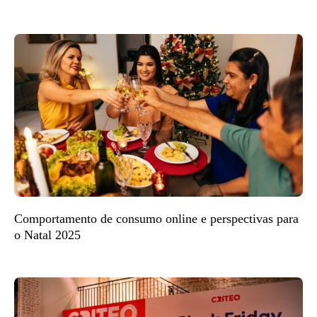
Comportamento de consumo online e perspectivas para
o Natal 2025