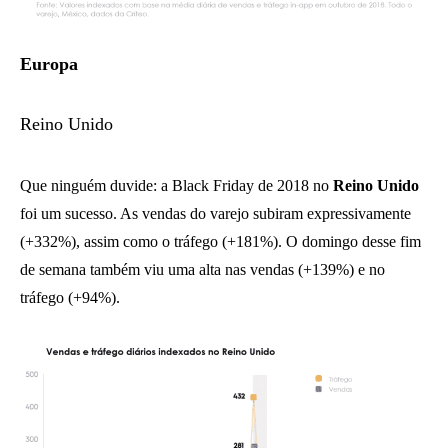
Europa
Reino Unido
Que ninguém duvide: a Black Friday de 2018 no
Reino Unido
foi um sucesso. As vendas do varejo subiram expressivamente
(+332%), assim como o tráfego (+181%). O domingo desse fim
de semana também viu uma alta nas vendas (+139%) e no
tráfego (+94%).