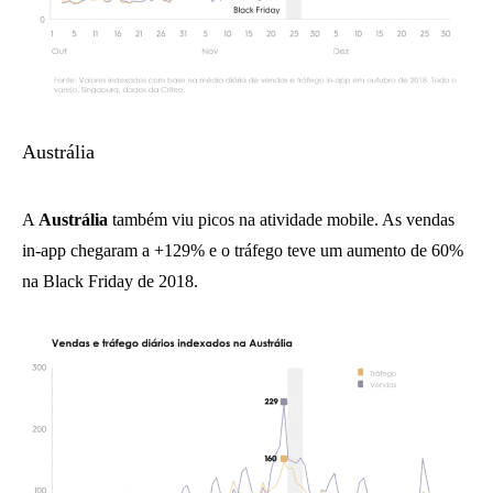
Austrália
A
Austrália
também viu picos na atividade mobile. As vendas
in-app chegaram a +129% e o tráfego teve um aumento de 60%
na Black Friday de 2018.