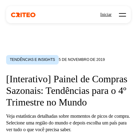
Open mo
Iniciar
TENDÊNCIAS E INSIGHTS
5 DE NOVEMBRO DE 2019
[Interativo] Painel de Compras
Sazonais: Tendências para o 4º
Trimestre no Mundo
Veja estatísticas detalhadas sobre momentos de picos de compra.
Selecione uma região do mundo e depois escolha um país para
ver tudo o que você precisa saber.