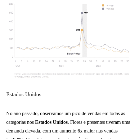
Estados Unidos
No ano passado, observamos um pico de vendas em todas as
categorias nos
Estados Unidos
. Flores e presentes tiveram uma
demanda elevada, com um aumento 6x maior nas vendas