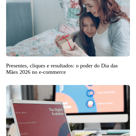
Presentes, cliques e resultados: o poder do Dia das
Mães 2026 no e-commerce