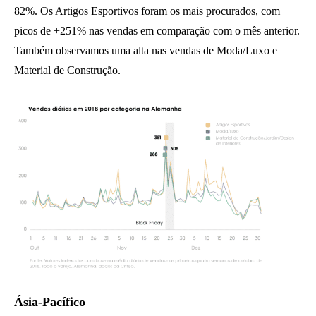
82%. Os Artigos Esportivos foram os mais procurados, com
picos de +251% nas vendas em comparação com o mês anterior.
Também observamos uma alta nas vendas de Moda/Luxo e
Material de Construção.
Ásia-Pacífico