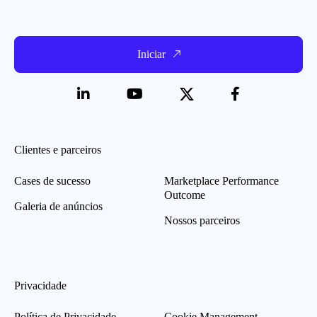
Iniciar
Clientes e parceiros
Cases de sucesso
Marketplace Performance
Outcome
Galeria de anúncios
Nossos parceiros
Privacidade
Política de Privacidade
Cookie Management