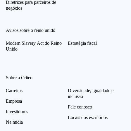
Diretrizes para parceiros de
negócios
Avisos sobre o reino unido
Modern Slavery Act do Reino
Estratégia fiscal
Unido
Sobre a Criteo
Carreiras
Diversidade, igualdade e
inclusão
Empresa
Fale conosco
Investidores
Locais dos escritórios
Na mídia