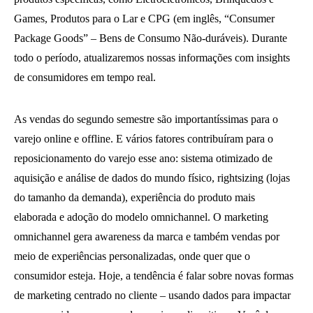
Games, Produtos para o Lar e CPG (em inglês, “Consumer
Package Goods” ‒ Bens de Consumo Não-duráveis). Durante
todo o período, atualizaremos nossas informações com insights
de consumidores em tempo real.
As vendas do segundo semestre são importantíssimas para o
varejo online e offline. E vários fatores contribuíram para o
reposicionamento do varejo esse ano: sistema otimizado de
aquisição e análise de dados do mundo físico, rightsizing (lojas
do tamanho da demanda), experiência do produto mais
elaborada e adoção do modelo omnichannel. O marketing
omnichannel gera awareness da marca e também vendas por
meio de experiências personalizadas, onde quer que o
consumidor esteja. Hoje, a tendência é falar sobre novas formas
de marketing centrado no cliente – usando dados para impactar