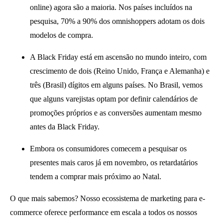
online) agora são a maioria. Nos países incluídos na
pesquisa, 70% a 90% dos omnishoppers adotam os dois
modelos de compra.
A Black Friday está em ascensão no mundo inteiro, com
crescimento de dois (Reino Unido, França e Alemanha) e
três (Brasil) dígitos em alguns países. No Brasil, vemos
que alguns varejistas optam por definir calendários de
promoções próprios e as conversões aumentam mesmo
antes da Black Friday.
Embora os consumidores comecem a pesquisar os
presentes mais caros já em novembro, os retardatários
tendem a comprar mais próximo ao Natal.
O que mais sabemos? Nosso ecossistema de marketing para e-
commerce oferece performance em escala a todos os nossos