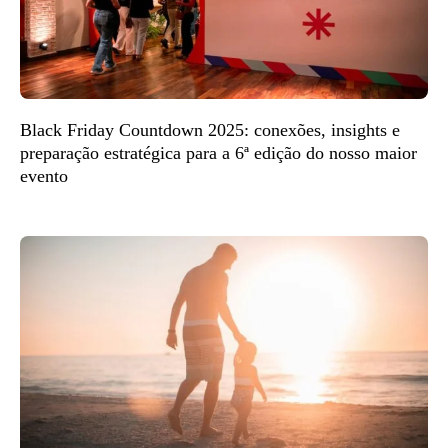
Black Friday Countdown 2025: conexões, insights e
preparação estratégica para a 6ª edição do nosso maior
evento