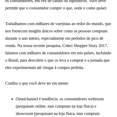
os consumidores, em vez de canais ou dipositivos. Você deve
permitir que o consumidor compre o que, onde e como quiser.
Trabalhamos com milhares de varejistas ao redor do mundo, que
nos fornecem insights únicos sobre como as pessoas compram
durante o ano inteiro, especialmente em períodos de pico de
venda. Na nossa recente pesquisa, Criteo Shopper Story 2017,
falamos com milhares de consumidores em seis países, incluindo
o Brasil, para descobrir o que os leva a comprar e a jornada que
eles experimentam até chegar à compra perfeita.
Confira o que você deve ter em mente:
Omnichannel é tendência: os consumidores webroom
(pesquisam online, mas compram na loja física) e
showroom (pesquisam na loja física, mas compram