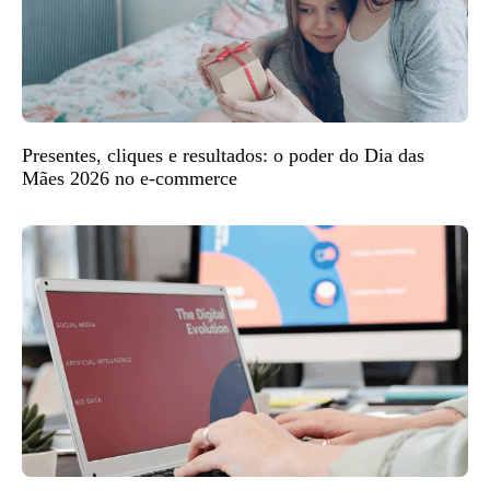
Presentes, cliques e resultados: o poder do Dia das
Mães 2026 no e-commerce