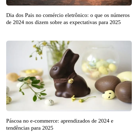
Dia dos Pais no comércio eletrônico: o que os números
de 2024 nos dizem sobre as expectativas para 2025
Páscoa no e-commerce: aprendizados de 2024 e
tendências para 2025