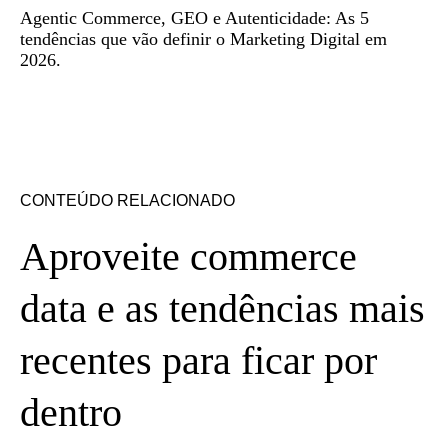
Agentic Commerce, GEO e Autenticidade: As 5
tendências que vão definir o Marketing Digital em
2026.
CONTEÚDO RELACIONADO
Aproveite commerce
data e as tendências mais
recentes para ficar por
dentro