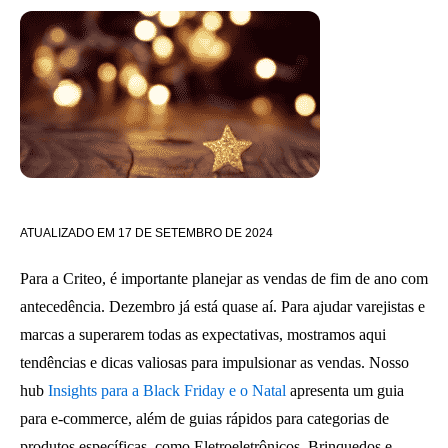
ATUALIZADO EM
17 DE SETEMBRO DE 2024
Para a Criteo, é importante planejar as vendas de fim de ano com
antecedência. Dezembro já está quase aí. Para ajudar varejistas e
marcas a superarem todas as expectativas, mostramos aqui
tendências e dicas valiosas para impulsionar as vendas. Nosso
hub
Insights para a Black Friday e o Natal
apresenta um guia
para e-commerce, além de guias rápidos para categorias de
produtos específicas, como Eletroeletrônicos, Brinquedos e