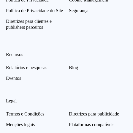
Política de Privacidade do Site
Segurança
Diretrizes para clientes e
publishers parceiros
Recursos
Relatórios e pesquisas
Blog
Eventos
Legal
Termos e Condições
Diretrizes para publicidade
Menções legais
Plataformas compatíveis