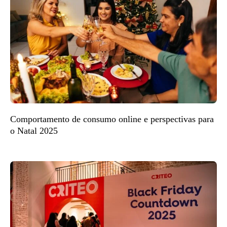
Comportamento de consumo online e perspectivas para
o Natal 2025