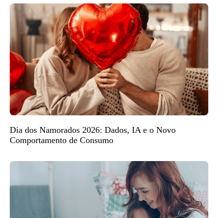
Dia dos Namorados 2026: Dados, IA e o Novo
Comportamento de Consumo