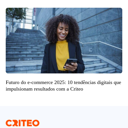
Futuro do e-commerce 2025: 10 tendências digitais que
impulsionam resultados com a Criteo