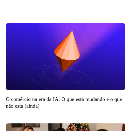
O comércio na era da IA: O que está mudando e o que
não está (ainda)