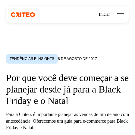
Open mo
Iniciar
TENDÊNCIAS E INSIGHTS
8 DE AGOSTO DE 2017
Por que você deve começar a se
planejar desde já para a Black
Friday e o Natal
Para a Criteo, é importante planejar as vendas de fim de ano com
antecedência. Oferecemos um guia para e-commerce para Black
Friday e Natal.