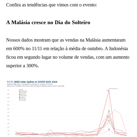
Confira as tendências que vimos com o evento:
A Malásia cresce no Dia do Solteiro
Nossos dados mostram que as vendas na Malásia aumentaram
em 600% no 11/11 em relação à média de outubro. A Indonésia
ficou em segundo lugar no volume de vendas, com um aumento
superior a 300%.