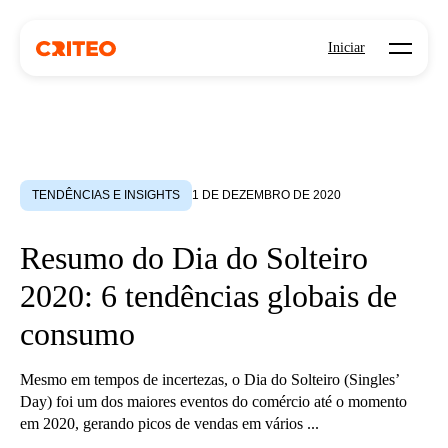
Open mo
Iniciar
TENDÊNCIAS E INSIGHTS
1 DE DEZEMBRO DE 2020
Resumo do Dia do Solteiro
2020: 6 tendências globais de
consumo
Mesmo em tempos de incertezas, o Dia do Solteiro (Singles’
Day) foi um dos maiores eventos do comércio até o momento
em 2020, gerando picos de vendas em vários ...