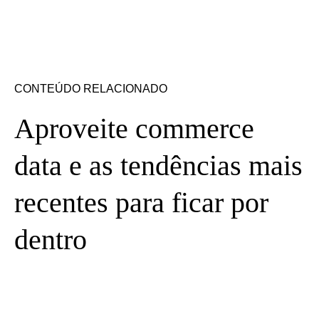
CONTEÚDO RELACIONADO
Aproveite commerce
data e as tendências mais
recentes para ficar por
dentro