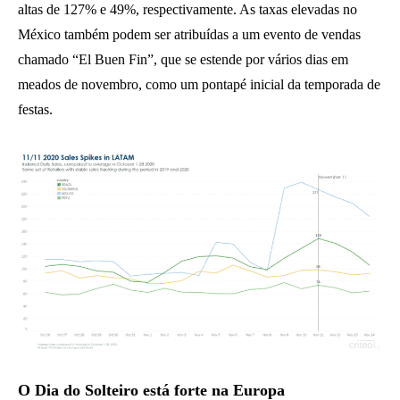
altas de 127% e 49%, respectivamente. As taxas elevadas no
México também podem ser atribuídas a um evento de vendas
chamado “El Buen Fin”, que se estende por vários dias em
meados de novembro, como um pontapé inicial da temporada de
festas.
O Dia do Solteiro está forte na Europa