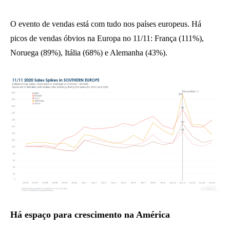
O evento de vendas está com tudo nos países europeus. Há
picos de vendas óbvios na Europa no 11/11: França (111%),
Noruega (89%), Itália (68%) e Alemanha (43%).
Há espaço para crescimento na América