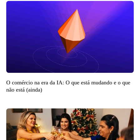
O comércio na era da IA: O que está mudando e o que
não está (ainda)