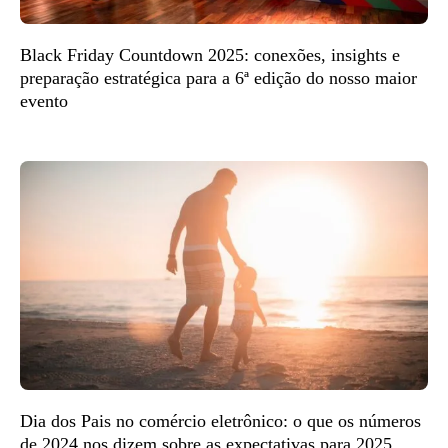
Black Friday Countdown 2025: conexões, insights e
preparação estratégica para a 6ª edição do nosso maior
evento
Dia dos Pais no comércio eletrônico: o que os números
de 2024 nos dizem sobre as expectativas para 2025