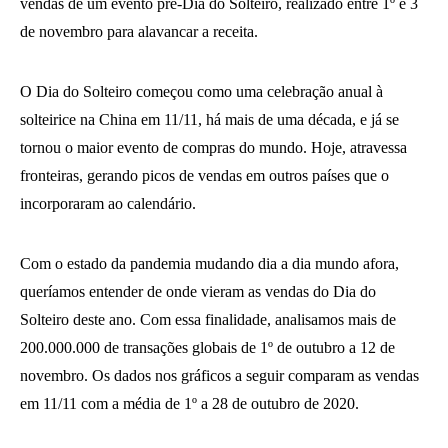
vendas de um evento pré-Dia do Solteiro, realizado entre 1º e 3
de novembro para alavancar a receita.
O Dia do Solteiro começou como uma celebração anual à
solteirice na China em 11/11, há mais de uma década, e já se
tornou o maior evento de compras do mundo. Hoje, atravessa
fronteiras, gerando picos de vendas em outros países que o
incorporaram ao calendário.
Com o estado da pandemia mudando dia a dia mundo afora,
queríamos entender de onde vieram as vendas do Dia do
Solteiro deste ano. Com essa finalidade, analisamos mais de
200.000.000 de transações globais de 1º de outubro a 12 de
novembro. Os dados nos gráficos a seguir comparam as vendas
em 11/11 com a média de 1º a 28 de outubro de 2020.