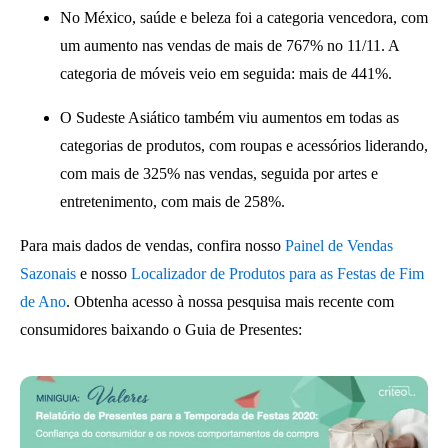
No México, saúde e beleza foi a categoria vencedora, com
um aumento nas vendas de mais de 767% no 11/11. A
categoria de móveis veio em seguida: mais de 441%.
O Sudeste Asiático também viu aumentos em todas as
categorias de produtos, com roupas e acessórios liderando,
com mais de 325% nas vendas, seguida por artes e
entretenimento, com mais de 258%.
Para mais dados de vendas, confira nosso
Painel de Vendas
Sazonais
e nosso
Localizador de Produtos para as Festas de Fim
de Ano
. Obtenha acesso à nossa pesquisa mais recente com
consumidores baixando o Guia de Presentes: