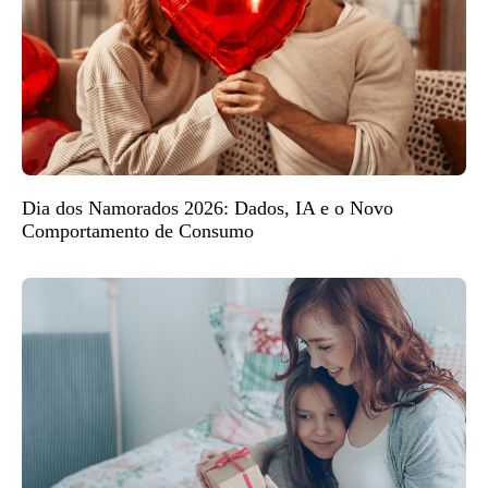
Dia dos Namorados 2026: Dados, IA e o Novo
Comportamento de Consumo