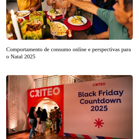
Comportamento de consumo online e perspectivas para
o Natal 2025