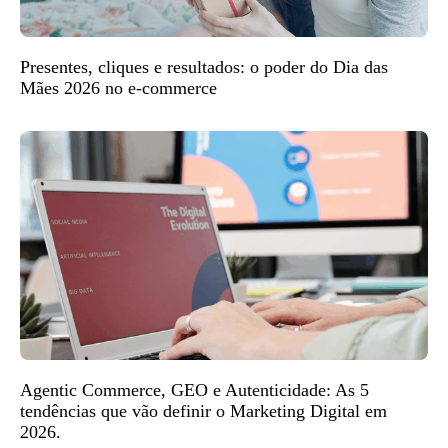
Presentes, cliques e resultados: o poder do Dia das
Mães 2026 no e-commerce
Agentic Commerce, GEO e Autenticidade: As 5
tendências que vão definir o Marketing Digital em
2026.