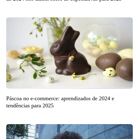
Páscoa no e-commerce: aprendizados de 2024 e
tendências para 2025