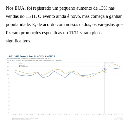
Nos EUA, foi registrado um pequeno aumento de 13% nas
vendas no 11/11. O evento ainda é novo, mas começa a ganhar
popularidade. E, de acordo com nossos dados, os varejistas que
fizeram promoções específicas no 11/11 viram picos
significativos.