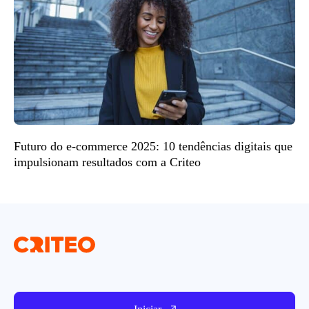
Futuro do e-commerce 2025: 10 tendências digitais que
impulsionam resultados com a Criteo