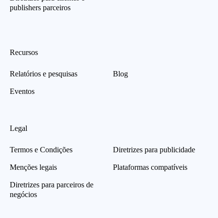
publishers parceiros
Recursos
Relatórios e pesquisas
Blog
Eventos
Legal
Termos e Condições
Diretrizes para publicidade
Menções legais
Plataformas compatíveis
Diretrizes para parceiros de
negócios