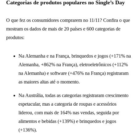
Categorias de produtos populares no Single’s Day
O que fez os consumidores comprarem no 11/11? Confira o que
mostram os dados de mais de 20 países e 600 categorias de
produtos:
Na Alemanha e na França, brinquedos e jogos (+171% na
Alemanha, +862% na França), eletroeletrônicos (+112%
na Alemanha) e software (+476% na França) registraram
as maiores altas até o momento.
Na Austrália, todas as categorias registraram crescimento
espetacular, mas a categoria de roupas e acessórios
liderou, com mais de 164% nas vendas, seguida por
alimentos e bebidas (+139%) e brinquedos e jogos
(+136%).