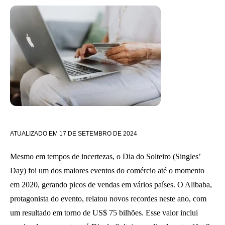
ATUALIZADO EM
17 DE SETEMBRO DE 2024
Mesmo em tempos de incertezas, o Dia do Solteiro (Singles’
Day) foi um dos maiores eventos do comércio até o momento
em 2020, gerando picos de vendas em vários países. O Alibaba,
protagonista do evento, relatou novos recordes neste ano, com
um resultado em torno de US$ 75 bilhões. Esse valor inclui