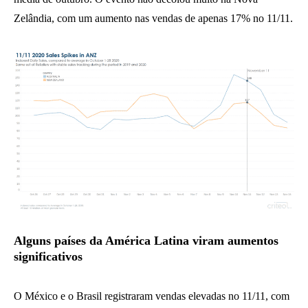
Zelândia, com um aumento nas vendas de apenas 17% no 11/11.
Alguns países da América Latina viram aumentos
significativos
O México e o Brasil registraram vendas elevadas no 11/11, com