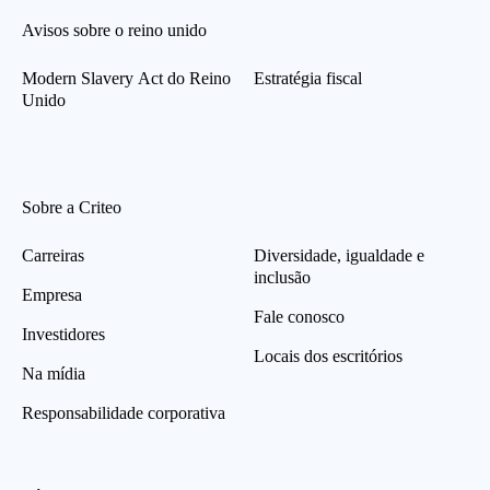
Avisos sobre o reino unido
Modern Slavery Act do Reino
Estratégia fiscal
Unido
Sobre a Criteo
Carreiras
Diversidade, igualdade e
inclusão
Empresa
Fale conosco
Investidores
Locais dos escritórios
Na mídia
Responsabilidade corporativa