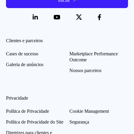
Iniciar
Clientes e parceiros
Cases de sucesso
Marketplace Performance
Outcome
Galeria de anúncios
Nossos parceiros
Privacidade
Política de Privacidade
Cookie Management
Política de Privacidade do Site
Segurança
Diretrizes para clientes e