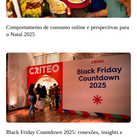
Comportamento de consumo online e perspectivas para
o Natal 2025
Black Friday Countdown 2025: conexões, insights e