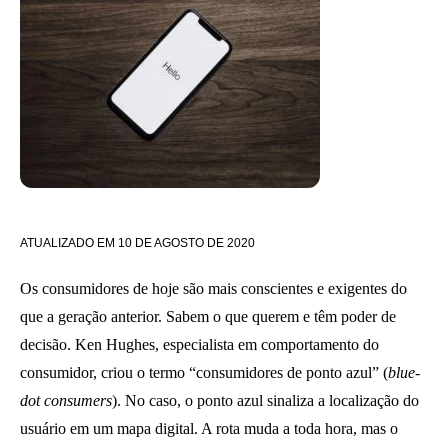
ATUALIZADO EM
10 DE AGOSTO DE 2020
Os consumidores de hoje são mais conscientes e exigentes do
que a geração anterior. Sabem o que querem e têm poder de
decisão. Ken Hughes, especialista em comportamento do
consumidor, criou o termo “consumidores de ponto azul” (
blue-
dot consumers
). No caso, o ponto azul sinaliza a localização do
usuário em um mapa digital. A rota muda a toda hora, mas o