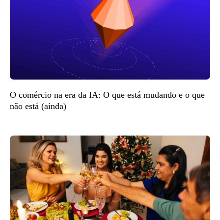
O comércio na era da IA: O que está mudando e o que
não está (ainda)