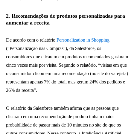
2. Recomendações de produtos personalizadas para
aumentar a receita
De acordo com o relatório
Personalization in Shopping
(“Personalização nas Compras”), da Salesforce, os
consumidores que clicaram em produtos recomendados gastaram
cinco vezes mais por visita. Segundo o relatório, “visitas em que
o consumidor clicou em uma recomendação (no site do varejista)
representam apenas 7% do total, mas geram 24% dos pedidos e
26% da receita”.
O relatório da Salesforce também afirma que as pessoas que
clicaram em uma recomendação de produto tinham maior
probabilidade de passar mais de 10 minutos no site do que os
outros consumidores. Nesse contexto, a Inteligência Artificial