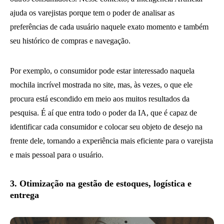
ajuda os varejistas porque tem o poder de analisar as
preferências de cada usuário naquele exato momento e também
seu histórico de compras e navegação.
Por exemplo, o consumidor pode estar interessado naquela
mochila incrível mostrada no site, mas, às vezes, o que ele
procura está escondido em meio aos muitos resultados da
pesquisa. É aí que entra todo o poder da IA, que é capaz de
identificar cada consumidor e colocar seu objeto de desejo na
frente dele, tornando a experiência mais eficiente para o varejista
e mais pessoal para o usuário.
3. Otimização na gestão de estoques, logística e
entrega