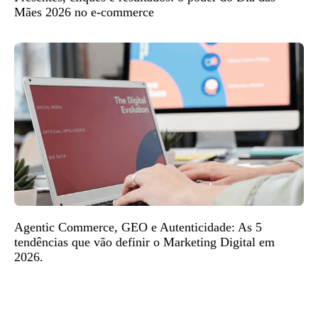
Mães 2026 no e-commerce
Agentic Commerce, GEO e Autenticidade: As 5
tendências que vão definir o Marketing Digital em
2026.