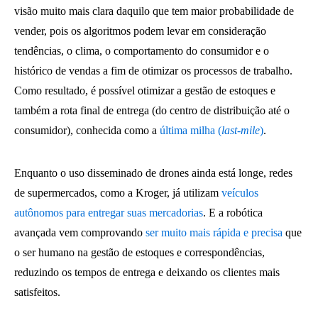
visão muito mais clara daquilo que tem maior probabilidade de
vender, pois os algoritmos podem levar em consideração
tendências, o clima, o comportamento do consumidor e o
histórico de vendas a fim de otimizar os processos de trabalho.
Como resultado, é possível otimizar a gestão de estoques e
também a rota final de entrega (do centro de distribuição até o
consumidor), conhecida como a
última milha (
last-mile
)
.
Enquanto o uso disseminado de drones ainda está longe, redes
de supermercados, como a Kroger, já utilizam
veículos
autônomos para entregar suas mercadorias
. E a robótica
avançada vem comprovando
ser muito mais rápida e precisa
que
o ser humano na gestão de estoques e correspondências,
reduzindo os tempos de entrega e deixando os clientes mais
satisfeitos.