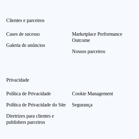
Clientes e parceiros
Cases de sucesso
Marketplace Performance
Outcome
Galeria de anúncios
Nossos parceiros
Privacidade
Política de Privacidade
Cookie Management
Política de Privacidade do Site
Segurança
Diretrizes para clientes e
publishers parceiros