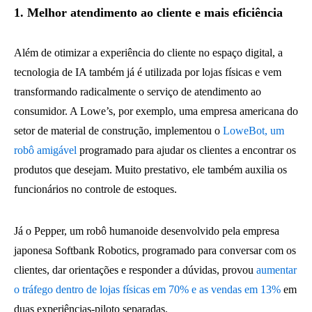
1. Melhor atendimento ao cliente e mais eficiência
Além de otimizar a experiência do cliente no espaço digital, a
tecnologia de IA também já é utilizada por lojas físicas e vem
transformando radicalmente o serviço de atendimento ao
consumidor. A Lowe’s, por exemplo, uma empresa americana do
setor de material de construção, implementou o
LoweBot, um
robô amigável
programado para ajudar os clientes a encontrar os
produtos que desejam. Muito prestativo, ele também auxilia os
funcionários no controle de estoques.
Já o Pepper, um robô humanoide desenvolvido pela empresa
japonesa Softbank Robotics, programado para conversar com os
clientes, dar orientações e responder a dúvidas, provou
aumentar
o tráfego dentro de lojas físicas em 70% e as vendas em 13%
em
duas experiências-piloto separadas.