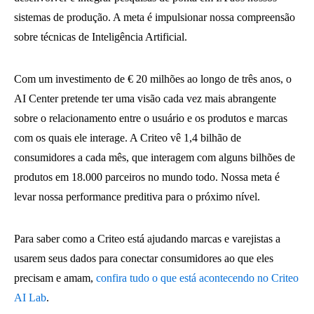
sistemas de produção. A meta é impulsionar nossa compreensão
sobre técnicas de Inteligência Artificial.
Com um investimento de € 20 milhões ao longo de três anos, o
AI Center pretende ter uma visão cada vez mais abrangente
sobre o relacionamento entre o usuário e os produtos e marcas
com os quais ele interage. A Criteo vê 1,4 bilhão de
consumidores a cada mês, que interagem com alguns bilhões de
produtos em 18.000 parceiros no mundo todo. Nossa meta é
levar nossa performance preditiva para o próximo nível.
Para saber como a Criteo está ajudando marcas e varejistas a
usarem seus dados para conectar consumidores ao que eles
precisam e amam,
confira tudo o que está acontecendo no Criteo
AI Lab
.