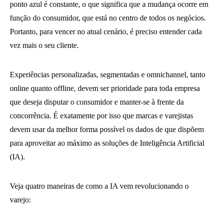
ponto azul é constante, o que significa que a mudança ocorre em
função do consumidor, que está no centro de todos os negócios.
Portanto, para vencer no atual cenário, é preciso entender cada
vez mais o seu cliente.
Experiências personalizadas, segmentadas e omnichannel, tanto
online quanto offline, devem ser prioridade para toda empresa
que deseja disputar o consumidor e manter-se à frente da
concorrência. É exatamente por isso que marcas e varejistas
devem usar da melhor forma possível os dados de que dispõem
para aproveitar ao máximo as soluções de Inteligência Artificial
(IA).
Veja quatro maneiras de como a IA vem revolucionando o
varejo: