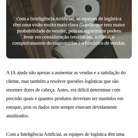
A IA ajuda não apenas a aumentar as vendas e a satisfação do
cliente, mas também a resolver questões logísticas que são
enormes dores de cabeça. Antes, era difícil determinar com
precisão quais e quantos produtos deveriam ser mantidos em
estoque, pois os dados nem sempre estavam devidamente
atualizados.
Com a Inteligência Artificial, as equipes de logística têm uma