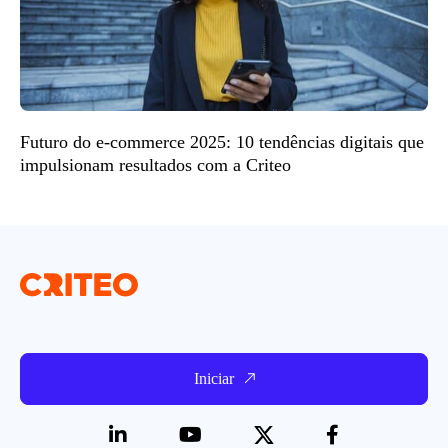
Futuro do e-commerce 2025: 10 tendências digitais que
impulsionam resultados com a Criteo
Iniciar