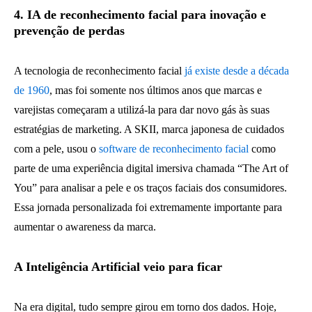
4. IA de reconhecimento facial para inovação e
prevenção de perdas
A tecnologia de reconhecimento facial
já existe desde a década
de 1960
, mas foi somente nos últimos anos que marcas e
varejistas começaram a utilizá-la para dar novo gás às suas
estratégias de marketing. A SKII, marca japonesa de cuidados
com a pele, usou o
software de reconhecimento facial
como
parte de uma experiência digital imersiva chamada “The Art of
You” para analisar a pele e os traços faciais dos consumidores.
Essa jornada personalizada foi extremamente importante para
aumentar o awareness da marca.
A Inteligência Artificial veio para ficar
Na era digital, tudo sempre girou em torno dos dados. Hoje,