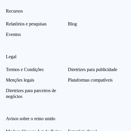
Recursos
Relatórios e pesquisas
Blog
Eventos
Legal
Termos e Condições
Diretrizes para publicidade
Menções legais
Plataformas compatíveis
Diretrizes para parceiros de
negócios
Avisos sobre o reino unido