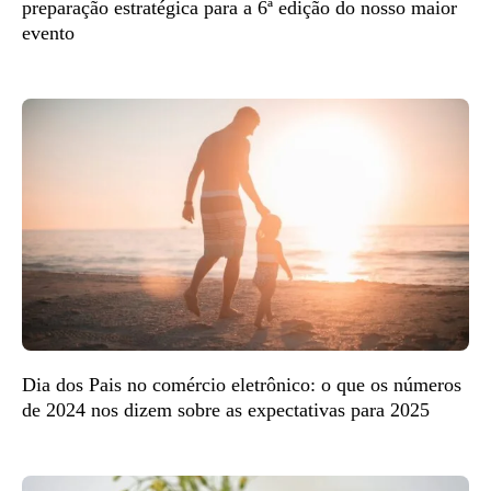
preparação estratégica para a 6ª edição do nosso maior
evento
Dia dos Pais no comércio eletrônico: o que os números
de 2024 nos dizem sobre as expectativas para 2025