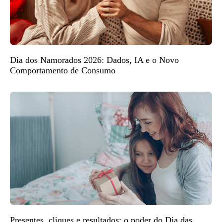
Dia dos Namorados 2026: Dados, IA e o Novo
Comportamento de Consumo
Presentes, cliques e resultados: o poder do Dia das