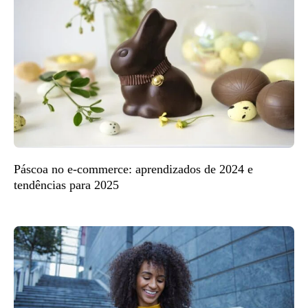
Páscoa no e-commerce: aprendizados de 2024 e
tendências para 2025