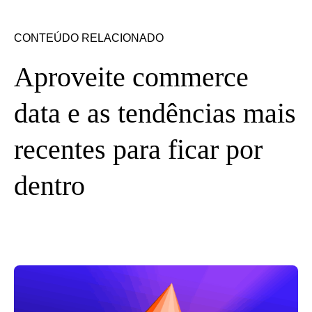
CONTEÚDO RELACIONADO
Aproveite commerce
data e as tendências mais
recentes para ficar por
dentro