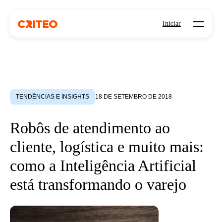
Open mo
Iniciar
TENDÊNCIAS E INSIGHTS
18 DE SETEMBRO DE 2018
Robôs de atendimento ao
cliente, logística e muito mais:
como a Inteligência Artificial
está transformando o varejo