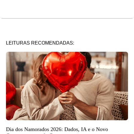
LEITURAS RECOMENDADAS:
Dia dos Namorados 2026: Dados, IA e o Novo