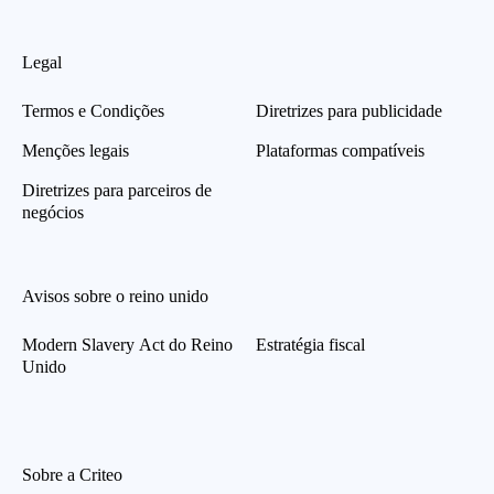
Legal
Termos e Condições
Diretrizes para publicidade
Menções legais
Plataformas compatíveis
Diretrizes para parceiros de
negócios
Avisos sobre o reino unido
Modern Slavery Act do Reino
Estratégia fiscal
Unido
Sobre a Criteo