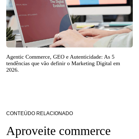
Agentic Commerce, GEO e Autenticidade: As 5
tendências que vão definir o Marketing Digital em
2026.
CONTEÚDO RELACIONADO
Aproveite commerce