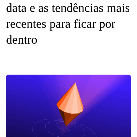
data e as tendências mais
recentes para ficar por
dentro