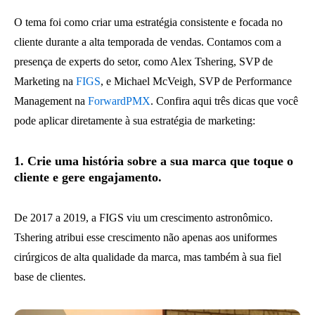
O tema foi como criar uma estratégia consistente e focada no
cliente durante a alta temporada de vendas. Contamos com a
presença de experts do setor, como Alex Tshering, SVP de
Marketing na
FIGS
, e Michael McVeigh, SVP de Performance
Management na
ForwardPMX
. Confira aqui três dicas que você
pode aplicar diretamente à sua estratégia de marketing:
1. Crie uma história sobre a sua marca que toque o
cliente e gere engajamento.
De 2017 a 2019, a FIGS viu um crescimento astronômico.
Tshering atribui esse crescimento não apenas aos uniformes
cirúrgicos de alta qualidade da marca, mas também à sua fiel
base de clientes.