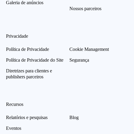
Galeria de anúncios
Nossos parceiros
Privacidade
Política de Privacidade
Cookie Management
Política de Privacidade do Site
Segurança
Diretrizes para clientes e
publishers parceiros
Recursos
Relatórios e pesquisas
Blog
Eventos