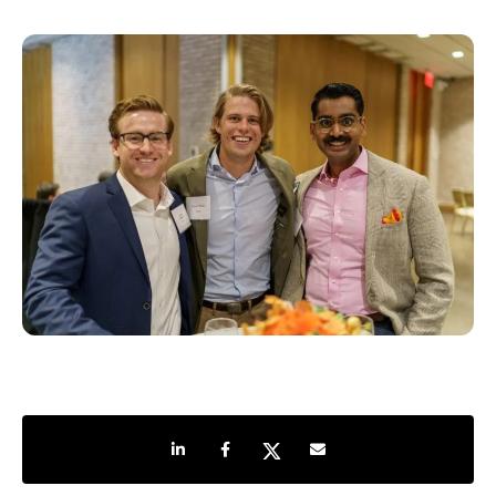
Share on LinkedIn
Share on Facebook
Share on Twitter
Share by e-mail