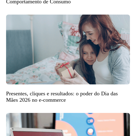
Comportamento de Consumo
Presentes, cliques e resultados: o poder do Dia das
Mães 2026 no e-commerce