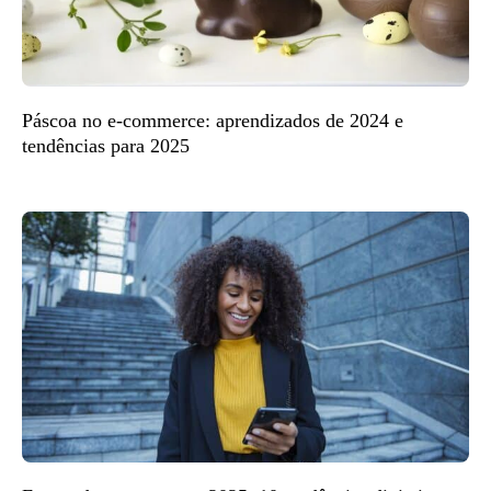
Páscoa no e-commerce: aprendizados de 2024 e
tendências para 2025