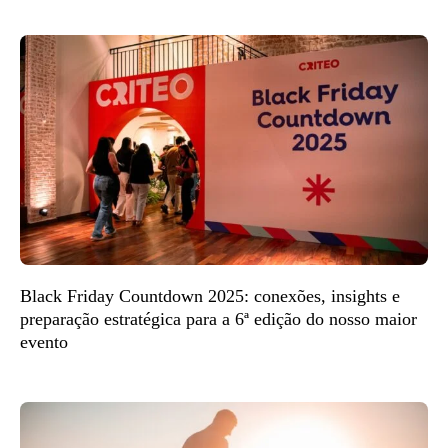
Black Friday Countdown 2025: conexões, insights e
preparação estratégica para a 6ª edição do nosso maior
evento