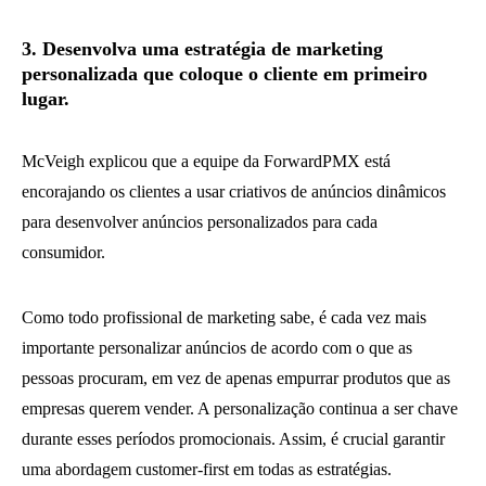
3. Desenvolva uma estratégia de marketing
personalizada que coloque o cliente em primeiro
lugar.
McVeigh explicou que a equipe da ForwardPMX está
encorajando os clientes a usar criativos de anúncios dinâmicos
para desenvolver anúncios personalizados para cada
consumidor.
Como todo profissional de marketing sabe, é cada vez mais
importante personalizar anúncios de acordo com o que as
pessoas procuram, em vez de apenas empurrar produtos que as
empresas querem vender. A personalização continua a ser chave
durante esses períodos promocionais. Assim, é crucial garantir
uma abordagem customer-first em todas as estratégias.