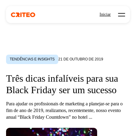
Open mo
Iniciar
TENDÊNCIAS E INSIGHTS
21 DE OUTUBRO DE 2019
Três dicas infalíveis para sua
Black Friday ser um sucesso
Para ajudar os profissionais de marketing a planejar-se para o
fim de ano de 2019, realizamos, recentemente, nosso evento
anual “Black Friday Countdown” no hotel ...