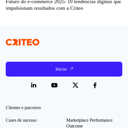
Futuro do e-commerce 2025: 10 tendências digitais que
impulsionam resultados com a Criteo
Iniciar
Clientes e parceiros
Cases de sucesso
Marketplace Performance
Outcome