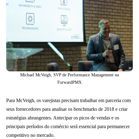
Michael McVeigh, SVP de Performance Management na
ForwardPMX
Para McVeigh, os varejistas precisam trabalhar em parceria com
seus fornecedores para analisar os benchmarks de 2018 e criar
estratégias abrangentes. Antecipar os picos de vendas e os
principais períodos do comércio será essencial para permanecer
competitivo no mercado.