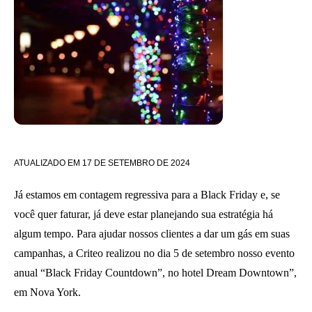
ATUALIZADO EM
17 DE SETEMBRO DE 2024
Já estamos em contagem regressiva para a Black Friday e, se
você quer faturar, já deve estar planejando sua estratégia há
algum tempo. Para ajudar nossos clientes a dar um gás em suas
campanhas, a Criteo realizou no dia 5 de setembro nosso evento
anual “Black Friday Countdown”, no hotel Dream Downtown”,
em Nova York.