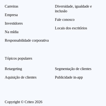
Carreiras
Diversidade, igualdade e
inclusão
Empresa
Fale conosco
Investidores
Locais dos escritórios
Na mídia
Responsabilidade corporativa
Tópicos populares
Retargeting
Segmentação de clientes
Aquisição de clientes
Publicidade in-app
Copyright © Criteo 2026