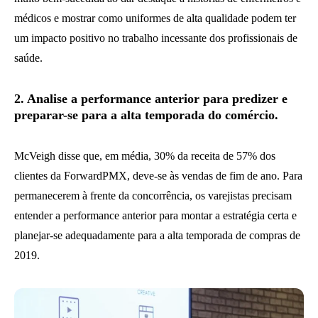
médicos e mostrar como uniformes de alta qualidade podem ter
um impacto positivo no trabalho incessante dos profissionais de
saúde.
2. Analise a performance anterior para predizer e
preparar-se para a alta temporada do comércio.
McVeigh disse que, em média, 30% da receita de 57% dos
clientes da ForwardPMX, deve-se às vendas de fim de ano. Para
permanecerem à frente da concorrência, os varejistas precisam
entender a performance anterior para montar a estratégia certa e
planejar-se adequadamente para a alta temporada de compras de
2019.