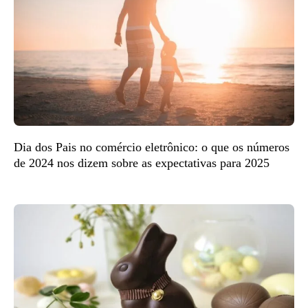
Dia dos Pais no comércio eletrônico: o que os números
de 2024 nos dizem sobre as expectativas para 2025