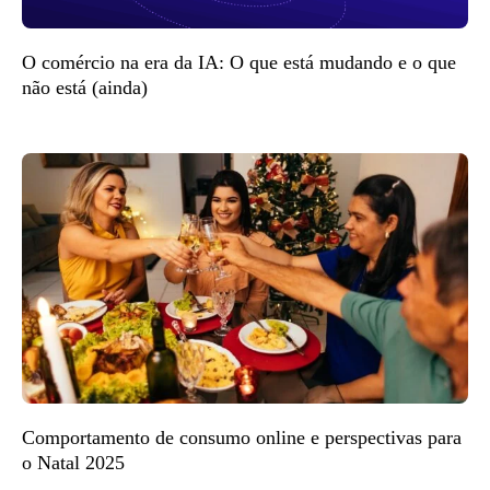
O comércio na era da IA: O que está mudando e o que
não está (ainda)
Comportamento de consumo online e perspectivas para
o Natal 2025