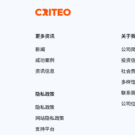
更多资讯
关于
新闻
公司
成功案例
投资
资讯信息
社会
多样
联系
隐私政策
公司
隐私政策
网站隐私政策
支持平台