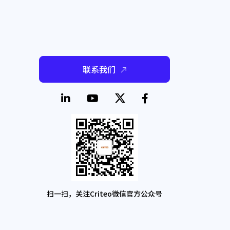
联系我们
扫一扫，关注Criteo微信官方公众号