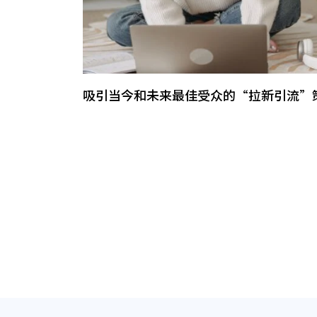
吸引当今和未来最佳受众的“拉新引流”