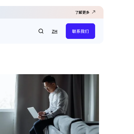
了解更多
ZH
联系我们