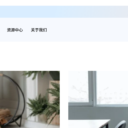
资源中心
关于我们