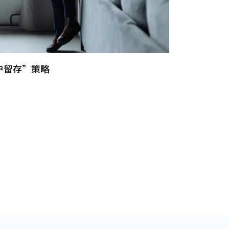
户留存”策略