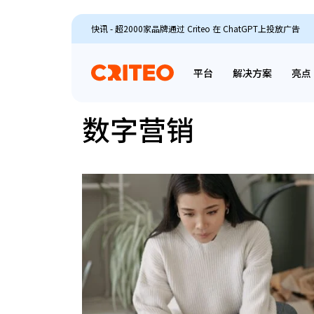
快讯 - 超2000家品牌通过 Criteo 在 ChatGPT上投放广告
平台
解决方案
亮点
数字营销