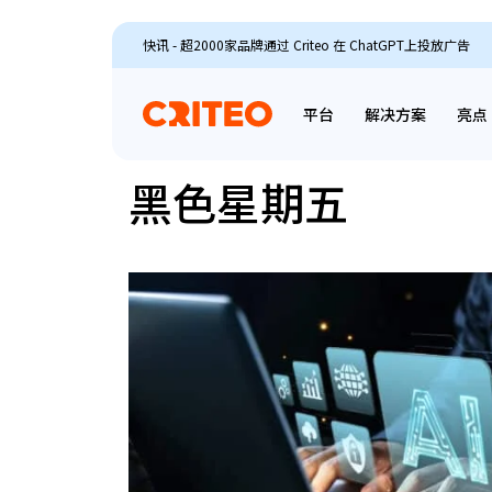
快讯 - 超2000家品牌通过 Criteo 在 ChatGPT上投放广告
平台
解决方案
亮点
黑色星期五