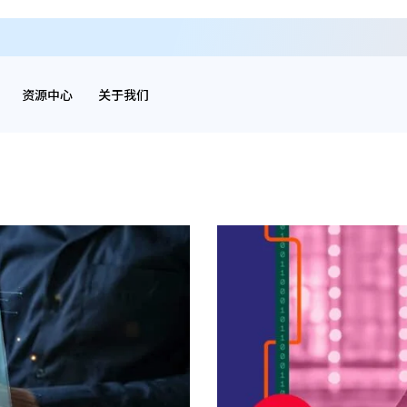
资源中心
关于我们