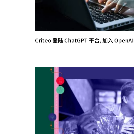
Criteo 登陆 ChatGPT 平台, 加入 Ope