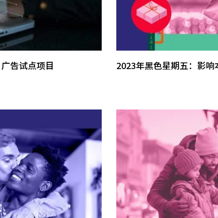
nAI 广告试点项目
2023年黑色星期五：影