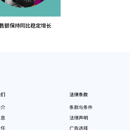
销售额保持同比稳定增长
我们
法律条款
简介
条款与条件
信息
法律声明
责任
广告选择