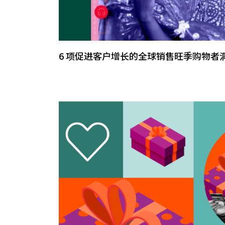
6 项促进客户增长的全球销售旺季购物者