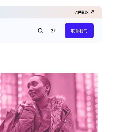
了解更多
ZH
联系我们