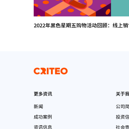
2022年黑色星期五购物活动回顾：线上
更多资讯
关于
新闻
公司
成功案例
投资
资讯信息
社会