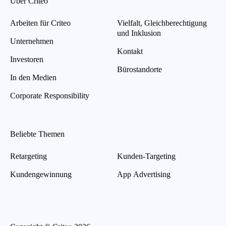
Über Criteo
Arbeiten für Criteo
Vielfalt, Gleichberechtigung
und Inklusion
Unternehmen
Kontakt
Investoren
Bürostandorte
In den Medien
Corporate Responsibility
Beliebte Themen
Retargeting
Kunden-Targeting
Kundengewinnung
App Advertising