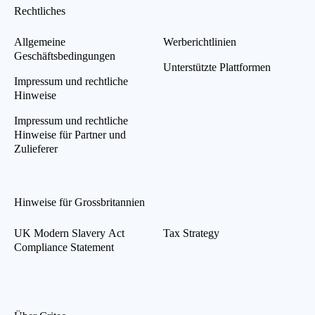
Rechtliches
Allgemeine
Werberichtlinien
Geschäftsbedingungen
Unterstützte Plattformen
Impressum und rechtliche
Hinweise
Impressum und rechtliche
Hinweise für Partner und
Zulieferer
Hinweise für Grossbritannien
UK Modern Slavery Act
Tax Strategy
Compliance Statement