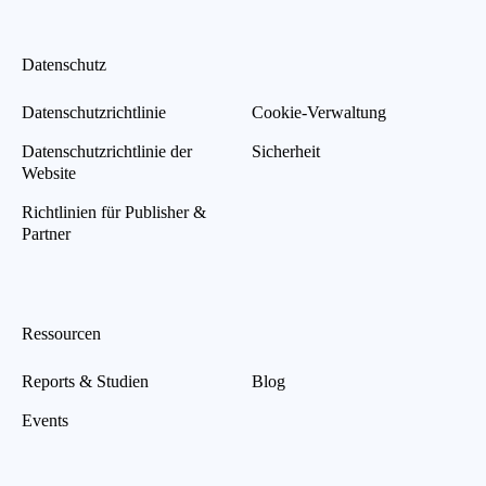
Datenschutz
Datenschutzrichtlinie
Cookie-Verwaltung
Datenschutzrichtlinie der
Sicherheit
Website
Richtlinien für Publisher &
Partner
Ressourcen
Reports & Studien
Blog
Events