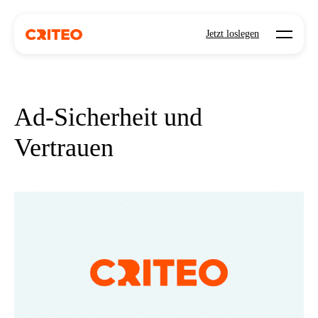
Open mo
Jetzt loslegen
Ad-Sicherheit und
Vertrauen