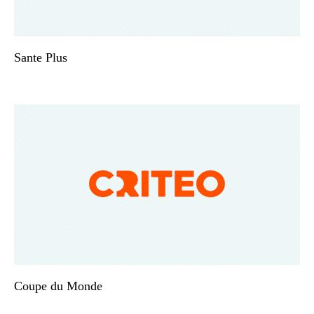
Sante Plus
Coupe du Monde