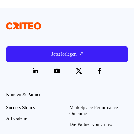
Jetzt loslegen
Kunden & Partner
Success Stories
Marketplace Performance
Outcome
Ad-Galerie
Die Partner von Criteo