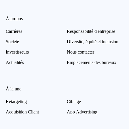
À propos
Carrières
Responsabilité d'entreprise
Société
Diversité, équité et inclusion
Investisseurs
Nous contacter
Actualités
Emplacements des bureaux
À la une
Retargeting
Ciblage
Acquisition Client
App Advertising