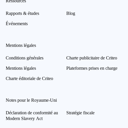
Ressources
Rapports & études
Blog
Événements
Mentions légales
Conditions générales
Charte publicitaire de Criteo
Mentions légales
Plateformes prises en charge
Charte éditoriale de Criteo
Notes pour le Royaume-Uni
Déclaration de conformité au
Stratégie fiscale
Modern Slavery Act