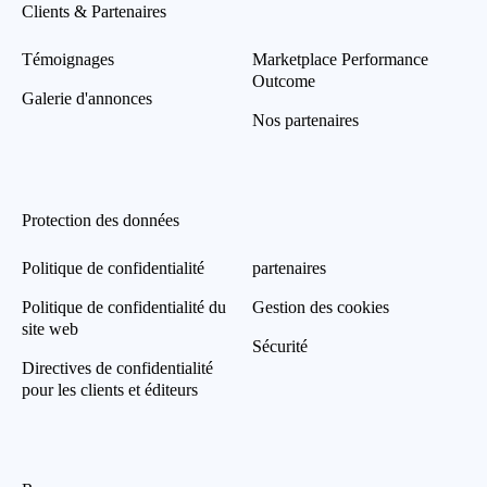
Clients & Partenaires
Témoignages
Marketplace Performance
Outcome
Galerie d'annonces
Nos partenaires
Protection des données
Politique de confidentialité
partenaires
Politique de confidentialité du
Gestion des cookies
site web
Sécurité
Directives de confidentialité
pour les clients et éditeurs