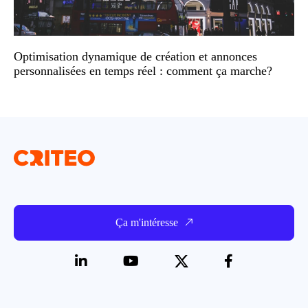
Optimisation dynamique de création et annonces
personnalisées en temps réel : comment ça marche?
Ça m'intéresse