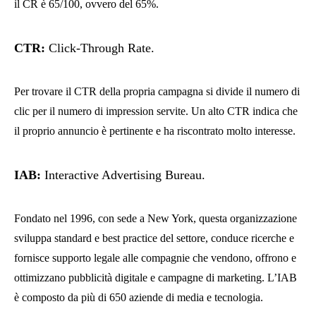
il CR è 65/100, ovvero del 65%.
CTR
:
Click-Through Rate.
Per trovare il CTR della propria campagna si divide il numero di
clic per il numero di impression servite. Un alto CTR indica che
il proprio annuncio è pertinente e ha riscontrato molto interesse.
IAB
:
Interactive Advertising Bureau.
Fondato nel 1996, con sede a New York, questa organizzazione
sviluppa standard e best practice del settore, conduce ricerche e
fornisce supporto legale alle compagnie che vendono, offrono e
ottimizzano pubblicità digitale e campagne di marketing. L’IAB
è composto da più di 650 aziende di media e tecnologia.