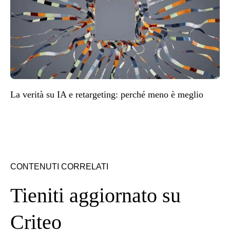
La verità su IA e retargeting: perché meno è meglio
CONTENUTI CORRELATI
Tieniti aggiornato su
Criteo