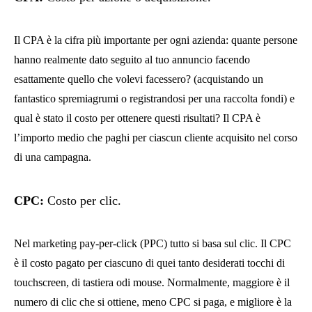
Il CPA è la cifra più importante per ogni azienda: quante persone
hanno realmente dato seguito al tuo annuncio facendo
esattamente quello che volevi facessero? (acquistando un
fantastico spremiagrumi o registrandosi per una raccolta fondi) e
qual è stato il costo per ottenere questi risultati? Il CPA è
l’importo medio che paghi per ciascun cliente acquisito nel corso
di una campagna.
CPC
:
Costo per clic.
Nel marketing pay-per-click (PPC) tutto si basa sul clic. Il CPC
è il costo pagato per ciascuno di quei tanto desiderati tocchi di
touchscreen, di tastiera odi mouse. Normalmente, maggiore è il
numero di clic che si ottiene, meno CPC si paga, e migliore è la