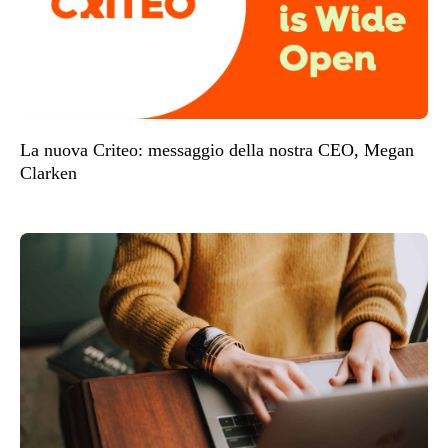
La nuova Criteo: messaggio della nostra CEO, Megan
Clarken