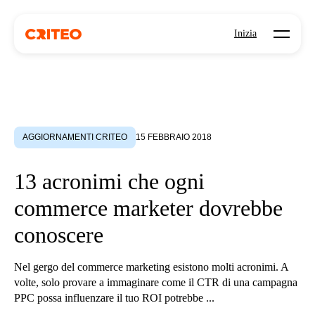
Open mo
Inizia
AGGIORNAMENTI CRITEO
15 FEBBRAIO 2018
13 acronimi che ogni
commerce marketer dovrebbe
conoscere
Nel gergo del commerce marketing esistono molti acronimi. A
volte, solo provare a immaginare come il CTR di una campagna
PPC possa influenzare il tuo ROI potrebbe ...