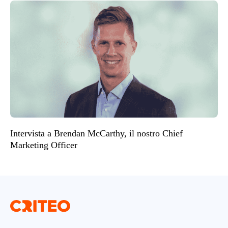
Intervista a Brendan McCarthy, il nostro Chief
Marketing Officer