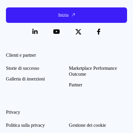
Inizia
Clienti e partner
Storie di successo
Marketplace Performance
Outcome
Galleria di inserzioni
Partner
Privacy
Politica sulla privacy
Gestione dei cookie