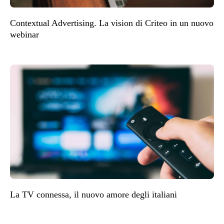
Contextual Advertising. La vision di Criteo in un nuovo
webinar
La TV connessa, il nuovo amore degli italiani