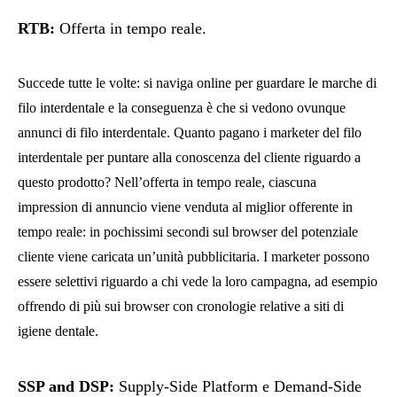
RTB
:
Offerta in tempo reale.
Succede tutte le volte: si naviga online per guardare le marche di
filo interdentale e la conseguenza è che si vedono ovunque
annunci di filo interdentale. Quanto pagano i marketer del filo
interdentale per puntare alla conoscenza del cliente riguardo a
questo prodotto? Nell’offerta in tempo reale, ciascuna
impression di annuncio viene venduta al miglior offerente in
tempo reale: in pochissimi secondi sul browser del potenziale
cliente viene caricata un’unità pubblicitaria. I marketer possono
essere selettivi riguardo a chi vede la loro campagna, ad esempio
offrendo di più sui browser con cronologie relative a siti di
igiene dentale.
SSP and DSP
:
Supply-Side Platform e Demand-Side