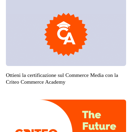
Ottieni la certificazione sul Commerce Media con la
Criteo Commerce Academy