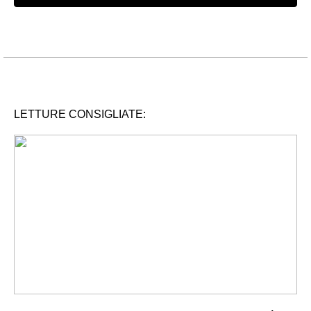
LETTURE CONSIGLIATE: