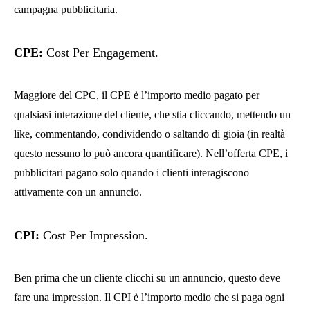
campagna pubblicitaria.
CPE
:
Cost Per Engagement.
Maggiore del CPC, il CPE è l’importo medio pagato per
qualsiasi interazione del cliente, che stia cliccando, mettendo un
like, commentando, condividendo o saltando di gioia (in realtà
questo nessuno lo può ancora quantificare). Nell’offerta CPE, i
pubblicitari pagano solo quando i clienti interagiscono
attivamente con un annuncio.
CPI
:
Cost Per Impression.
Ben prima che un cliente clicchi su un annuncio, questo deve
fare una impression. Il CPI è l’importo medio che si paga ogni