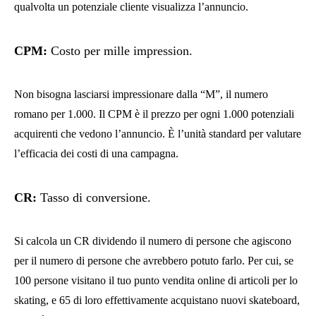
qualvolta un potenziale cliente visualizza l’annuncio.
CPM
:
Costo per mille impression.
Non bisogna lasciarsi impressionare dalla “M”, il numero
romano per 1.000. Il CPM è il prezzo per ogni 1.000 potenziali
acquirenti che vedono l’annuncio. È l’unità standard per valutare
l’efficacia dei costi di una campagna.
CR
:
Tasso di conversione.
Si calcola un CR dividendo il numero di persone che agiscono
per il numero di persone che avrebbero potuto farlo. Per cui, se
100 persone visitano il tuo punto vendita online di articoli per lo
skating, e 65 di loro effettivamente acquistano nuovi skateboard,