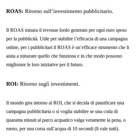
ROAS
:
Ritorno sull’investimento pubblicitario.
Il ROAS misura il revenue lordo generato per ogni euro speso
per la pubblicità. Utile per stabilire l’efficacia di una campagna
online, per i pubblicitari il ROAS è un’efficace strumento che li
aiuta a misurare quello che funziona e in che modo possono
migliorare le loro iniziative per il futuro.
ROI
:
Ritorno sugli investimenti.
Il mondo gira intorno al ROI, che si decida di pianificare una
campagna pubblicitaria o si voglia stabilire se una coda di
quaranta minuti al parco acquatico valga veramente la pena, o
meno, per una corsa sull’acqua di 10 secondi (li vale tutti).