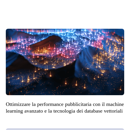
Ottimizzare la performance pubblicitaria con il machine
learning avanzato e la tecnologia dei database vettoriali