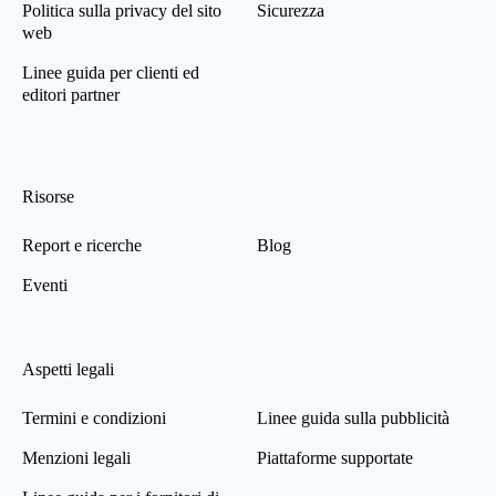
Politica sulla privacy del sito
Sicurezza
web
Linee guida per clienti ed
editori partner
Risorse
Report e ricerche
Blog
Eventi
Aspetti legali
Termini e condizioni
Linee guida sulla pubblicità
Menzioni legali
Piattaforme supportate