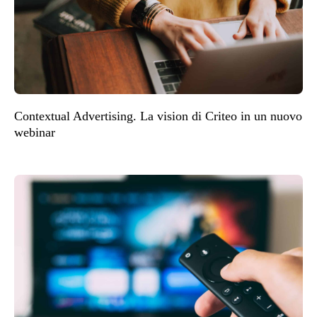
Contextual Advertising. La vision di Criteo in un nuovo
webinar