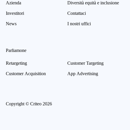
Azienda
Diversità equità e inclusione
Investitori
Contattaci
News
I nostri uffici
Parliamone
Retargeting
Customer Targeting
Customer Acquisition
App Advertising
Copyright © Criteo 2026