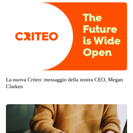
La nuova Criteo: messaggio della nostra CEO, Megan
Clarken