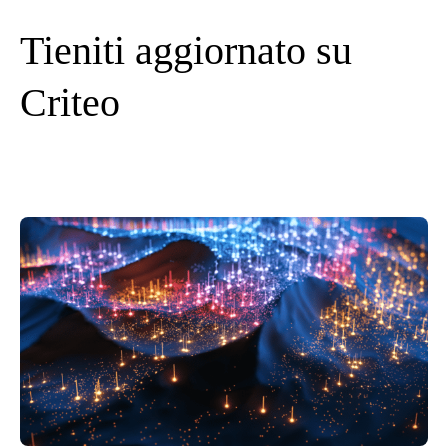
Tieniti aggiornato su
Criteo