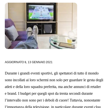
AGGIORNATO IL
13 GENNAIO 2021
Durante i grandi eventi sportivi, gli spettatori di tutto il mondo
sono incollati ai loro schermi non solo per guardare le gesta degli
atleti e della loro squadra preferita, ma anche annunci di retailer
e brand. I budget per quegli spot da trenta secondi durante
l’intervallo non sono per i deboli di cuore! Tuttavia, nonostante
l’importanza della televisione, in particolare durante eventi clou