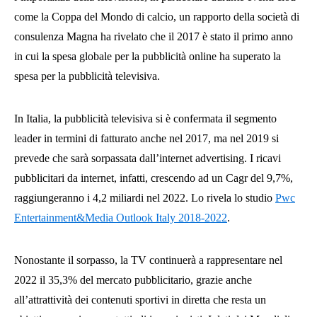
come la Coppa del Mondo di calcio, un rapporto della società di
consulenza Magna ha rivelato che il 2017 è stato il primo anno
in cui la spesa globale per la pubblicità online ha superato la
spesa pe
r la pubblicità televisiva.
In Italia, la pubblicità televisiva si è confermata il segmento
leader in termini di fatturato anche nel 2017, ma nel 2019 si
prevede che sarà sorpassata dall’internet advertising. I ricavi
pubblicitari da internet, infatti, crescendo ad un Cagr del 9,7%,
raggiungeranno i 4,2 miliardi nel 2022. Lo rivela lo studio
Pwc
Entertainment&Media Outlook Italy 2018-2022
.
Nonostante il sorpasso, la TV continuerà a rappresentare nel
2022 il 35,3% del mercato pubblicitario, grazie anche
all’attrattività dei contenuti sportivi in diretta che resta un