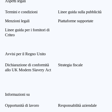
Aspetti legali
Termini e condizioni
Linee guida sulla pubblicità
Menzioni legali
Piattaforme supportate
Linee guida per i fornitori di
Criteo
Avvisi per il Regno Unito
Dichiarazione di conformità
Strategia fiscale
allo UK Modern Slavery Act
Informazioni su
Opportunità di lavoro
Responsabilità aziendale