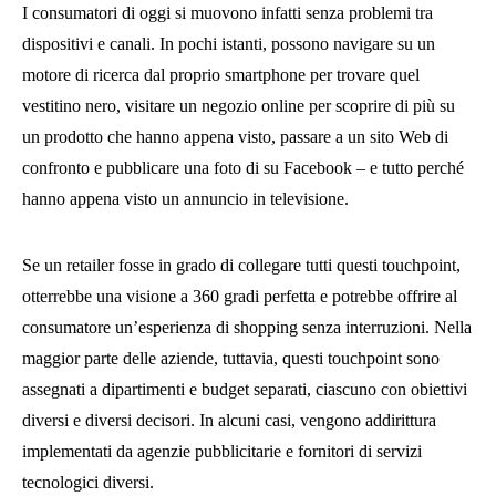
I consumatori di oggi si muovono infatti senza problemi tra
dispositivi e canali. In pochi istanti, possono navigare su un
motore di ricerca dal proprio smartphone per trovare quel
vestitino nero, visitare un negozio online per scoprire di più su
un prodotto che hanno appena visto, passare a un sito Web di
confronto e pubblicare una foto di su Facebook – e tutto perché
hanno appena visto un annuncio in televisione.
Se un retailer fosse in grado di collegare tutti questi touchpoint,
otterrebbe una visione a 360 gradi perfetta e potrebbe offrire al
consumatore un’esperienza di shopping senza interruzioni. Nella
maggior parte delle aziende, tuttavia, questi touchpoint sono
assegnati a dipartimenti e budget separati, ciascuno con obiettivi
diversi e diversi decisori. In alcuni casi, vengono addirittura
implementati da agenzie pubblicitarie e fornitori di servizi
tecnologici diversi.