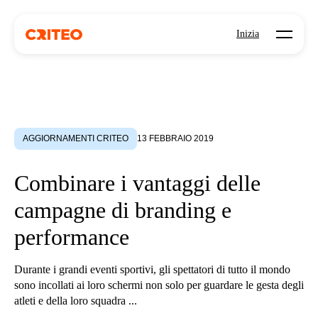
Open mo
Inizia
AGGIORNAMENTI CRITEO
13 FEBBRAIO 2019
Combinare i vantaggi delle
campagne di branding e
performance
Durante i grandi eventi sportivi, gli spettatori di tutto il mondo
sono incollati ai loro schermi non solo per guardare le gesta degli
atleti e della loro squadra ...