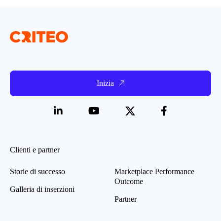
Inizia
Clienti e partner
Storie di successo
Marketplace Performance
Outcome
Galleria di inserzioni
Partner