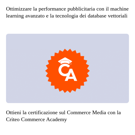
Ottimizzare la performance pubblicitaria con il machine
learning avanzato e la tecnologia dei database vettoriali
Ottieni la certificazione sul Commerce Media con la
Criteo Commerce Academy