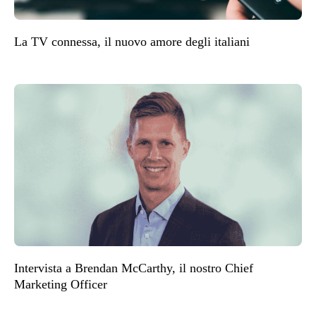
La TV connessa, il nuovo amore degli italiani
Intervista a Brendan McCarthy, il nostro Chief
Marketing Officer