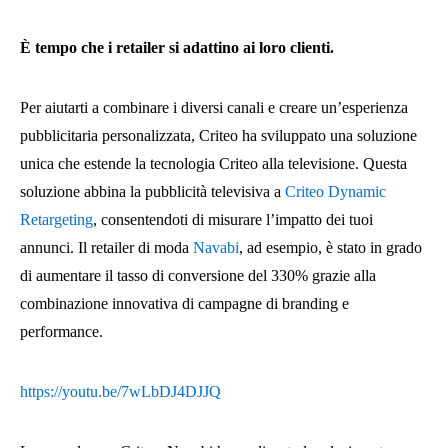
È tempo che i retailer si adattino ai loro clienti.
Per aiutarti a combinare i diversi canali e creare un’esperienza
pubblicitaria personalizzata, Criteo ha sviluppato una soluzione
unica che estende la tecnologia Criteo alla televisione. Questa
soluzione abbina la pubblicità televisiva a
Criteo Dynamic
Retargeting
, consentendoti di misurare l’impatto dei tuoi
annunci. Il retailer di moda
Navabi
, ad esempio, è stato in grado
di aumentare il tasso di conversione del 330% grazie alla
combinazione innovativa di campagne di branding e
performance.
https://youtu.be/7wLbDJ4DJJQ