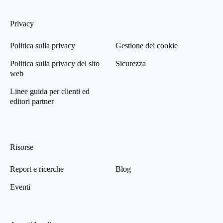
Privacy
Politica sulla privacy
Gestione dei cookie
Politica sulla privacy del sito
Sicurezza
web
Linee guida per clienti ed
editori partner
Risorse
Report e ricerche
Blog
Eventi