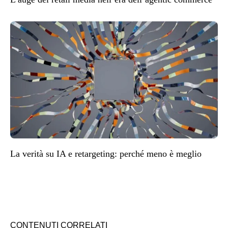
La verità su IA e retargeting: perché meno è meglio
CONTENUTI CORRELATI