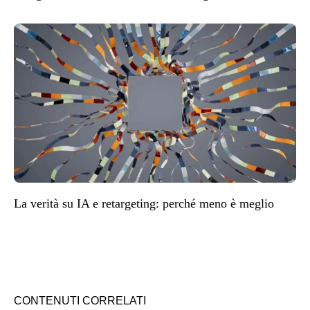
La verità su IA e retargeting: perché meno è meglio
CONTENUTI CORRELATI