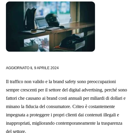
AGGIORNATO IL
9 APRILE 2024
Il traffico non valido e la brand safety sono preoccupazioni
sempre crescenti per il settore del digital advertising, perché sono
fattori che causano ai brand costi annuali per miliardi di dollari e
minano la fiducia del consumatore. Criteo è costantemente
impegnata a proteggere i propri clienti dai contenuti illegali e
inappropriati, migliorando contemporaneamente la trasparenza
del settore.