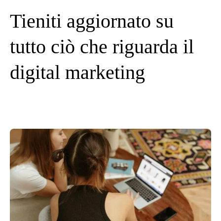
Tieniti aggiornato su
tutto ciò che riguarda il
digital marketing