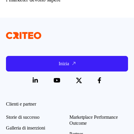
Inizia
Clienti e partner
Storie di successo
Marketplace Performance
Outcome
Galleria di inserzioni
Partner