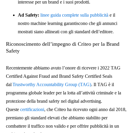
interesse per un brand e i suoi prodotti.
Ad Safety:
linee guida complete sulla pubblicità
e il
nostro machine learning garantiscono che gli annunci
mostrati siano allineati con gli standard dell’editore.
Riconoscimento dell’impegno di Criteo per la Brand
Safety
Recentemente abbiamo avuto l’onore di ricevere i 2022 TAG
Certified Against Fraud and Brand Safety Certified Seals
dal
Trustworthy Accountability Group (TAG)
. Il TAG è il
programma globale leader per la lotta all’attività criminale e la
protezione della brand safety nel digital advertising.
Queste
certificazioni
, che Criteo ha ricevuto ogni anno dal 2018,
premiano gli standard elevati che abbiamo stabilito per
combattere il traffico non valido e per offrire pubblicità in un