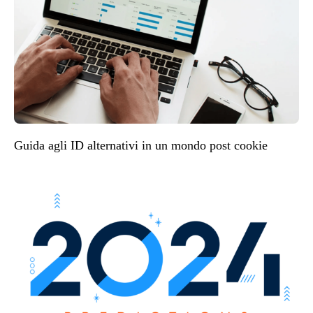
Guida agli ID alternativi in un mondo post cookie