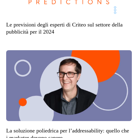
Le previsioni degli esperti di Criteo sul settore della
pubblicità per il 2024
La soluzione poliedrica per l’addressability: quello che
i marketer devono sapere