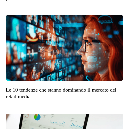
Le 10 tendenze che stanno dominando il mercato del
retail media