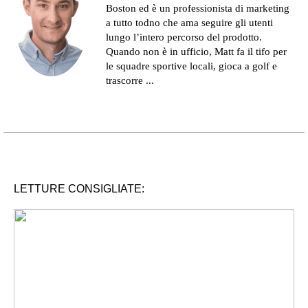
Boston ed è un professionista di marketing
a tutto todno che ama seguire gli utenti
lungo l’intero percorso del prodotto.
Quando non è in ufficio, Matt fa il tifo per
le squadre sportive locali, gioca a golf e
trascorre ...
LETTURE CONSIGLIATE: