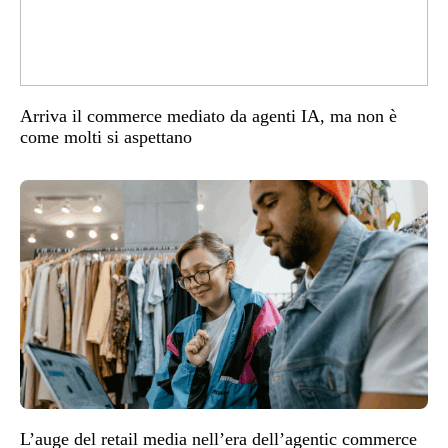
Arriva il commerce mediato da agenti IA, ma non è
come molti si aspettano
L’auge del retail media nell’era dell’agentic commerce