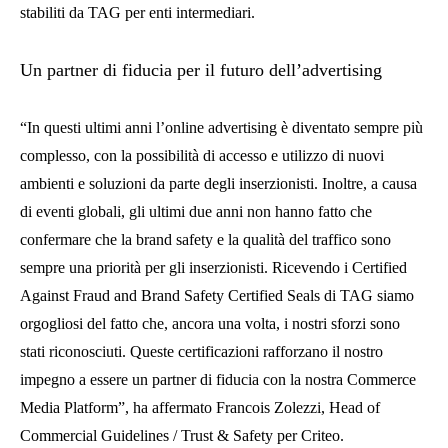
stabiliti da TAG per enti intermediari.
Un partner di fiducia per il futuro dell’advertising
“In questi ultimi anni l’online advertising è diventato sempre più
complesso, con la possibilità di accesso e utilizzo di nuovi
ambienti e soluzioni da parte degli inserzionisti. Inoltre, a causa
di eventi globali, gli ultimi due anni non hanno fatto che
confermare che la brand safety e la qualità del traffico sono
sempre una priorità per gli inserzionisti. Ricevendo i Certified
Against Fraud and Brand Safety Certified Seals di TAG siamo
orgogliosi del fatto che, ancora una volta, i nostri sforzi sono
stati riconosciuti. Queste certificazioni rafforzano il nostro
impegno a essere un partner di fiducia con la nostra Commerce
Media Platform”, ha affermato Francois Zolezzi, Head of
Commercial Guidelines / Trust & Safety per Criteo.