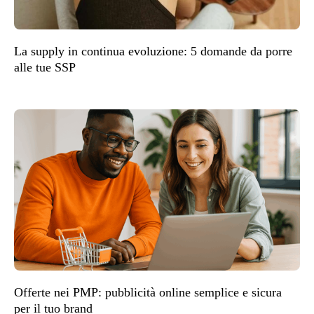
La supply in continua evoluzione: 5 domande da porre
alle tue SSP
Offerte nei PMP: pubblicità online semplice e sicura
per il tuo brand