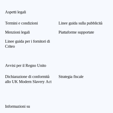
Aspetti legali
Termini e condizioni
Linee guida sulla pubblicità
Menzioni legali
Piattaforme supportate
Linee guida per i fornitori di
Criteo
Avvisi per il Regno Unito
Dichiarazione di conformità
Strategia fiscale
allo UK Modern Slavery Act
Informazioni su