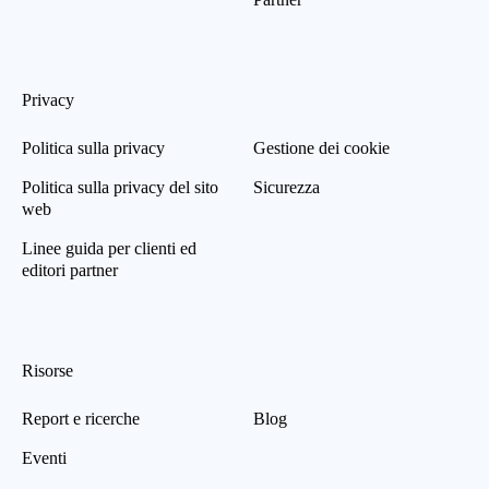
Privacy
Politica sulla privacy
Gestione dei cookie
Politica sulla privacy del sito
Sicurezza
web
Linee guida per clienti ed
editori partner
Risorse
Report e ricerche
Blog
Eventi