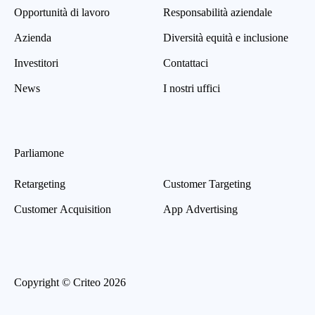
Opportunità di lavoro
Responsabilità aziendale
Azienda
Diversità equità e inclusione
Investitori
Contattaci
News
I nostri uffici
Parliamone
Retargeting
Customer Targeting
Customer Acquisition
App Advertising
Copyright © Criteo 2026