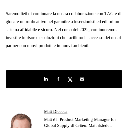
Saremo lieti di continuare la nostra collaborazione con TAG e di
giocare un ruolo attivo nel garantire a inserzionisti ed editori un
sistema affidabile e sicuro. Nel corso del 2022, continueremo a
investire in risorse e soluzioni che facilitino il successo dei nostri
partner con nuovi prodotti e in nuovi ambienti.
Share on LinkedIn
Share on Facebook
Share on Twitter
Share by e-mail
Matt Dicecca
Matt è il Product Marketing Manager for
Global Supply di Criteo. Matt risiede a