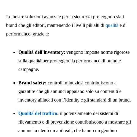
Le nostre soluzioni avanzate per la sicurezza proteggono sia i
brand che gli editori, mantenendo i livelli più alti di
qualità
e di
performance, grazie a:
Qualità dell’inventory:
vengono imposte norme rigorose
sulla qualità per proteggere la performance di brand e
campagne.
Brand safety:
controlli minuziosi contribuiscono a
garantire che gli annunci appaiano solo su contenuti e
inventory allineati con l’identity e gli standard di un brand.
Qualità del traffico
:
il potenziamento dei sistemi di
rilevamento e di prevenzione contribuiscono a mostrare gli
annunci a utenti umani reali, che hanno un genuino