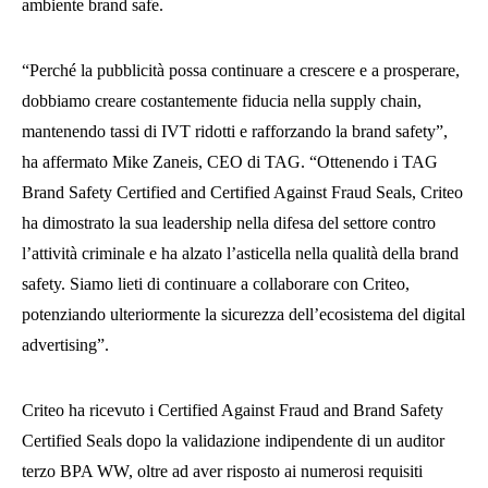
ambiente brand safe.
“Perché la pubblicità possa continuare a crescere e a prosperare,
dobbiamo creare costantemente fiducia nella supply chain,
mantenendo tassi di IVT ridotti e rafforzando la brand safety”,
ha affermato Mike Zaneis, CEO di TAG. “Ottenendo i TAG
Brand Safety Certified and Certified Against Fraud Seals, Criteo
ha dimostrato la sua leadership nella difesa del settore contro
l’attività criminale e ha alzato l’asticella nella qualità della brand
safety. Siamo lieti di continuare a collaborare con Criteo,
potenziando ulteriormente la sicurezza dell’ecosistema del digital
advertising”.
Criteo ha ricevuto i Certified Against Fraud and Brand Safety
Certified Seals dopo la validazione indipendente di un auditor
terzo BPA WW, oltre ad aver risposto ai numerosi requisiti