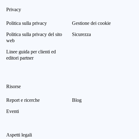
Privacy
Politica sulla privacy
Gestione dei cookie
Politica sulla privacy del sito
Sicurezza
web
Linee guida per clienti ed
editori partner
Risorse
Report e ricerche
Blog
Eventi
Aspetti legali