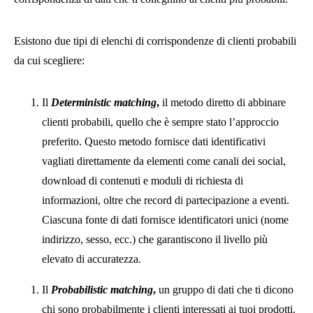
Esistono due tipi di elenchi di corrispondenze di clienti probabili
da cui scegliere:
Il
Deterministic matching
,
il metodo diretto di abbinare
clienti probabili, quello che è sempre stato l’approccio
preferito. Questo metodo fornisce dati identificativi
vagliati direttamente da elementi come canali dei social,
download di contenuti e moduli di richiesta di
informazioni, oltre che record di partecipazione a eventi.
Ciascuna fonte di dati fornisce identificatori unici (nome
indirizzo, sesso, ecc.) che garantiscono il livello più
elevato di accuratezza.
Il
Probabilistic matching
,
un gruppo di dati che ti dicono
chi sono probabilmente i clienti interessati ai tuoi prodotti.