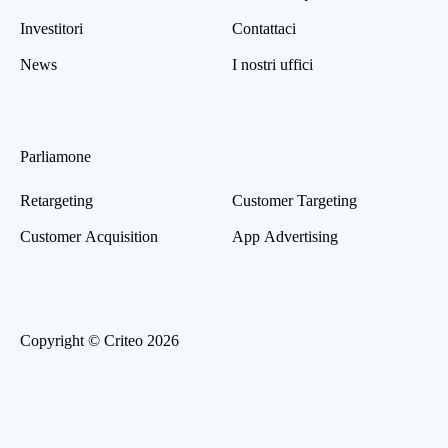
Investitori
Contattaci
News
I nostri uffici
Parliamone
Retargeting
Customer Targeting
Customer Acquisition
App Advertising
Copyright © Criteo 2026