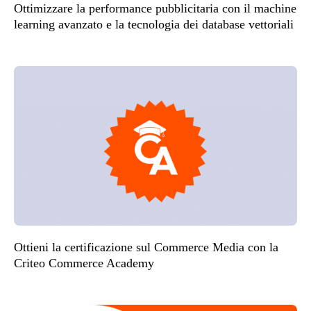
Ottimizzare la performance pubblicitaria con il machine
learning avanzato e la tecnologia dei database vettoriali
Ottieni la certificazione sul Commerce Media con la
Criteo Commerce Academy