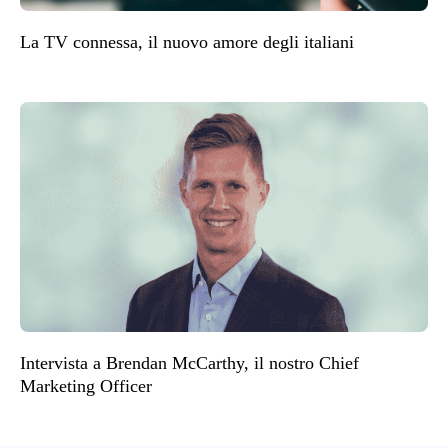
La TV connessa, il nuovo amore degli italiani
Intervista a Brendan McCarthy, il nostro Chief
Marketing Officer