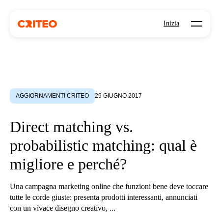
Open mo
Inizia
AGGIORNAMENTI CRITEO
29 GIUGNO 2017
Direct matching vs.
probabilistic matching: qual è
migliore e perché?
Una campagna marketing online che funzioni bene deve toccare
tutte le corde giuste: presenta prodotti interessanti, annunciati
con un vivace disegno creativo, ...