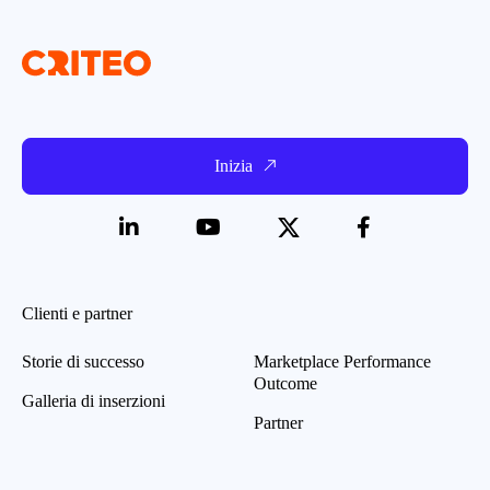
Inizia
Clienti e partner
Storie di successo
Marketplace Performance
Outcome
Galleria di inserzioni
Partner