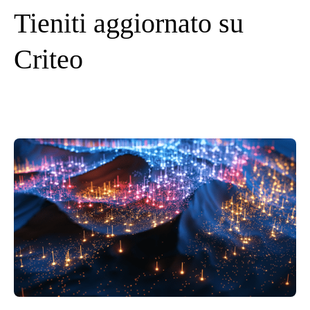
Tieniti aggiornato su
Criteo