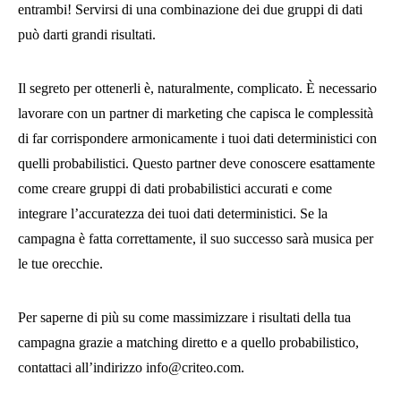
entrambi! Servirsi di una combinazione dei due gruppi di dati
può darti grandi risultati.
Il segreto per ottenerli è, naturalmente, complicato. È necessario
lavorare con un partner di marketing che capisca le complessità
di far corrispondere armonicamente i tuoi dati deterministici con
quelli probabilistici. Questo partner deve conoscere esattamente
come creare gruppi di dati probabilistici accurati e come
integrare l’accuratezza dei tuoi dati deterministici. Se la
campagna è fatta correttamente, il suo successo sarà musica per
le tue orecchie.
Per saperne di più su come massimizzare i risultati della tua
campagna grazie a matching diretto e a quello probabilistico,
contattaci all’indirizzo info@criteo.com.