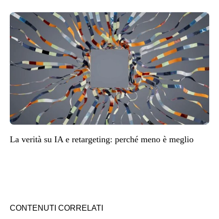
La verità su IA e retargeting: perché meno è meglio
CONTENUTI CORRELATI