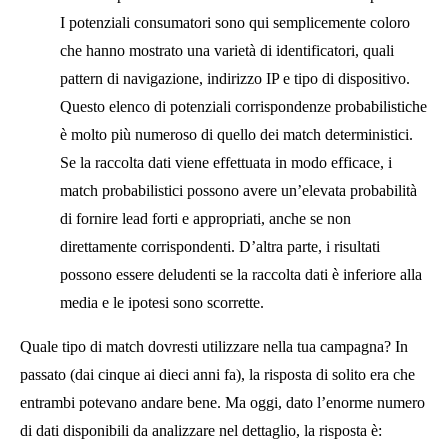
I potenziali consumatori sono qui semplicemente coloro
che hanno mostrato una varietà di identificatori, quali
pattern di navigazione, indirizzo IP e tipo di dispositivo.
Questo elenco di potenziali corrispondenze probabilistiche
è molto più numeroso di quello dei match deterministici.
Se la raccolta dati viene effettuata in modo efficace, i
match probabilistici possono avere un’elevata probabilità
di fornire lead forti e appropriati, anche se non
direttamente corrispondenti. D’altra parte, i risultati
possono essere deludenti se la raccolta dati è inferiore alla
media e le ipotesi sono scorrette.
Quale tipo di match dovresti utilizzare nella tua campagna? In
passato (dai cinque ai dieci anni fa), la risposta di solito era che
entrambi potevano andare bene. Ma oggi, dato l’enorme numero
di dati disponibili da analizzare nel dettaglio, la risposta è: