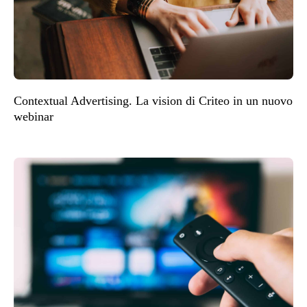
Contextual Advertising. La vision di Criteo in un nuovo
webinar