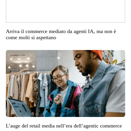
Arriva il commerce mediato da agenti IA, ma non è
come molti si aspettano
L’auge del retail media nell’era dell’agentic commerce