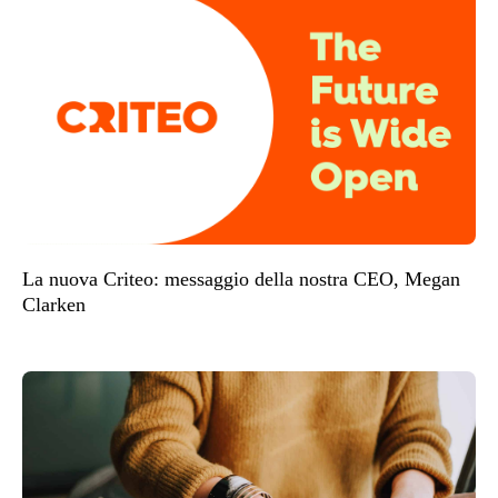
La nuova Criteo: messaggio della nostra CEO, Megan
Clarken