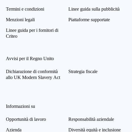
Termini e condizioni
Linee guida sulla pubblicità
Menzioni legali
Piattaforme supportate
Linee guida per i fornitori di
Criteo
Avvisi per il Regno Unito
Dichiarazione di conformità
Strategia fiscale
allo UK Modern Slavery Act
Informazioni su
Opportunità di lavoro
Responsabilità aziendale
Azienda
Diversità equità e inclusione