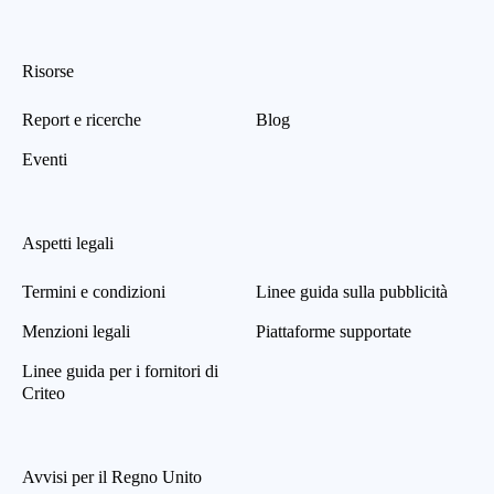
Risorse
Report e ricerche
Blog
Eventi
Aspetti legali
Termini e condizioni
Linee guida sulla pubblicità
Menzioni legali
Piattaforme supportate
Linee guida per i fornitori di
Criteo
Avvisi per il Regno Unito