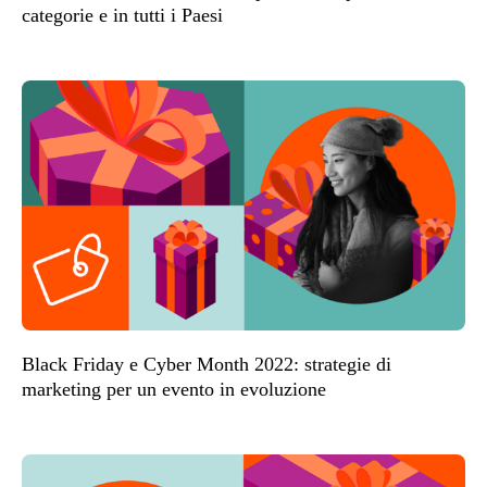
categorie e in tutti i Paesi
Black Friday e Cyber Month 2022: strategie di
marketing per un evento in evoluzione