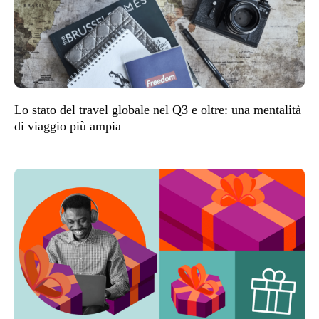
Lo stato del travel globale nel Q3 e oltre: una mentalità
di viaggio più ampia