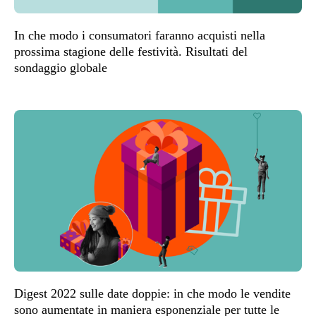
In che modo i consumatori faranno acquisti nella
prossima stagione delle festività. Risultati del
sondaggio globale
Digest 2022 sulle date doppie: in che modo le vendite
sono aumentate in maniera esponenziale per tutte le