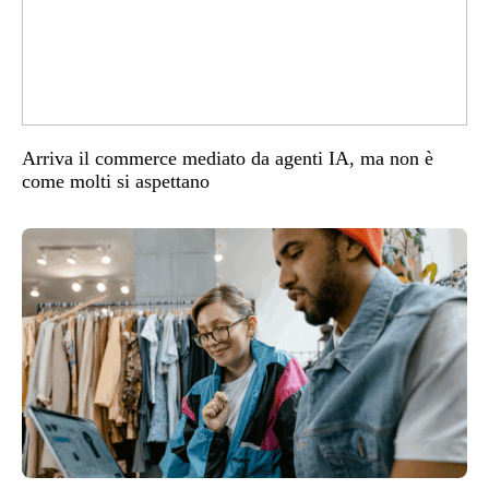
Arriva il commerce mediato da agenti IA, ma non è
come molti si aspettano