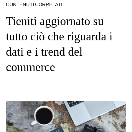
CONTENUTI CORRELATI
Tieniti aggiornato su
tutto ciò che riguarda i
dati e i trend del
commerce