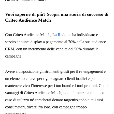
Vuoi saperne di più? Scopri una storia di successo di
Criteo Audience Match
Con Criteo Audience Match,
La Redoute
ha individuato e
servito annunci display a pagamento al 70% della sua audience
CRM, con un incremento delle vendite del 50% durante le
campagne.
Avere a disposizione gli strumenti giusti per il re-engagement è
un elemento chiave per riguadagnare clienti inattivi e per
mantenere vivo l’interesse per i tuo brand e i tuoi prodotti. Con i
vantaggi di Criteo Audience Match, non ti limiterai a un unico
caso di utilizzo né sprecherai denaro targettizzando tutti i tuoi
consumatori, diversi fra loro, con campagne troppo