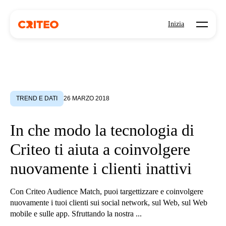
Open mo
Inizia
TREND E DATI
26 MARZO 2018
In che modo la tecnologia di
Criteo ti aiuta a coinvolgere
nuovamente i clienti inattivi
Con Criteo Audience Match, puoi targettizzare e coinvolgere
nuovamente i tuoi clienti sui social network, sul Web, sul Web
mobile e sulle app. Sfruttando la nostra ...