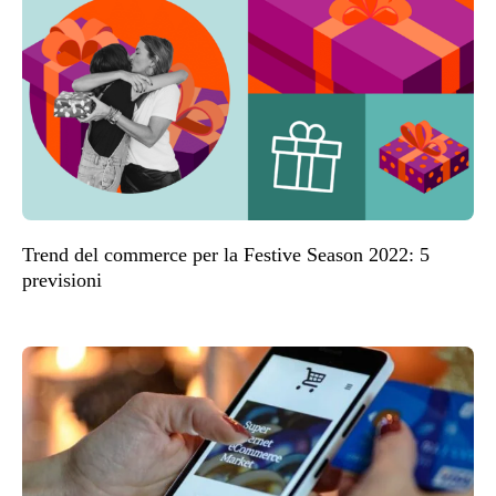
Trend del commerce per la Festive Season 2022: 5
previsioni