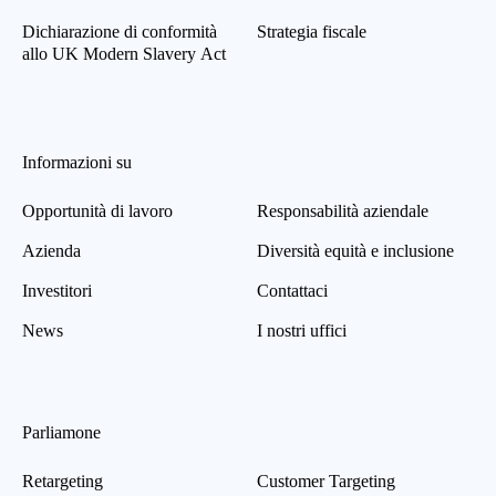
Dichiarazione di conformità
Strategia fiscale
allo UK Modern Slavery Act
Informazioni su
Opportunità di lavoro
Responsabilità aziendale
Azienda
Diversità equità e inclusione
Investitori
Contattaci
News
I nostri uffici
Parliamone
Retargeting
Customer Targeting