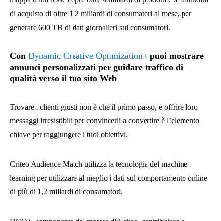
di acquisto di oltre 1,2 miliardi di consumatori al mese, per
generare 600 TB di dati giornalieri sui consumatori.
Con
Dynamic Creative Optimization+
puoi mostrare
annunci personalizzati per guidare traffico di
qualità verso il tuo sito Web
Trovare i clienti giusti non è che il primo passo, e offrire loro
messaggi irresistibili per convincerli a convertire è l’elemento
chiave per raggiungere i tuoi obiettivi.
Criteo Audience Match utilizza la tecnologia del machine
learning per utilizzare al meglio i dati sul comportamento online
di più di 1,2 miliardi di consumatori.