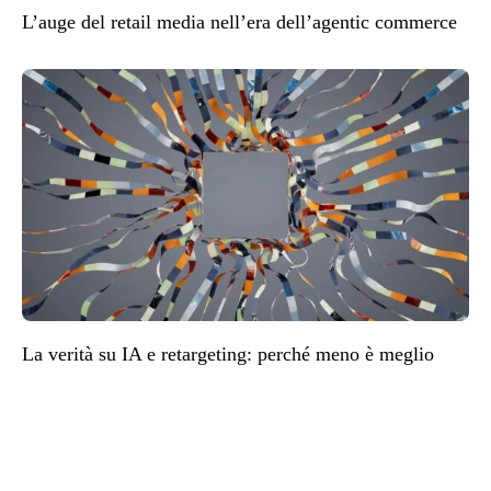
L’auge del retail media nell’era dell’agentic commerce
La verità su IA e retargeting: perché meno è meglio