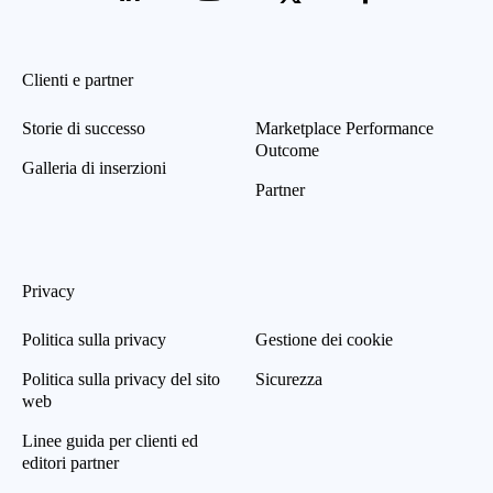
Clienti e partner
Storie di successo
Marketplace Performance
Outcome
Galleria di inserzioni
Partner
Privacy
Politica sulla privacy
Gestione dei cookie
Politica sulla privacy del sito
Sicurezza
web
Linee guida per clienti ed
editori partner