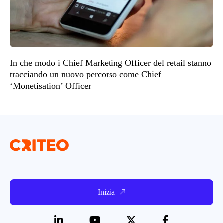
In che modo i Chief Marketing Officer del retail stanno
tracciando un nuovo percorso come Chief
‘Monetisation’ Officer
Inizia