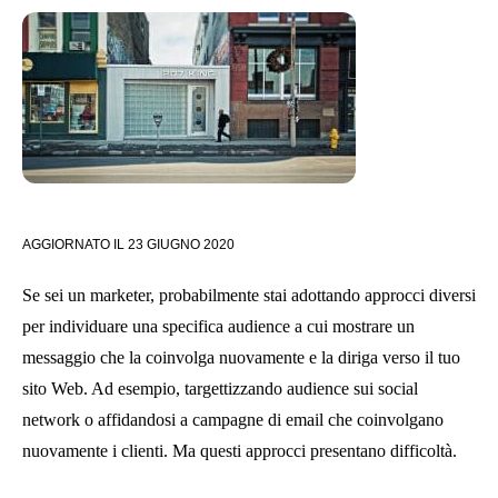
AGGIORNATO IL
23 GIUGNO 2020
Se sei un marketer, probabilmente stai adottando approcci diversi
per individuare una specifica audience a cui mostrare un
messaggio che la coinvolga nuovamente e la diriga verso il tuo
sito Web. Ad esempio, targettizzando audience sui social
network o affidandosi a campagne di email che coinvolgano
nuovamente i clienti. Ma questi approcci presentano difficoltà.