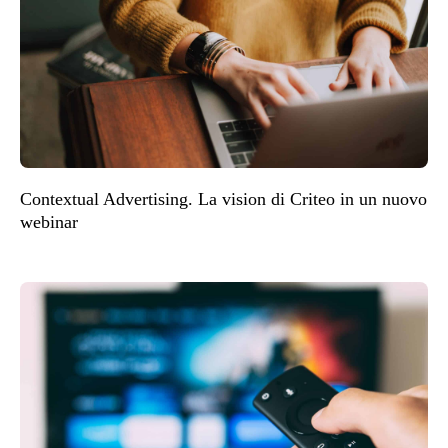
Contextual Advertising. La vision di Criteo in un nuovo
webinar