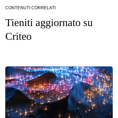
CONTENUTI CORRELATI
Tieniti aggiornato su
Criteo