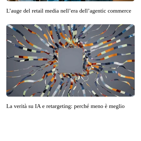
L’auge del retail media nell’era dell’agentic commerce
La verità su IA e retargeting: perché meno è meglio