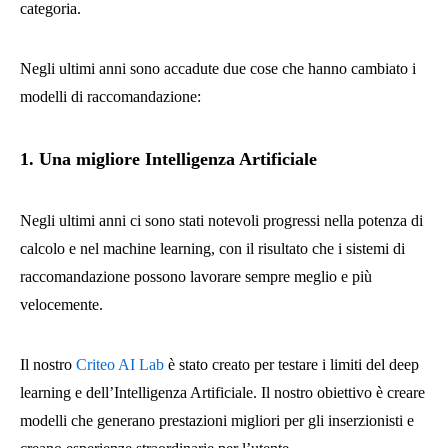
categoria.
Negli ultimi anni sono accadute due cose che hanno cambiato i
modelli di raccomandazione:
1.
Una migliore Intelligenza Artificiale
Negli ultimi anni ci sono stati notevoli progressi nella potenza di
calcolo e nel machine learning, con il risultato che i sistemi di
raccomandazione possono lavorare sempre meglio e più
velocemente.
Il nostro
Criteo AI Lab
è stato creato per testare i limiti del deep
learning e dell’Intelligenza Artificiale. Il nostro obiettivo è creare
modelli che generano prestazioni migliori per gli inserzionisti e