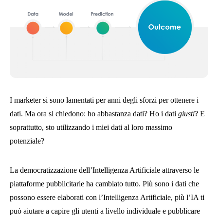
I marketer si sono lamentati per anni degli sforzi per ottenere i
dati. Ma ora si chiedono: ho abbastanza dati? Ho i dati
giusti
? E
soprattutto, sto utilizzando i miei dati al loro massimo
potenziale?
La democratizzazione dell’Intelligenza Artificiale attraverso le
piattaforme pubblicitarie ha cambiato tutto. Più sono i dati che
possono essere elaborati con l’Intelligenza Artificiale, più l’IA ti
può aiutare a capire gli utenti a livello individuale e pubblicare