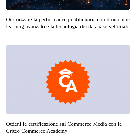
Ottimizzare la performance pubblicitaria con il machine
learning avanzato e la tecnologia dei database vettoriali
Ottieni la certificazione sul Commerce Media con la
Criteo Commerce Academy