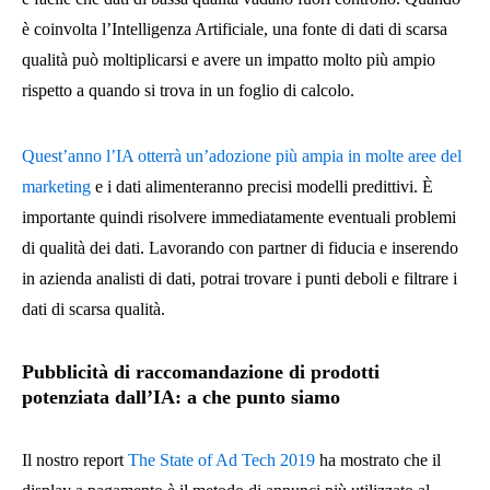
è coinvolta l’Intelligenza Artificiale, una fonte di dati di scarsa
qualità può moltiplicarsi e avere un impatto molto più ampio
rispetto a quando si trova in un foglio di calcolo.
Quest’anno l’IA otterrà un’adozione più ampia in molte aree del
marketing
e i dati alimenteranno precisi modelli predittivi. È
importante quindi risolvere immediatamente eventuali problemi
di qualità dei dati. Lavorando con partner di fiducia e inserendo
in azienda analisti di dati, potrai trovare i punti deboli e filtrare i
dati di scarsa qualità.
Pubblicità di raccomandazione di prodotti
potenziata dall’IA: a che punto siamo
Il nostro report
The State of Ad Tech 2019
ha mostrato che il