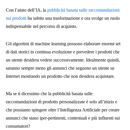
Con l’aiuto dell’IA, la
pubblicità basata sulle raccomandazioni
sui prodotti
ha subito una trasformazione e ora svolge un ruolo
indispensabile nel percorso di acquisto.
Gli algoritmi di machine learning possono elaborare enormi set
di dati storici in continua evoluzione e prevedere i prodotti che
un utente desidera vedere successivamente. Idealmente quindi,
saranno sempre meno gli annunci che seguono un utente su
Internet mostrando un prodotto che non desidera acquistare.
Ma se ti dicessimo che la pubblicità basata sulle
raccomandazioni di prodotto personalizzate è solo all’inizio e
che possiamo spingere oltre l’Intelligenza Artificiale per creare
annunci che siano iper-pertinenti, contestuali e più influenti sui
consumatori?