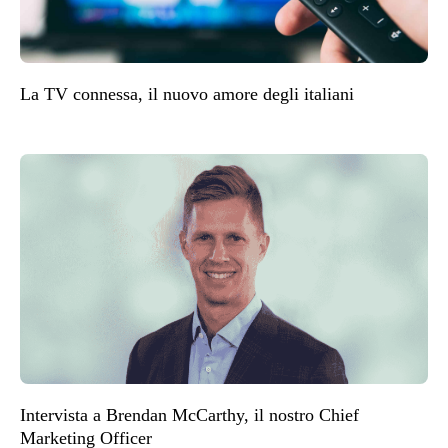
La TV connessa, il nuovo amore degli italiani
Intervista a Brendan McCarthy, il nostro Chief
Marketing Officer