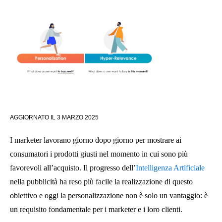
AGGIORNATO IL
3 MARZO 2025
I marketer lavorano giorno dopo giorno per mostrare ai
consumatori i prodotti giusti nel momento in cui sono più
favorevoli all’acquisto. Il progresso dell’
Intelligenza Artificiale
nella pubblicità ha reso più facile la realizzazione di questo
obiettivo e oggi la personalizzazione non è solo un vantaggio: è
un requisito fondamentale per i marketer e i loro clienti.