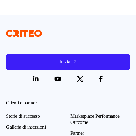
Inizia
Clienti e partner
Storie di successo
Marketplace Performance
Outcome
Galleria di inserzioni
Partner