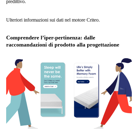
predittivo.
Ulteriori informazioni sui dati nel motore Criteo.
Comprendere l’iper-pertinenza: dalle
raccomandazioni di prodotto alla progettazione