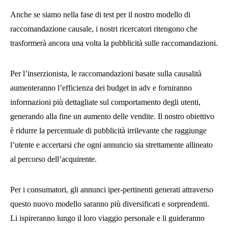
Anche se siamo nella fase di test per il nostro modello di
raccomandazione causale, i nostri ricercatori ritengono che
trasformerà ancora una volta la pubblicità sulle raccomandazioni.
Per l’inserzionista, le raccomandazioni basate sulla causalità
aumenteranno l’efficienza dei budget in adv e forniranno
informazioni più dettagliate sul comportamento degli utenti,
generando alla fine un aumento delle vendite. Il nostro obiettivo
è ridurre la percentuale di pubblicità irrilevante che raggiunge
l’utente e accertarsi che ogni annuncio sia strettamente allineato
al percorso dell’acquirente.
Per i consumatori, gli annunci iper-pertinenti generati attraverso
questo nuovo modello saranno più diversificati e sorprendenti.
Li ispireranno lungo il loro viaggio personale e li guideranno