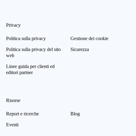
Privacy
Politica sulla privacy
Gestione dei cookie
Politica sulla privacy del sito
Sicurezza
web
Linee guida per clienti ed
editori partner
Risorse
Report e ricerche
Blog
Eventi