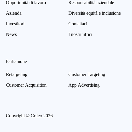
Opportunità di lavoro
Responsabilità aziendale
Azienda
Diversità equità e inclusione
Investitori
Contattaci
News
I nostri uffici
Parliamone
Retargeting
Customer Targeting
Customer Acquisition
App Advertising
Copyright © Criteo 2026