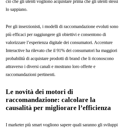
ciò che gli utenti vogliono acquistare prima che gli utenti stessi
lo sappiano.
Per gli inserzionisti, i modelli di raccomandazione evoluti sono
più efficaci per raggiungere gli obiettivi e consentono di
valorizzare l’esperienza digitale dei consumatori. Accenture
Interactive ha rilevato che il 91% dei consumatori ha maggiori
probabilità di acquistare prodotti di brand che li riconoscono
attraverso i diversi canali e mostrano loro offerte e
raccomandazioni pertinenti.
Le novità dei motori di
raccomandazione: calcolare la
causalità per migliorare l’efficienza
I marketer più smart vogliono sapere quali saranno gli sviluppi