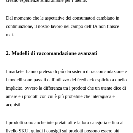
creano esperienze straordinarie per l’utente.
Dal momento che le aspettative dei consumatori cambiano in
continuazione, il nostro lavoro nel campo dell’IA non finisce
mai.
2. Modelli di raccomandazione avanzati
I marketer hanno preteso di più dai sistemi di raccomandazione e
i modelli sono passati dall’utilizzo del feedback esplicito a quello
implicito, ovvero la differenza tra i prodotti che un utente dice di
amare e i prodotti con cui è più probabile che interagisca e
acquisti.
I prodotti sono anche interpretati oltre la loro categoria e fino al
livello SKU, quindi i consigli sui prodotti possono essere più