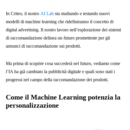
In Criteo, il nostro
AI Lab
sta studiando e testando nuovi
modelli di machine learning che ridefiniranno il concetto di
digital advertising. Il nostro lavoro nell’esplorazione dei sistemi
di raccomandazione delinea un futuro promettente per gli
annunci di raccomandazione sui prodotti.
Ma prima di scoprire cosa succederà nel futuro, vediamo come
l’IA ha già cambiato la pubblicità digitale e quali sono stati i
progressi nel campo della raccomandazione dei prodotti.
Come il Machine Learning potenzia la
personalizzazione