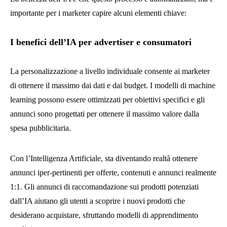
importante per i marketer capire alcuni elementi chiave:
I benefici dell’IA per advertiser e consumatori
La personalizzazione a livello individuale consente ai marketer
di ottenere il massimo dai dati e dai budget. I modelli di machine
learning possono essere ottimizzati per obiettivi specifici e gli
annunci sono progettati per ottenere il massimo valore dalla
spesa pubblicitaria.
Con l’Intelligenza Artificiale, sta diventando realtà ottenere
annunci iper-pertinenti per offerte, contenuti e annunci realmente
1:1. Gli annunci di raccomandazione sui prodotti potenziati
dall’IA aiutano gli utenti a scoprire i nuovi prodotti che
desiderano acquistare, sfruttando modelli di apprendimento