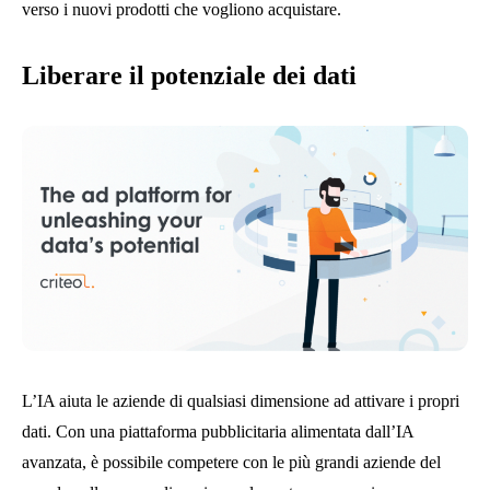
verso i nuovi prodotti che vogliono acquistare.
Liberare il potenziale dei dati
L’IA aiuta le aziende di qualsiasi dimensione ad attivare i propri
dati. Con una piattaforma pubblicitaria alimentata dall’IA
avanzata, è possibile competere con le più grandi aziende del