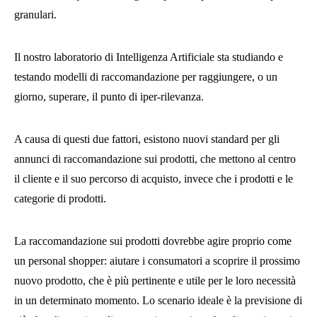
granulari.
Il nostro laboratorio di Intelligenza Artificiale sta studiando e
testando modelli di raccomandazione per raggiungere, o un
giorno, superare, il punto di iper-rilevanza.
A causa di questi due fattori, esistono nuovi standard per gli
annunci di raccomandazione sui prodotti, che mettono al centro
il cliente e il suo percorso di acquisto, invece che i prodotti e le
categorie di prodotti.
La raccomandazione sui prodotti dovrebbe agire proprio come
un personal shopper: aiutare i consumatori a scoprire il prossimo
nuovo prodotto, che è più pertinente e utile per le loro necessità
in un determinato momento. Lo scenario ideale è la previsione di