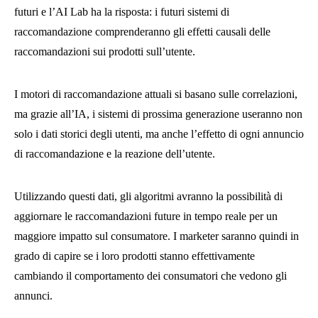
futuri e l’AI Lab ha la risposta: i futuri sistemi di
raccomandazione comprenderanno gli effetti causali delle
raccomandazioni sui prodotti sull’utente.
I motori di raccomandazione attuali si basano sulle correlazioni,
ma grazie all’IA, i sistemi di prossima generazione useranno non
solo i dati storici degli utenti, ma anche l’effetto di ogni annuncio
di raccomandazione e la reazione dell’utente.
Utilizzando questi dati, gli algoritmi avranno la possibilità di
aggiornare le raccomandazioni future in tempo reale per un
maggiore impatto sul consumatore. I marketer saranno quindi in
grado di capire se i loro prodotti stanno effettivamente
cambiando il comportamento dei consumatori che vedono gli
annunci.