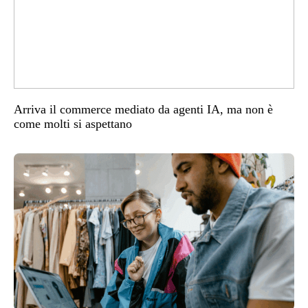
Arriva il commerce mediato da agenti IA, ma non è
come molti si aspettano