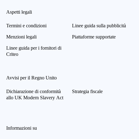
Aspetti legali
Termini e condizioni
Linee guida sulla pubblicità
Menzioni legali
Piattaforme supportate
Linee guida per i fornitori di
Criteo
Avvisi per il Regno Unito
Dichiarazione di conformità
Strategia fiscale
allo UK Modern Slavery Act
Informazioni su