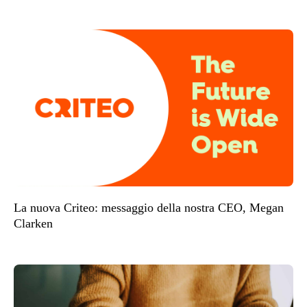
La nuova Criteo: messaggio della nostra CEO, Megan
Clarken