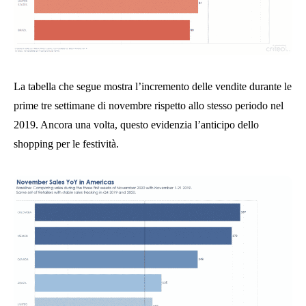
La tabella che segue mostra l’incremento delle vendite durante le
prime tre settimane di novembre rispetto allo stesso periodo nel
2019. Ancora una volta, questo evidenzia l’anticipo dello
shopping per le festività.