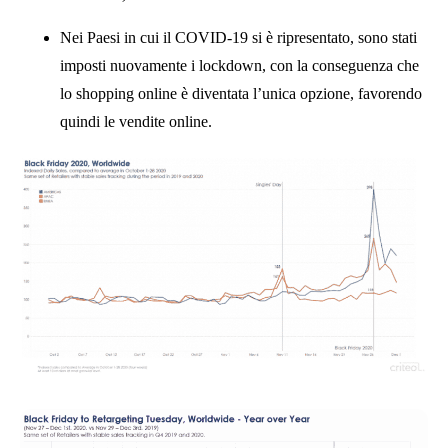
Nei Paesi in cui il COVID-19 si è ripresentato, sono stati
imposti nuovamente i lockdown, con la conseguenza che
lo shopping online è diventata l’unica opzione, favorendo
quindi le vendite online.