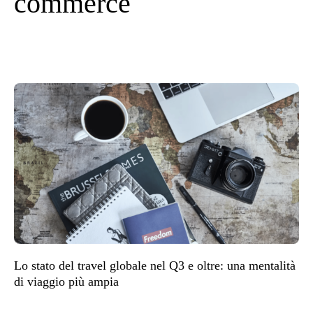
commerce
Lo stato del travel globale nel Q3 e oltre: una mentalità
di viaggio più ampia