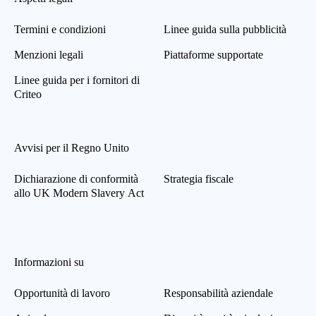
Termini e condizioni
Linee guida sulla pubblicità
Menzioni legali
Piattaforme supportate
Linee guida per i fornitori di
Criteo
Avvisi per il Regno Unito
Dichiarazione di conformità
Strategia fiscale
allo UK Modern Slavery Act
Informazioni su
Opportunità di lavoro
Responsabilità aziendale