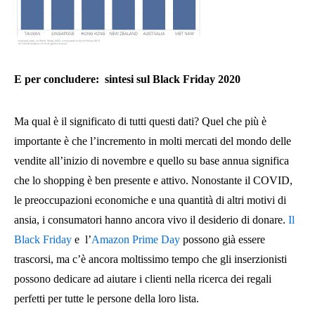
E per concludere:
sintesi sul Black Friday 2020
Ma qual è il significato di tutti questi dati? Quel che più è
importante è che l’incremento in molti mercati del mondo delle
vendite all’inizio di novembre e quello su base annua significa
che lo shopping è ben presente e attivo. Nonostante il COVID,
le preoccupazioni economiche e una quantità di altri motivi di
ansia, i consumatori hanno ancora vivo il desiderio di donare.
Il
Black Friday
e l’
Amazon Prime Day
possono già essere
trascorsi, ma c’è ancora moltissimo tempo che gli inserzionisti
possono dedicare ad aiutare i clienti nella ricerca dei regali
perfetti per tutte le persone della loro lista.