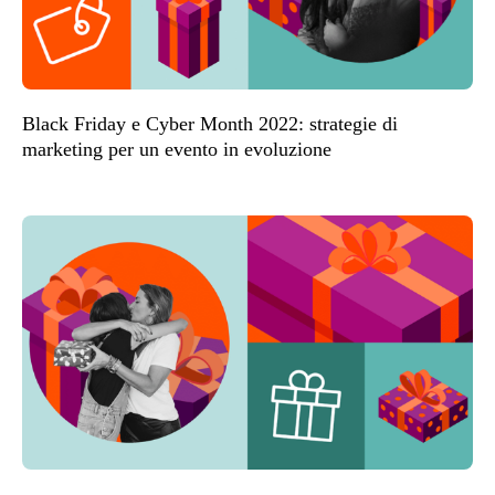
Black Friday e Cyber Month 2022: strategie di
marketing per un evento in evoluzione