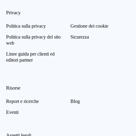
Privacy
Politica sulla privacy
Gestione dei cookie
Politica sulla privacy del sito
Sicurezza
web
Linee guida per clienti ed
editori partner
Risorse
Report e ricerche
Blog
Eventi
Aspetti legali