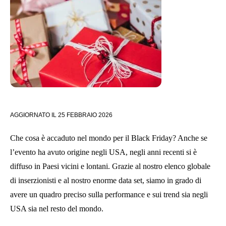
AGGIORNATO IL
25 FEBBRAIO 2026
Che cosa è accaduto nel mondo per il Black Friday? Anche se
l’evento ha avuto origine negli USA, negli anni recenti si è
diffuso in Paesi vicini e lontani. Grazie al nostro elenco globale
di inserzionisti e al nostro enorme data set, siamo in grado di
avere un quadro preciso sulla performance e sui trend sia negli
USA sia nel resto del mondo.