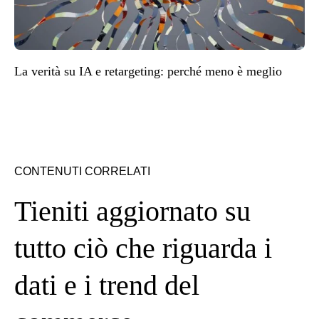
La verità su IA e retargeting: perché meno è meglio
CONTENUTI CORRELATI
Tieniti aggiornato su
tutto ciò che riguarda i
dati e i trend del