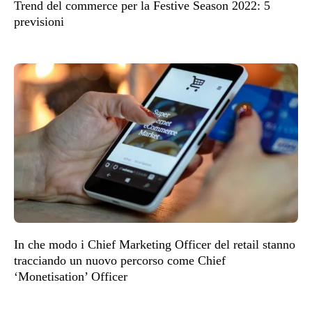
Trend del commerce per la Festive Season 2022: 5
previsioni
In che modo i Chief Marketing Officer del retail stanno
tracciando un nuovo percorso come Chief
‘Monetisation’ Officer