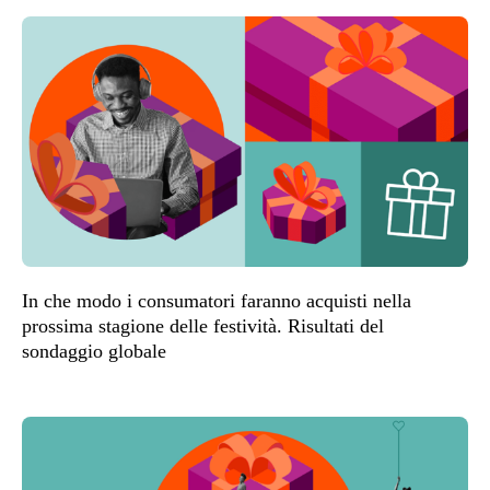
In che modo i consumatori faranno acquisti nella
prossima stagione delle festività. Risultati del
sondaggio globale