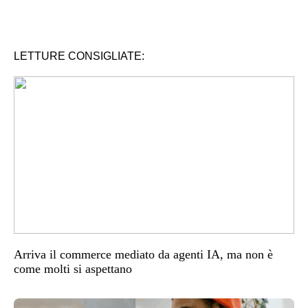
LETTURE CONSIGLIATE:
Arriva il commerce mediato da agenti IA, ma non è
come molti si aspettano