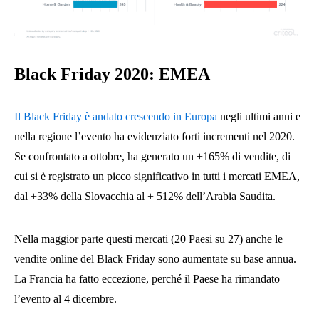
Black Friday 2020: EMEA
Il Black Friday è andato crescendo in Europa
negli ultimi anni e
nella regione l’evento ha evidenziato forti incrementi nel 2020.
Se confrontato a ottobre, ha generato un +165% di vendite, di
cui si è registrato un picco significativo in tutti i mercati EMEA,
dal +33% della Slovacchia al + 512% dell’Arabia Saudita.
Nella maggior parte questi mercati (20 Paesi su 27) anche le
vendite online del Black Friday sono aumentate su base annua.
La Francia ha fatto eccezione, perché il Paese ha rimandato
l’evento al 4 dicembre.