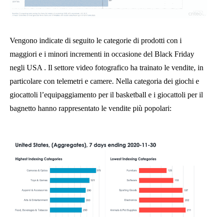
Vengono indicate di seguito le categorie di prodotti con i
maggiori e i minori incrementi in occasione del Black Friday
negli USA . Il settore video fotografico ha trainato le vendite, in
particolare con telemetri e camere. Nella categoria dei giochi e
giocattoli l’equipaggiamento per il basketball e i giocattoli per il
bagnetto hanno rappresentato le vendite più popolari: