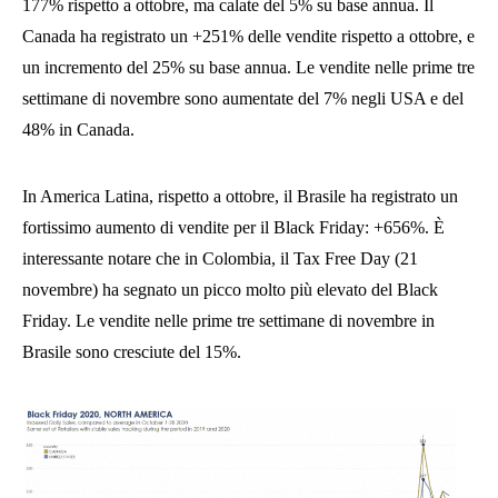
177% rispetto a ottobre, ma calate del 5% su base annua. Il
Canada ha registrato un +251% delle vendite rispetto a ottobre, e
un incremento del 25% su base annua. Le vendite nelle prime tre
settimane di novembre sono aumentate del 7% negli USA e del
48% in Canada.
In America Latina, rispetto a ottobre, il Brasile ha registrato un
fortissimo aumento di vendite per il Black Friday: +656%. È
interessante notare che in Colombia, il Tax Free Day (21
novembre) ha segnato un picco molto più elevato del Black
Friday. Le vendite nelle prime tre settimane di novembre in
Brasile sono cresciute del 15%.