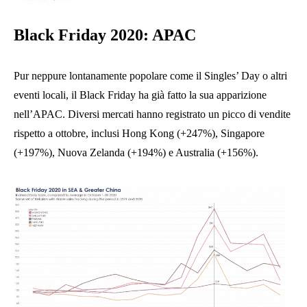
Black Friday 2020: APAC
Pur neppure lontanamente popolare come il Singles’ Day o altri
eventi locali, il Black Friday ha già fatto la sua apparizione
nell’APAC. Diversi mercati hanno registrato un picco di vendite
rispetto a ottobre, inclusi Hong Kong (+247%), Singapore
(+197%), Nuova Zelanda (+194%) e Australia (+156%).