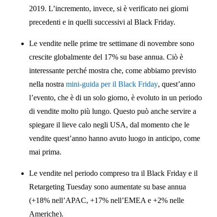
2019. L’incremento, invece, si è verificato nei giorni
precedenti e in quelli successivi al Black Friday.
Le vendite nelle prime tre settimane di novembre sono
crescite globalmente del 17% su base annua. Ciò è
interessante perché mostra che, come abbiamo previsto
nella nostra
mini-guida per il Black Friday
, quest’anno
l’evento, che è di un solo giorno, è evoluto in un periodo
di vendite molto più lungo. Questo può anche servire a
spiegare il lieve calo negli USA, dal momento che le
vendite quest’anno hanno avuto luogo in anticipo, come
mai prima.
Le vendite nel periodo compreso tra il Black Friday e il
Retargeting Tuesday sono aumentate su base annua
(+18% nell’APAC, +17% nell’EMEA e +2% nelle
Americhe).