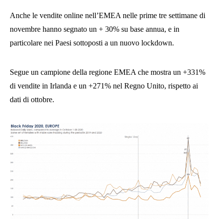
Anche le vendite online nell’EMEA nelle prime tre settimane di
novembre hanno segnato un + 30% su base annua, e in
particolare nei Paesi sottoposti a un nuovo lockdown.
Segue un campione della regione EMEA che mostra un +331%
di vendite in Irlanda e un +271% nel Regno Unito, rispetto ai
dati di ottobre.