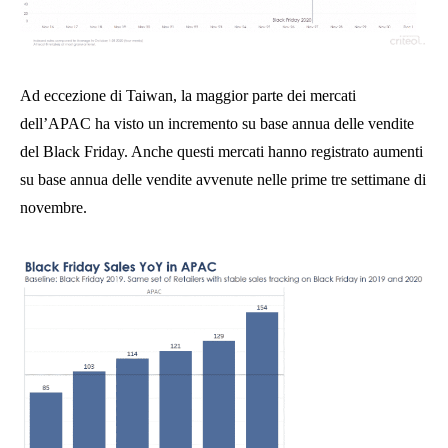
Ad eccezione di Taiwan, la maggior parte dei mercati
dell’APAC ha visto un incremento su base annua delle vendite
del Black Friday. Anche questi mercati hanno registrato aumenti
su base annua delle vendite avvenute nelle prime tre settimane di
novembre.