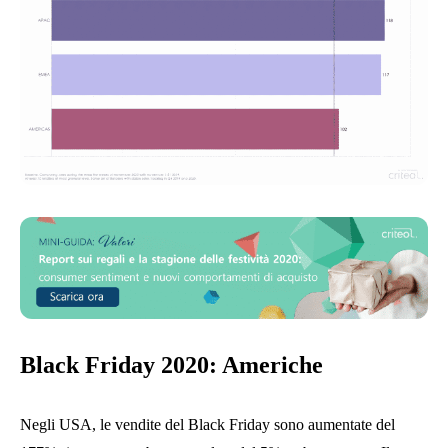
Black Friday 2020: Americhe
Negli USA, le vendite del Black Friday sono aumentate del