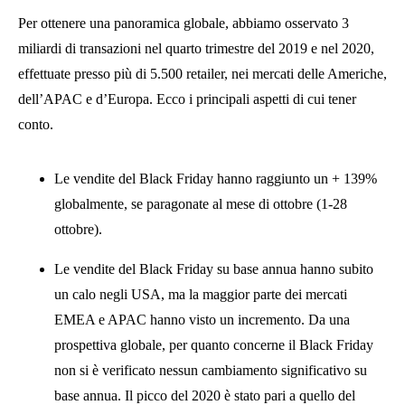
Per ottenere una panoramica globale, abbiamo osservato 3
miliardi di transazioni nel quarto trimestre del 2019 e nel 2020,
effettuate presso più di 5.500 retailer, nei mercati delle Americhe,
dell’APAC e d’Europa. Ecco i principali aspetti di cui tener
conto.
Le vendite del Black Friday hanno raggiunto un + 139%
globalmente, se paragonate al mese di ottobre (1-28
ottobre).
Le vendite del Black Friday su base annua hanno subito
un calo negli USA, ma la maggior parte dei mercati
EMEA e APAC hanno visto un incremento. Da una
prospettiva globale, per quanto concerne il Black Friday
non si è verificato nessun cambiamento significativo su
base annua. Il picco del 2020 è stato pari a quello del