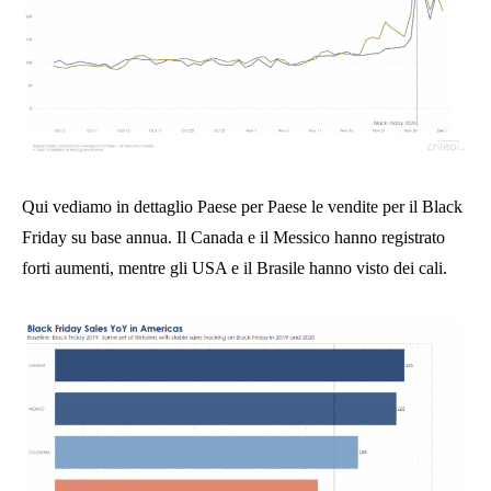
Qui vediamo in dettaglio Paese per Paese le vendite per il Black
Friday su base annua. Il Canada e il Messico hanno registrato
forti aumenti, mentre gli USA e il Brasile hanno visto dei cali.