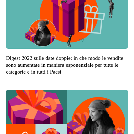
Digest 2022 sulle date doppie: in che modo le vendite
sono aumentate in maniera esponenziale per tutte le
categorie e in tutti i Paesi