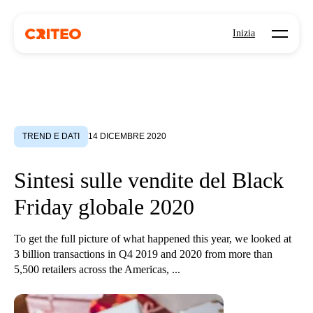
Open mo
Inizia
TREND E DATI
14 DICEMBRE 2020
Sintesi sulle vendite del Black
Friday globale 2020
To get the full picture of what happened this year, we looked at
3 billion transactions in Q4 2019 and 2020 from more than
5,500 retailers across the Americas, ...