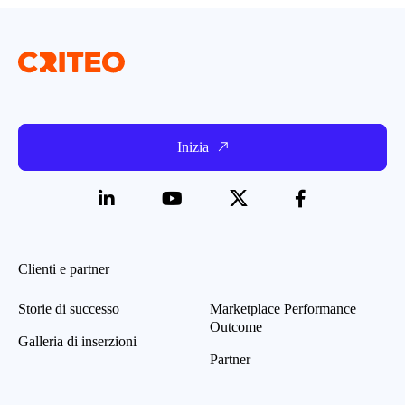
Inizia
Clienti e partner
Storie di successo
Marketplace Performance
Outcome
Galleria di inserzioni
Partner