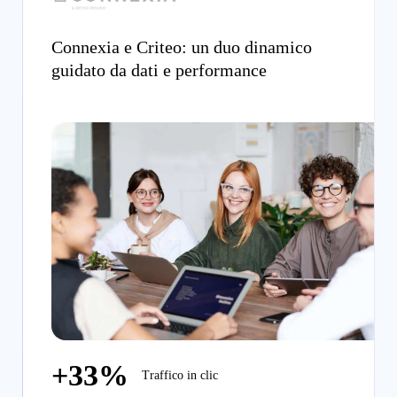
Connexia e Criteo: un duo dinamico
guidato da dati e performance
+33%
Traffico in clic