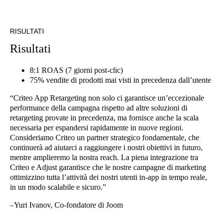
RISULTATI
Risultati
8:1 ROAS (7 giorni post-clic)
75% vendite di prodotti mai visti in precedenza dall’utente
“Criteo App Retargeting non solo ci garantisce un’eccezionale
performance della campagna rispetto ad altre soluzioni di
retargeting provate in precedenza, ma fornisce anche la scala
necessaria per espandersi rapidamente in nuove regioni.
Consideriamo Criteo un partner strategico fondamentale, che
continuerà ad aiutarci a raggiungere i nostri obiettivi in futuro,
mentre amplieremo la nostra reach. La piena integrazione tra
Criteo e Adjust garantisce che le nostre campagne di marketing
ottimizzino tutta l’attività dei nostri utenti in-app in tempo reale,
in un modo scalabile e sicuro.”
–Yuri Ivanov, Co-fondatore di Joom