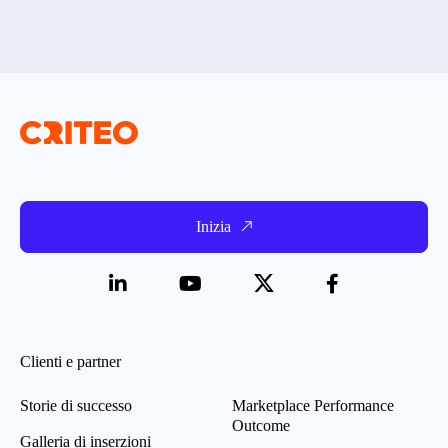
Inizia
Clienti e partner
Storie di successo
Marketplace Performance
Outcome
Galleria di inserzioni