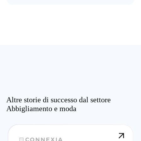
Altre storie di successo dal settore
Abbigliamento e moda