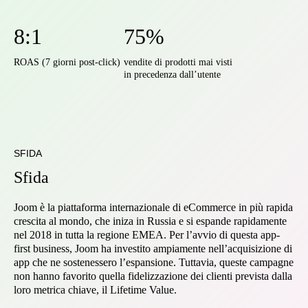
8:1
75%
ROAS (7 giorni post-click)
vendite di prodotti mai visti
in precedenza dall’utente
SFIDA
Sfida
Joom è la piattaforma internazionale di eCommerce in più rapida
crescita al mondo, che iniza in Russia e si espande rapidamente
nel 2018 in tutta la regione EMEA. Per l’avvio di questa app-
first business, Joom ha investito ampiamente nell’acquisizione di
app che ne sostenessero l’espansione. Tuttavia, queste campagne
non hanno favorito quella fidelizzazione dei clienti prevista dalla
loro metrica chiave, il Lifetime Value.