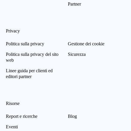
Partner
Privacy
Politica sulla privacy
Gestione dei cookie
Politica sulla privacy del sito
Sicurezza
web
Linee guida per clienti ed
editori partner
Risorse
Report e ricerche
Blog
Eventi