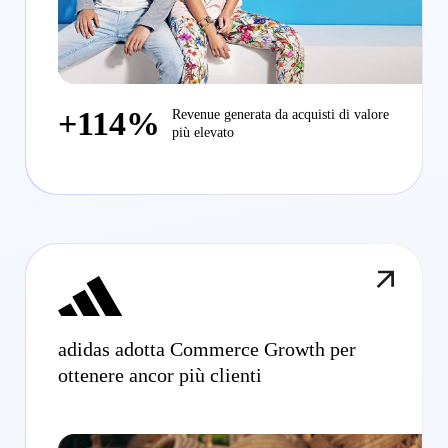
+114%
Revenue generata da acquisti di valore
più elevato
adidas adotta Commerce Growth per
ottenere ancor più clienti