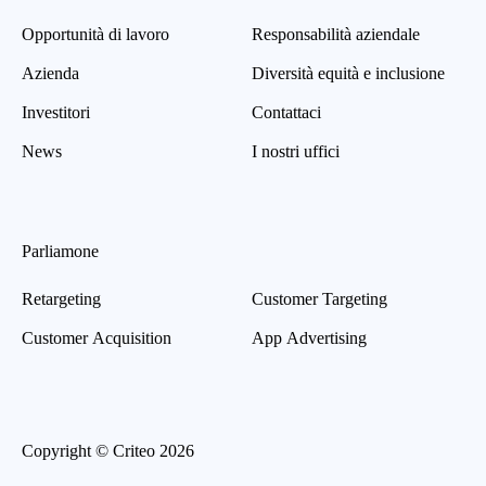
Opportunità di lavoro
Responsabilità aziendale
Azienda
Diversità equità e inclusione
Investitori
Contattaci
News
I nostri uffici
Parliamone
Retargeting
Customer Targeting
Customer Acquisition
App Advertising
Copyright © Criteo 2026