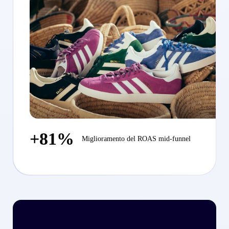
+81%
Miglioramento del ROAS mid-funnel