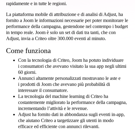
rapidamente e in tutte le regioni.
La piattaforma mobile di attribuzione e di analisi di Adjust, ha
fornito a Joom le informazioni necessarie per poter monitorare le
performance della campagna, gestendone nel contempo i budget
in tempo reale. Joom è solo un set di dati tra tanti, che con
Adjust, invia a Criteo oltre 300.000 eventi al minuto.
Come funziona
Con la tecnologia di Criteo, Joom ha potuto individuare
i consumatori che avevano visitato la sua app negli ultimi
60 giorni.
Annunci altamente personalizzati mostravano le aste e
i prodotti di Joom che avevano più probabilità di
interessare il consumatore.
La tecnologia del machine learning di Criteo ha
costantemente migliorato la performance della campagna,
incrementando l’attività e le revenue.
Adjust ha fornito dati in abbondanza sugli eventi in-app,
che aiutano Criteo a targetizzare gli utenti in modo
efficace ed efficiente con annunci rilevanti.