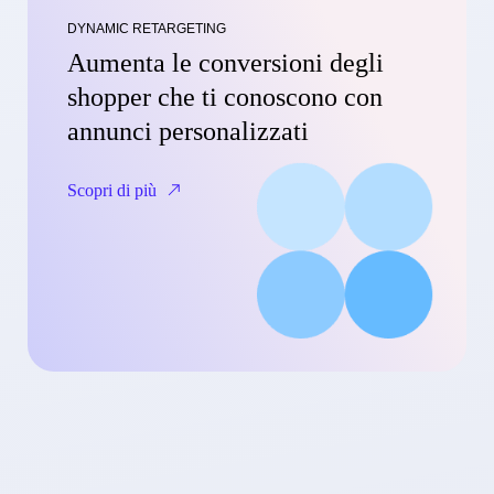
DYNAMIC RETARGETING
Aumenta le conversioni degli
shopper che ti conoscono con
annunci personalizzati
Scopri di più