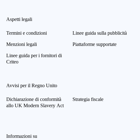
Aspetti legali
Termini e condizioni
Linee guida sulla pubblicità
Menzioni legali
Piattaforme supportate
Linee guida per i fornitori di
Criteo
Avvisi per il Regno Unito
Dichiarazione di conformità
Strategia fiscale
allo UK Modern Slavery Act
Informazioni su