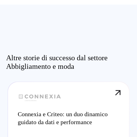
Altre storie di successo dal settore
Abbigliamento e moda
Connexia e Criteo: un duo dinamico
guidato da dati e performance