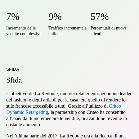
7%
9%
57%
Incremento delle
Traffico incrementale
Percentuali di nuovi
vendite complessive
online
clienti
SFIDA
Sfida
L’obiettivo de La Redoute, uno dei retailer europei online leader
del fashion e degli articoli per la casa, era quello di rendere lo
stile francese accessibile a tutti. Grazie all’utilizzo di
Criteo
Dynamic Retargeting
, la partnership con Criteo ha consentito
all’azienda di incrementare le vendite, ricavandone revenue in
costante aumento.
Nell’ultima parte del 2017, La Redoute era alla ricerca di una