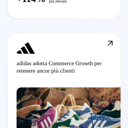
più elevato
adidas adotta Commerce Growth per
ottenere ancor più clienti