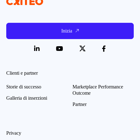
Inizia
Clienti e partner
Storie di successo
Marketplace Performance
Outcome
Galleria di inserzioni
Partner
Privacy