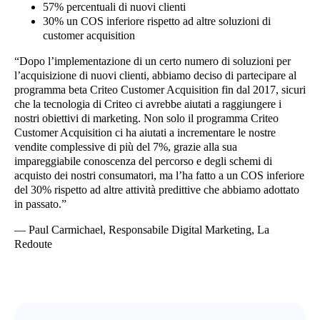
57% percentuali di nuovi clienti
30% un COS inferiore rispetto ad altre soluzioni di
customer acquisition
“Dopo l’implementazione di un certo numero di soluzioni per
l’acquisizione di nuovi clienti, abbiamo deciso di partecipare al
programma beta Criteo Customer Acquisition fin dal 2017, sicuri
che la tecnologia di Criteo ci avrebbe aiutati a raggiungere i
nostri obiettivi di marketing. Non solo il programma Criteo
Customer Acquisition ci ha aiutati a incrementare le nostre
vendite complessive di più del 7%, grazie alla sua
impareggiabile conoscenza del percorso e degli schemi di
acquisto dei nostri consumatori, ma l’ha fatto a un COS inferiore
del 30% rispetto ad altre attività predittive che abbiamo adottato
in passato.”
— Paul Carmichael, Responsabile Digital Marketing, La
Redoute