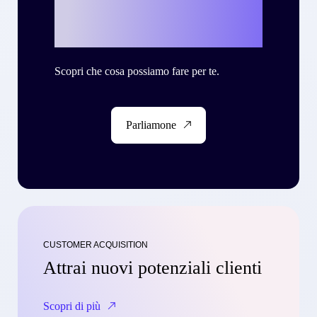
con Criteo?
Scopri che cosa possiamo fare per te.
Parliamone
CUSTOMER ACQUISITION
Attrai nuovi potenziali clienti
Scopri di più