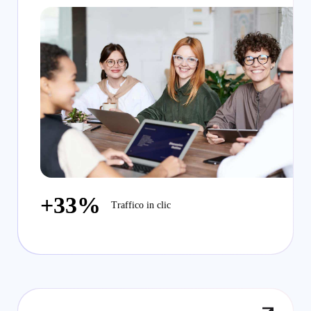
+33%
Traffico in clic