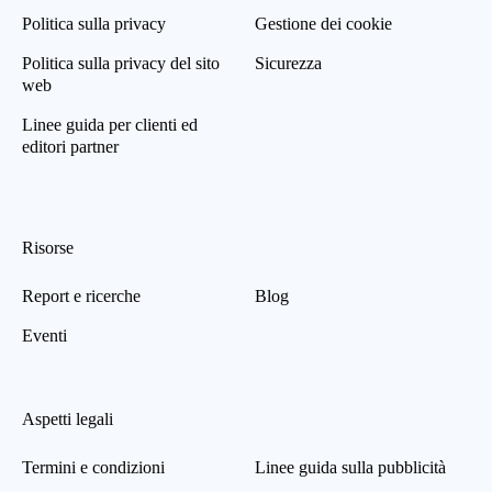
Politica sulla privacy
Gestione dei cookie
Politica sulla privacy del sito
Sicurezza
web
Linee guida per clienti ed
editori partner
Risorse
Report e ricerche
Blog
Eventi
Aspetti legali
Termini e condizioni
Linee guida sulla pubblicità