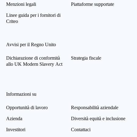
Menzioni legali
Piattaforme supportate
Linee guida per i fornitori di
Criteo
Avvisi per il Regno Unito
Dichiarazione di conformità
Strategia fiscale
allo UK Modern Slavery Act
Informazioni su
Opportunità di lavoro
Responsabilità aziendale
Azienda
Diversità equità e inclusione
Investitori
Contattaci