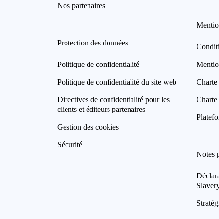
Nos partenaires
Mentio
Protection des données
Condit
Politique de confidentialité
Mentio
Politique de confidentialité du site web
Charte 
Directives de confidentialité pour les
Charte 
clients et éditeurs partenaires
Platefo
Gestion des cookies
Sécurité
Notes 
Déclar
Slaver
Stratég