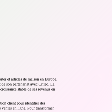
orter et articles de maison en Europe,
 de son partenariat avec Criteo, La
croissance stable de ses revenus en
ion client pour identifier des
s ventes en ligne. Pour transformer