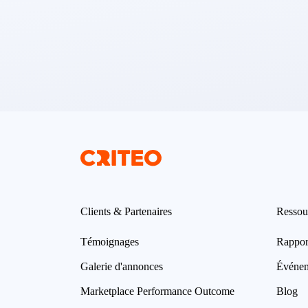
Clients & Partenaires
Ressou
Témoignages
Rappor
Galerie d'annonces
Événe
Marketplace Performance Outcome
Blog