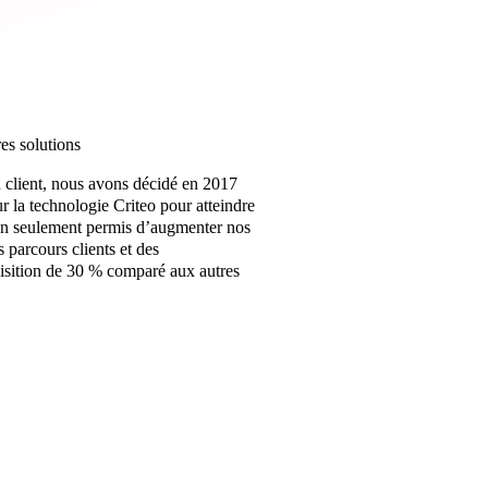
es solutions
n client, nous avons décidé en 2017
ur la technologie Criteo pour atteindre
non seulement permis d’augmenter nos
 parcours clients et des
uisition de 30 % comparé aux autres