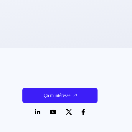
Ça m'intéresse