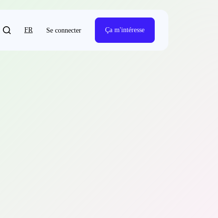
FR
Ça m'intéresse
Se connecter