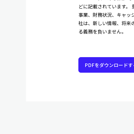
どに記載されています。 
事業、財務状況、キャッ
社は、新しい情報、将来
る義務を負いません。
PDFをダウンロードす