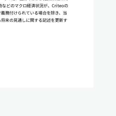
どのマクロ経済状況が、Criteoの
で義務付けられている場合を除き、当
る将来の見通しに関する記述を更新す