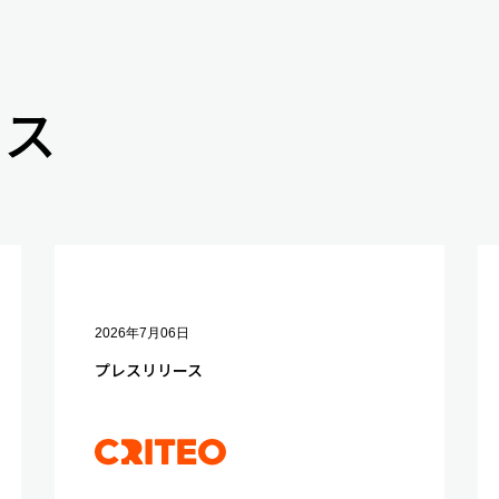
ース
2026年7月06日
プレスリリース