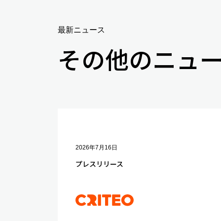
最新ニュース
その他のニュ
2026年7月16日
プレスリリース