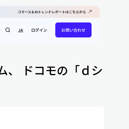
コマース＆AIトレンドレポートはこちらから
ログイン
JA
お問い合わせ
ーム、 ドコモの「ｄシ