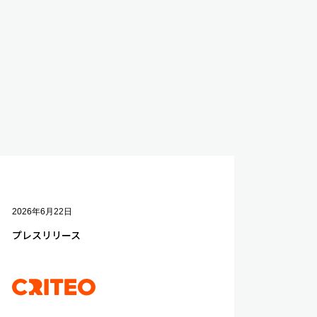
2026年6月22日
プレスリリース