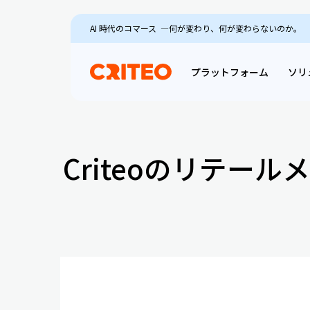
AI 時代のコマース ―何が変わり、何が変わらないのか。
プラットフォーム
ソリ
Criteoのリテー