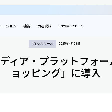
ューション
機能
関連資料
Criteoについて
プレスリリース
2025年4月08日
ルメディア・プラットフォ
ョッピング」に導入