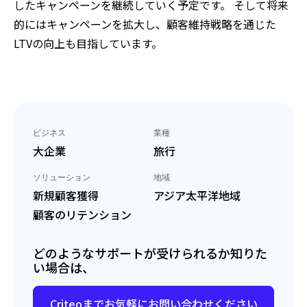
したキャンペーンを継続していく予定です。 そして将来
的にはキャンペーンを拡大し、顧客維持戦略を通じた
LTVの向上も目指しています。
ビジネス
業種
大企業
旅行
ソリューション
地域
新規顧客獲得
アジア太平洋地域
顧客のリテンション
どのようなサポートが受けられるか知りた
い場合は、
Criteoまでお気軽にお問い合わせください