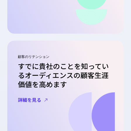
顧客のリテンション
すでに貴社のことを知ってい
るオーディエンスの顧客生涯
価値を高めます
詳細を見る