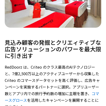
見込み顧客の発掘とクリエィティブな
広告ソリューションのパワーを最大限
に引き出す
RedDoorz は、Criteo のクラス最高のAIテクノロジー
と、7億2,500万以上のアクティブユーザーから収集した
Criteo のコマースデータセットを高く評価し、広告キャ
ンペーンを実施するパートナーに選択。アプリユーザー
数とアプリ内での旅行予約数の増加に主眼を置き、
コマ
ースグロース
を活用したキャンペーンを展開することに