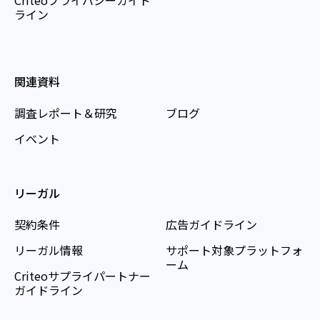
Criteoプライバシーガイド
ライン
関連資料
調査レポート＆研究
ブログ
イベント
リーガル
契約条件
広告ガイドライン
リーガル情報
サポート対象プラットフォ
ーム
Criteoサプライパートナー
ガイドライン