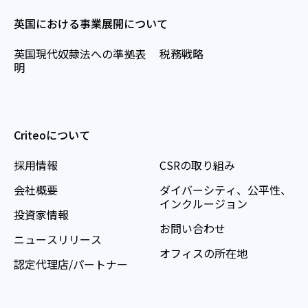
英国における事業展開について
英国現代奴隷法への準拠表
税務戦略
明
Criteoについて
採用情報
CSRの取り組み
会社概要
ダイバーシティ、公平性、
インクルージョン
投資家情報
お問い合わせ
ニュースリリース
オフィスの所在地
認定代理店/パートナー