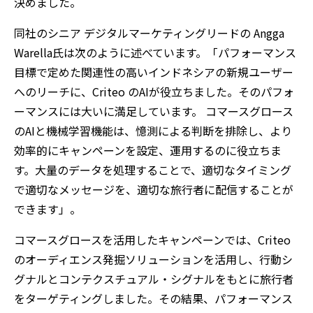
決めました。
同社のシニア デジタルマーケティングリードの Angga
Warella氏は次のように述べています。「パフォーマンス
目標で定めた関連性の高いインドネシアの新規ユーザー
へのリーチに、Criteo のAIが役立ちました。そのパフォ
ーマンスには大いに満足しています。 コマースグロース
のAIと機械学習機能は、憶測による判断を排除し、より
効率的にキャンペーンを設定、運用するのに役立ちま
す。大量のデータを処理することで、適切なタイミング
で適切なメッセージを、適切な旅行者に配信することが
できます」。
コマースグロースを活用したキャンペーンでは、Criteo
のオーディエンス発掘ソリューションを活用し、行動シ
グナルとコンテクスチュアル・シグナルをもとに旅行者
をターゲティングしました。その結果、パフォーマンス