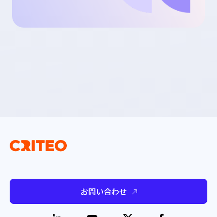
お問い合わせ