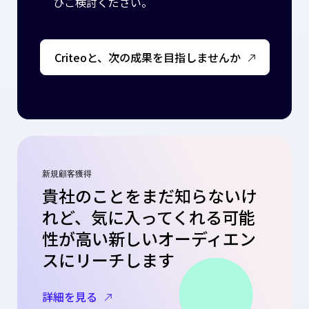
ひご検討ください。
Criteoと、次の成果を目指しませんか
新規顧客獲得
貴社のことをまだ知らないけ
れど、気に入ってくれる可能
性が高い新しいオーディエン
スにリーチします
詳細を見る