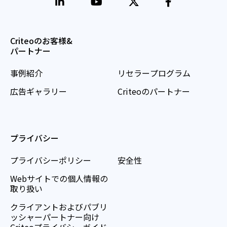
Criteoのお客様&
パートナー
事例紹介
リセラープログラム
広告ギャラリー
Criteoのパートナー
プライバシー
プライバシーポリシー
安全性
Webサイトでの個人情報の
取り扱い
クライアントおよびパブリ
ッシャーパートナー向け