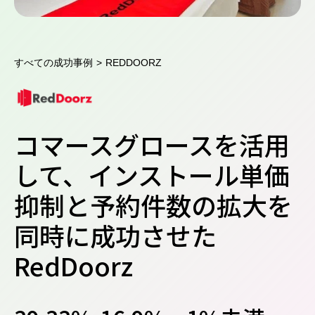
すべての成功事例
>
REDDOORZ
コマースグロースを活用
して、インストール単価
抑制と予約件数の拡大を
同時に成功させた
RedDoorz