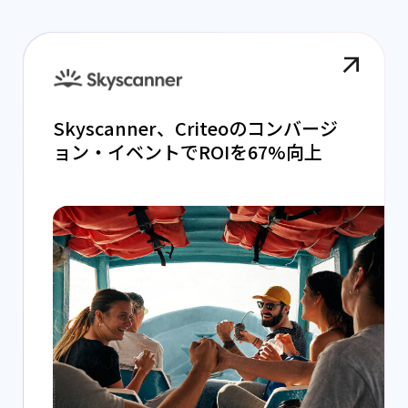
Skyscanner、Criteoのコンバージ
ョン・イベントでROIを67%向上