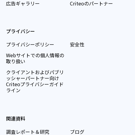
広告ギャラリー
Criteoのパートナー
プライバシー
プライバシーポリシー
安全性
Webサイトでの個人情報の
取り扱い
クライアントおよびパブリ
ッシャーパートナー向け
Criteoプライバシーガイド
ライン
関連資料
調査レポート＆研究
ブログ