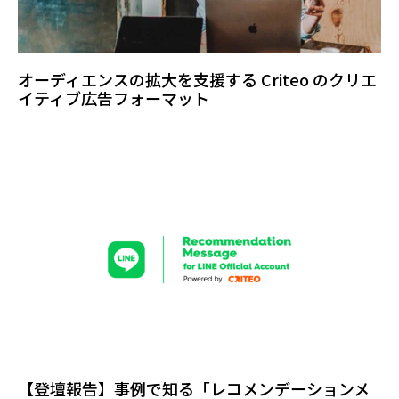
オーディエンスの拡大を支援する Criteo のクリエ
イティブ広告フォーマット
【登壇報告】事例で知る「レコメンデーションメ