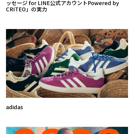
ッセージ for LINE公式アカウントPowered by
CRITEO」の実力
adidas