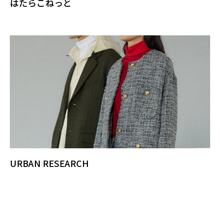
はたらこねっと
URBAN RESEARCH