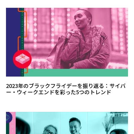
2023年のブラックフライデーを振り返る：サイバ
ー・ウィークエンドを彩った5つのトレンド