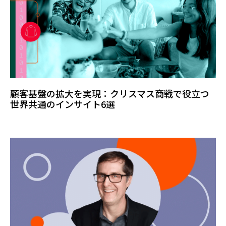
顧客基盤の拡大を実現：クリスマス商戦で役立つ
世界共通のインサイト6選