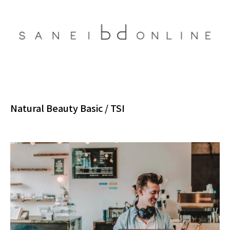
Natural Beauty Basic / TSI