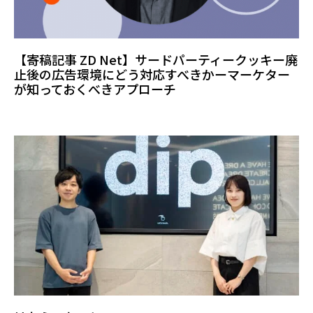
【寄稿記事 ZD Net】サードパーティークッキー廃
止後の広告環境にどう対応すべきかーマーケター
が知っておくべきアプローチ