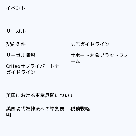
イベント
リーガル
契約条件
広告ガイドライン
リーガル情報
サポート対象プラットフォ
ーム
Criteoサプライパートナー
ガイドライン
英国における事業展開について
英国現代奴隷法への準拠表
税務戦略
明