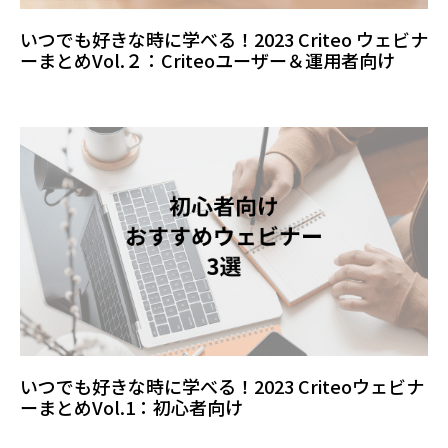
いつでも好きな時に学べる！2023 Criteo ウェビナ
ーまとめVol.２：Criteoユーザー＆運用者向け
いつでも好きな時に学べる！2023 Criteoウェビナ
ーまとめVol.1：初心者向け