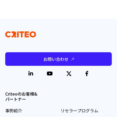
お問い合わせ
Criteoのお客様&
パートナー
事例紹介
リセラープログラム