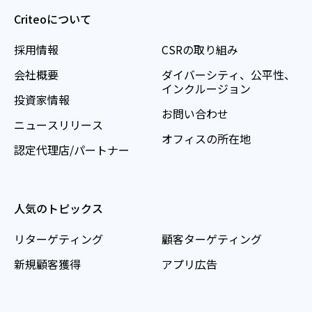
Criteoについて
採用情報
CSRの取り組み
会社概要
ダイバーシティ、公平性、
インクルージョン
投資家情報
お問い合わせ
ニュースリリース
オフィスの所在地
認定代理店/パートナー
人気のトピックス
リターゲティング
顧客ターゲティング
新規顧客獲得
アプリ広告