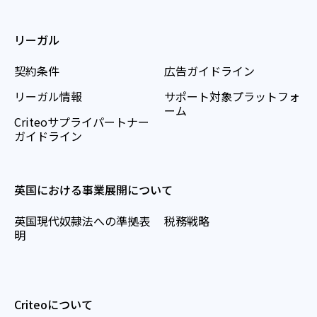
リーガル
契約条件
広告ガイドライン
リーガル情報
サポート対象プラットフォ
ーム
Criteoサプライパートナー
ガイドライン
英国における事業展開について
英国現代奴隷法への準拠表
税務戦略
明
Criteoについて