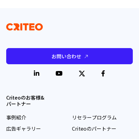
お問い合わせ
Criteoのお客様&
パートナー
事例紹介
リセラープログラム
広告ギャラリー
Criteoのパートナー