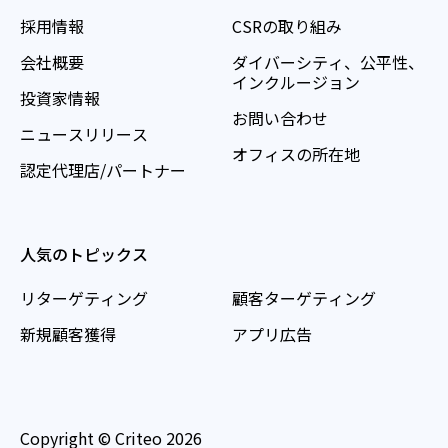
採用情報
CSRの取り組み
会社概要
ダイバーシティ、公平性、
インクルージョン
投資家情報
お問い合わせ
ニュースリリース
オフィスの所在地
認定代理店/パートナー
人気のトピックス
リターゲティング
顧客ターゲティング
新規顧客獲得
アプリ広告
Copyright © Criteo 2026