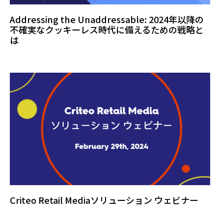
Addressing the Unaddressable: 2024年以降の
不確実なクッキーレス時代に備えるための戦略と
は
Criteo Retail Mediaソリューション ウェビナー