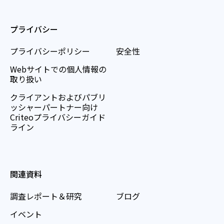
プライバシー
プライバシーポリシー
安全性
Webサイトでの個人情報の
取り扱い
クライアントおよびパブリ
ッシャーパートナー向け
Criteoプライバシーガイド
ライン
関連資料
調査レポート＆研究
ブログ
イベント