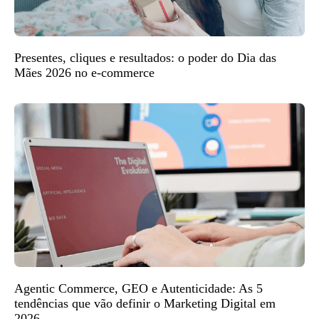
Presentes, cliques e resultados: o poder do Dia das
Mães 2026 no e-commerce
Agentic Commerce, GEO e Autenticidade: As 5
tendências que vão definir o Marketing Digital em
2026.