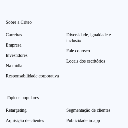
Sobre a Criteo
Carreiras
Diversidade, igualdade e
inclusão
Empresa
Fale conosco
Investidores
Locais dos escritórios
Na mídia
Responsabilidade corporativa
Tópicos populares
Retargeting
Segmentação de clientes
Aquisição de clientes
Publicidade in-app