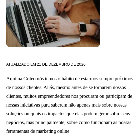
ATUALIZADO EM
21 DE DEZEMBRO DE 2020
Aqui na Criteo nós temos o hábito de estarmos sempre próximos
de nossos clientes. Aliás, mesmo antes de se tornarem nossos
clientes, muitos empreendedores nos procuram ou participam de
nossas iniciativas para saberem não apenas mais sobre nossas
soluções ou quais os impactos que elas podem gerar sobre seus
negócios, mas principalmente, sobre como funcionam as nossas
ferramentas de marketing online.