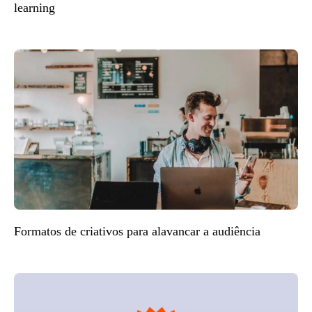
learning
Formatos de criativos para alavancar a audiência