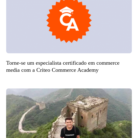
Torne-se um especialista certificado em commerce
media com a Criteo Commerce Academy