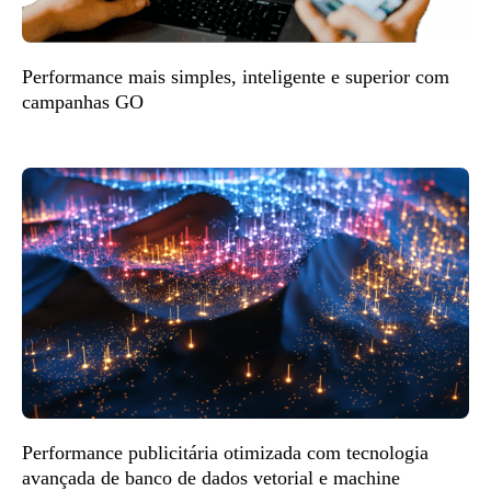
Performance mais simples, inteligente e superior com
campanhas GO
Performance publicitária otimizada com tecnologia
avançada de banco de dados vetorial e machine