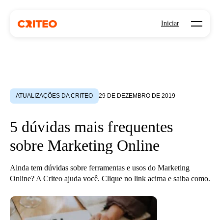
Open mo
Iniciar
ATUALIZAÇÕES DA CRITEO
29 DE DEZEMBRO DE 2019
5 dúvidas mais frequentes
sobre Marketing Online
Ainda tem dúvidas sobre ferramentas e usos do Marketing
Online? A Criteo ajuda você. Clique no link acima e saiba como.