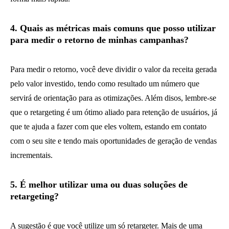
4. Quais as métricas mais comuns que posso utilizar
para medir o retorno de minhas campanhas?
Para medir o retorno, você deve dividir o valor da receita gerada
pelo valor investido, tendo como resultado um número que
servirá de orientação para as otimizações. Além disos, lembre-se
que o retargeting é um ótimo aliado para retenção de usuários, já
que te ajuda a fazer com que eles voltem, estando em contato
com o seu site e tendo mais oportunidades de geração de vendas
incrementais.
5. É melhor utilizar uma ou duas soluções de
retargeting?
A sugestão é que você utilize um só retargeter. Mais de uma