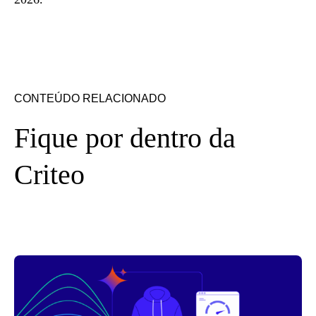
CONTEÚDO RELACIONADO
Fique por dentro da
Criteo