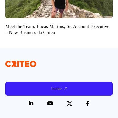
Meet the Team: Lucas Martins, Sr. Account Executive
– New Business da Criteo
Iniciar