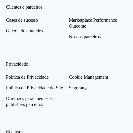
Clientes e parceiros
Cases de sucesso
Marketplace Performance
Outcome
Galeria de anúncios
Nossos parceiros
Privacidade
Política de Privacidade
Cookie Management
Política de Privacidade do Site
Segurança
Diretrizes para clientes e
publishers parceiros
Recursos