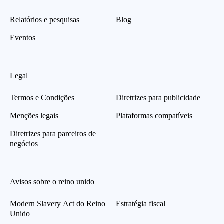
Relatórios e pesquisas
Blog
Eventos
Legal
Termos e Condições
Diretrizes para publicidade
Menções legais
Plataformas compatíveis
Diretrizes para parceiros de
negócios
Avisos sobre o reino unido
Modern Slavery Act do Reino
Estratégia fiscal
Unido