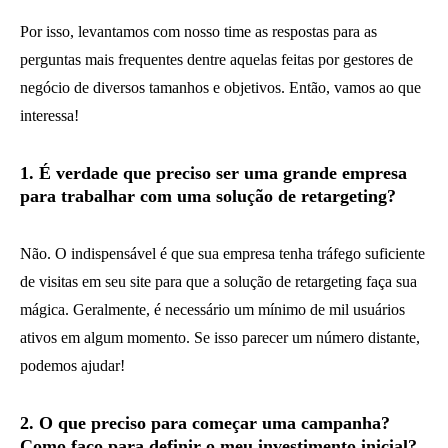
Por isso, levantamos com nosso time as respostas para as
perguntas mais frequentes dentre aquelas feitas por gestores de
negócio de diversos tamanhos e objetivos. Então, vamos ao que
interessa!
1. É verdade que preciso ser uma grande empresa
para trabalhar com uma solução de retargeting?
Não. O indispensável é que sua empresa tenha tráfego suficiente
de visitas em seu site para que a solução de retargeting faça sua
mágica. Geralmente, é necessário um mínimo de mil usuários
ativos em algum momento. Se isso parecer um número distante,
podemos ajudar!
2. O que preciso para começar uma campanha?
Como faço para definir o meu investimento inicial?