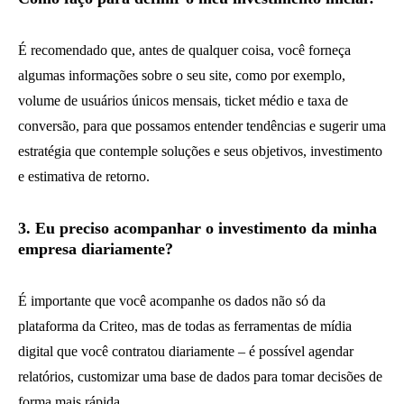
É recomendado que, antes de qualquer coisa, você forneça
algumas informações sobre o seu site, como por exemplo,
volume de usuários únicos mensais, ticket médio e taxa de
conversão, para que possamos entender tendências e sugerir uma
estratégia que contemple soluções e seus objetivos, investimento
e estimativa de retorno.
3. Eu preciso acompanhar o investimento da minha
empresa diariamente?
É importante que você acompanhe os dados não só da
plataforma da Criteo, mas de todas as ferramentas de mídia
digital que você contratou diariamente – é possível agendar
relatórios, customizar uma base de dados para tomar decisões de
forma mais rápida.