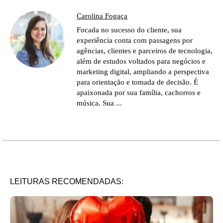
Carolina Fogaça
Focada no sucesso do cliente, sua
experiência conta com passagens por
agências, clientes e parceiros de tecnologia,
além de estudos voltados para negócios e
marketing digital, ampliando a perspectiva
para orientação e tomada de decisão. É
apaixonada por sua família, cachorros e
música. Sua ...
LEITURAS RECOMENDADAS: