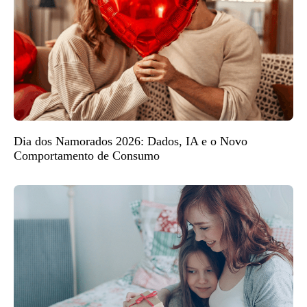
Dia dos Namorados 2026: Dados, IA e o Novo
Comportamento de Consumo