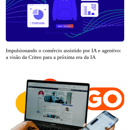
Impulsionando o comércio assistido por IA e agentivo:
a visão da Criteo para a próxima era da IA