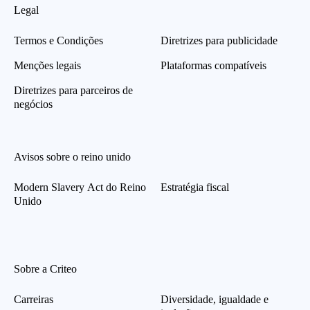
Legal
Termos e Condições
Diretrizes para publicidade
Menções legais
Plataformas compatíveis
Diretrizes para parceiros de
negócios
Avisos sobre o reino unido
Modern Slavery Act do Reino
Estratégia fiscal
Unido
Sobre a Criteo
Carreiras
Diversidade, igualdade e