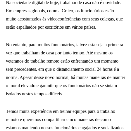
Na sociedade digital de hoje, trabalhar de casa não é novidade.
Em empresas globais, como a Criteo, os funcionários estão
muito acostumados às videoconferências com seus colegas, que
estão espalhados por escritórios em vários países.
No entanto, para muitos funcionários, talvez esta seja a primeira
vez que trabalham de casa por tanto tempo. Até mesmo os
veteranos do trabalho remoto estão enfrentando um momento
sem precedentes, em que o distanciamento social 24 horas é a
norma. Apesar desse novo normal, há muitas maneiras de manter
o moral elevado e garantir que os funcionários não se sintam
isolados nestes tempos difíceis.
Temos muita experiência em treinar equipes para o trabalho
remoto e queremos compartilhar cinco maneiras de como
estamos mantendo nossos funcionários engajados e socializados