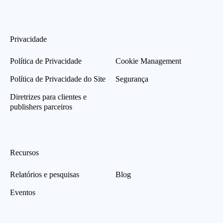
Privacidade
Política de Privacidade
Cookie Management
Política de Privacidade do Site
Segurança
Diretrizes para clientes e
publishers parceiros
Recursos
Relatórios e pesquisas
Blog
Eventos