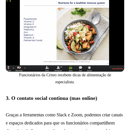
Funcionários da Criteo recebem dicas de alimentação de
especialista.
3. O contato social continua (mas online)
Graças a ferramentas como Slack e Zoom, podemos criar canais
e espaços dedicados para que os funcionários compartilhem