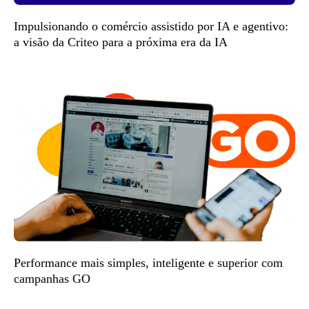
Impulsionando o comércio assistido por IA e agentivo:
a visão da Criteo para a próxima era da IA
Performance mais simples, inteligente e superior com
campanhas GO