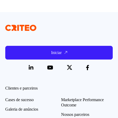
Iniciar
Clientes e parceiros
Cases de sucesso
Marketplace Performance
Outcome
Galeria de anúncios
Nossos parceiros