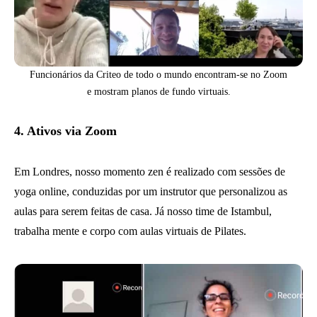
Funcionários da Criteo de todo o mundo encontram-se no Zoom
e mostram planos de fundo virtuais.
4. Ativos via Zoom
Em Londres, nosso momento zen é realizado com sessões de
yoga online, conduzidas por um instrutor que personalizou as
aulas para serem feitas de casa. Já nosso time de Istambul,
trabalha mente e corpo com aulas virtuais de Pilates.