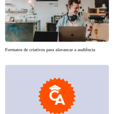
Formatos de criativos para alavancar a audiência