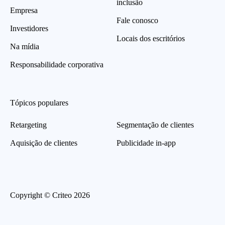
inclusão
Empresa
Fale conosco
Investidores
Locais dos escritórios
Na mídia
Responsabilidade corporativa
Tópicos populares
Retargeting
Segmentação de clientes
Aquisição de clientes
Publicidade in-app
Copyright © Criteo 2026