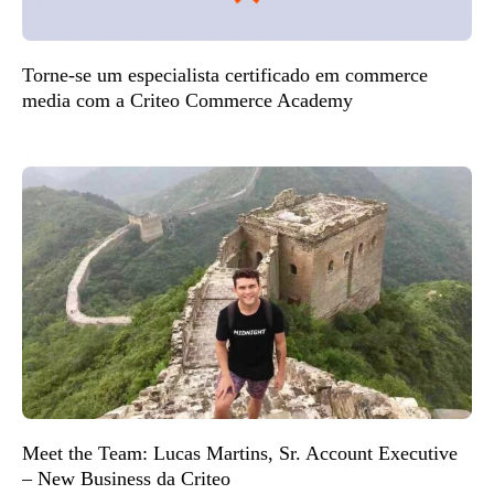
Torne-se um especialista certificado em commerce
media com a Criteo Commerce Academy
Meet the Team: Lucas Martins, Sr. Account Executive
– New Business da Criteo