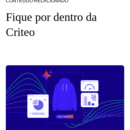
CONTEÚDO RELACIONADO
Fique por dentro da
Criteo