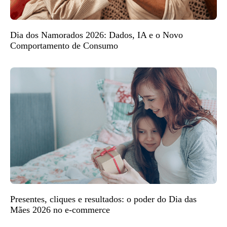
Dia dos Namorados 2026: Dados, IA e o Novo
Comportamento de Consumo
Presentes, cliques e resultados: o poder do Dia das
Mães 2026 no e-commerce