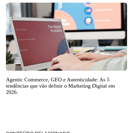
Agentic Commerce, GEO e Autenticidade: As 5
tendências que vão definir o Marketing Digital em
2026.