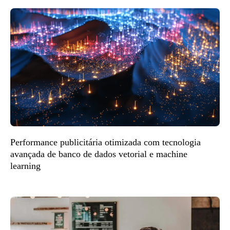
Performance publicitária otimizada com tecnologia
avançada de banco de dados vetorial e machine
learning