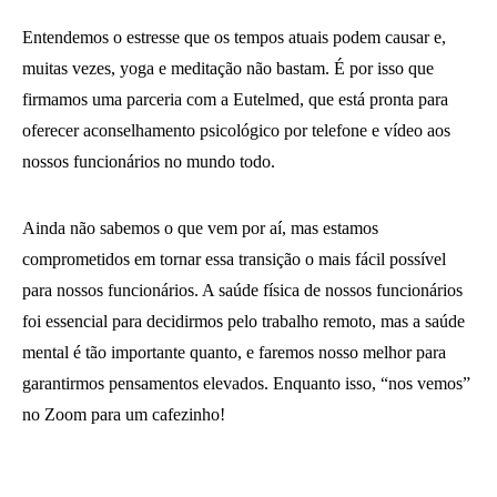
Entendemos o estresse que os tempos atuais podem causar e,
muitas vezes, yoga e meditação não bastam. É por isso que
firmamos uma parceria com a Eutelmed, que está pronta para
oferecer aconselhamento psicológico por telefone e vídeo aos
nossos funcionários no mundo todo.
Ainda não sabemos o que vem por aí, mas estamos
comprometidos em tornar essa transição o mais fácil possível
para nossos funcionários. A saúde física de nossos funcionários
foi essencial para decidirmos pelo trabalho remoto, mas a saúde
mental é tão importante quanto, e faremos nosso melhor para
garantirmos pensamentos elevados. Enquanto isso, “nos vemos”
no Zoom para um cafezinho!