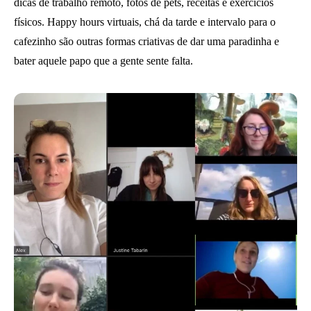
dicas de trabalho remoto, fotos de pets, receitas e exercícios
físicos. Happy hours virtuais, chá da tarde e intervalo para o
cafezinho são outras formas criativas de dar uma paradinha e
bater aquele papo que a gente sente falta.