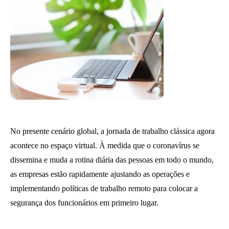
No presente cenário global, a jornada de trabalho clássica agora
acontece no espaço virtual. À medida que o coronavírus se
dissemina e muda a rotina diária das pessoas em todo o mundo,
as empresas estão rapidamente ajustando as operações e
implementando políticas de trabalho remoto para colocar a
segurança dos funcionários em primeiro lugar.