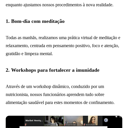
enquanto ajustamos nossos procedimentos à nova realidade.
1. Bom-dia com meditação
Todas as manhãs, realizamos uma prática virtual de meditação e
relaxamento, centrada em pensamento positivo, foco e atenção,
gratidão e limpeza mental.
2. Workshops para fortalecer a imunidade
Através de um workshop dinâmico, conduzido por um
nutricionista, nossos funcionários aprendem tudo sobre
alimentação saudável para estes momentos de confinamento.