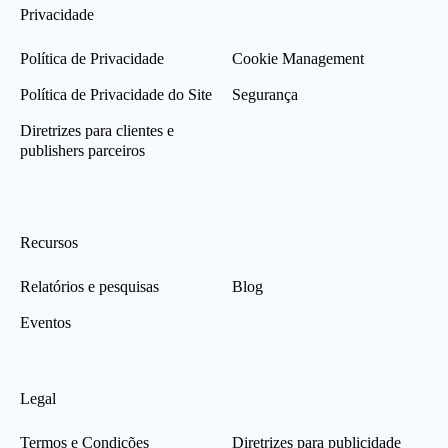
Privacidade
Política de Privacidade
Cookie Management
Política de Privacidade do Site
Segurança
Diretrizes para clientes e
publishers parceiros
Recursos
Relatórios e pesquisas
Blog
Eventos
Legal
Termos e Condições
Diretrizes para publicidade