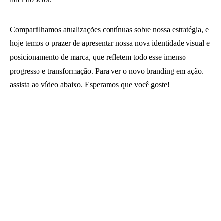
Compartilhamos atualizações contínuas sobre nossa estratégia, e
hoje temos o prazer de apresentar nossa nova identidade visual e
posicionamento de marca, que refletem todo esse imenso
progresso e transformação. Para ver o novo branding em ação,
assista ao vídeo abaixo. Esperamos que você goste!