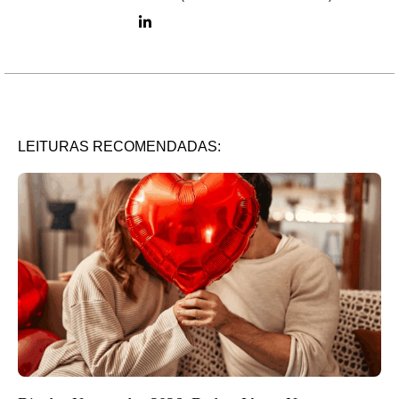
LinkedIn link
LEITURAS RECOMENDADAS: