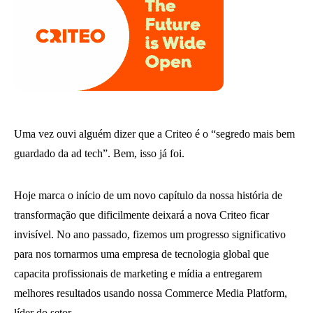
Uma vez ouvi alguém dizer que a Criteo é o “segredo mais bem
guardado da ad tech”. Bem, isso já foi.
Hoje marca o início de um novo capítulo da nossa história de
transformação que dificilmente deixará a nova Criteo ficar
invisível. No ano passado, fizemos um progresso significativo
para nos tornarmos uma empresa de tecnologia global que
capacita profissionais de marketing e mídia a entregarem
melhores resultados usando nossa Commerce Media Platform,
líder do setor.