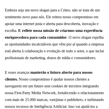
Embora seja um novo slogan para a Criteo, não se trata de um
sentimento novo para nós. Ele reitera nosso compromisso em
apoiar uma internet justa e aberta para descoberta, inovação e
escolha.
E reflete nossa missão de criarmos uma experiência
enriquecedora para cada consumidor
. O novo slogan espelha
as oportunidades incalculáveis que vêm por aí quando a empresa
está aberta à colaboração e evolução de todo o setor, o que inclui
profissionais de marketing, donos de mídia e consumidores.
E esses avanços
manterão o futuro aberto para nossos
clientes.
Nosso compromisso é ajudar nossos clientes a
navegarem em um futuro sem cookies de terceiros integrando
nossa First-Party Media Network, fortalecendo o relacionamento
com mais de 25.000 marcas, varejistas e publishers, e turbinando
nossos recursos de Inteligência Artificial. Isso vai ajudá-los a