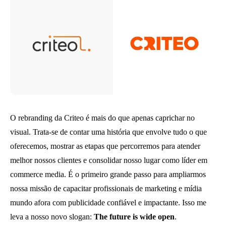
O rebranding da Criteo é mais do que apenas caprichar no
visual. Trata-se de contar uma história que envolve tudo o que
oferecemos, mostrar as etapas que percorremos para atender
melhor nossos clientes e consolidar nosso lugar como líder em
commerce media. É o primeiro grande passo para ampliarmos
nossa missão de capacitar profissionais de marketing e mídia
mundo afora com publicidade confiável e impactante. Isso me
leva a nosso novo slogan:
The future is wide open
.