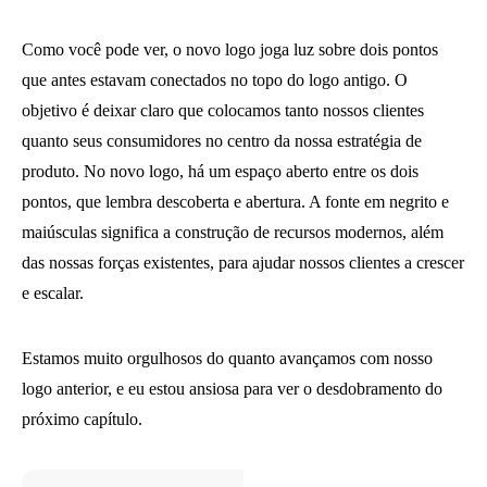
Como você pode ver, o novo logo joga luz sobre dois pontos
que antes estavam conectados no topo do logo antigo. O
objetivo é deixar claro que colocamos tanto nossos clientes
quanto seus consumidores no centro da nossa estratégia de
produto. No novo logo, há um espaço aberto entre os dois
pontos, que lembra descoberta e abertura. A fonte em negrito e
maiúsculas significa a construção de recursos modernos, além
das nossas forças existentes, para ajudar nossos clientes a crescer
e escalar.
Estamos muito orgulhosos do quanto avançamos com nosso
logo anterior, e eu estou ansiosa para ver o desdobramento do
próximo capítulo.