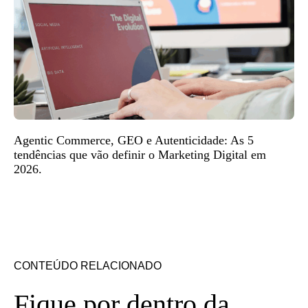
Agentic Commerce, GEO e Autenticidade: As 5
tendências que vão definir o Marketing Digital em
2026.
CONTEÚDO RELACIONADO
Fique por dentro da