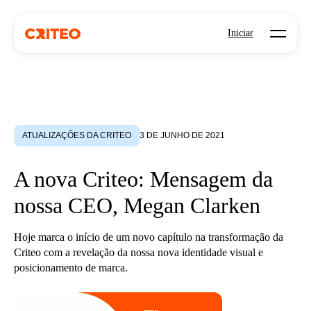
Open mo
Iniciar
ATUALIZAÇÕES DA CRITEO
3 DE JUNHO DE 2021
A nova Criteo: Mensagem da
nossa CEO, Megan Clarken
Hoje marca o início de um novo capítulo na transformação da
Criteo com a revelação da nossa nova identidade visual e
posicionamento de marca.