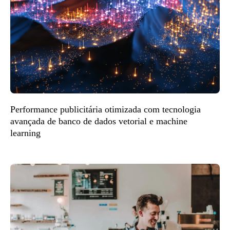
Performance publicitária otimizada com tecnologia
avançada de banco de dados vetorial e machine
learning