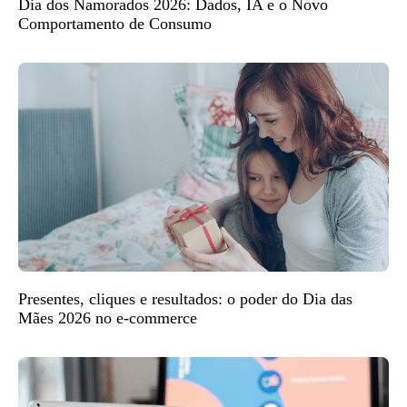
Dia dos Namorados 2026: Dados, IA e o Novo
Comportamento de Consumo
Presentes, cliques e resultados: o poder do Dia das
Mães 2026 no e-commerce