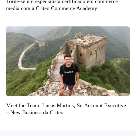
Torne-se um especialista certificado em commerce
media com a Criteo Commerce Academy
Meet the Team: Lucas Martins, Sr. Account Executive
– New Business da Criteo