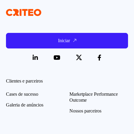
Iniciar
Clientes e parceiros
Cases de sucesso
Marketplace Performance
Outcome
Galeria de anúncios
Nossos parceiros