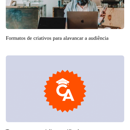
Formatos de criativos para alavancar a audiência