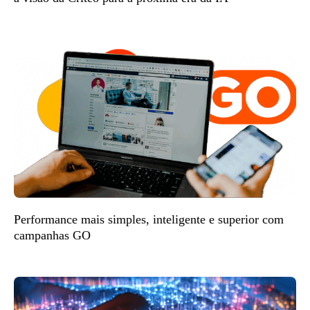
Performance mais simples, inteligente e superior com
campanhas GO