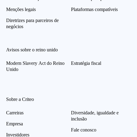
Menções legais
Plataformas compatíveis
Diretrizes para parceiros de
negócios
Avisos sobre o reino unido
Modern Slavery Act do Reino
Estratégia fiscal
Unido
Sobre a Criteo
Carreiras
Diversidade, igualdade e
inclusão
Empresa
Fale conosco
Investidores