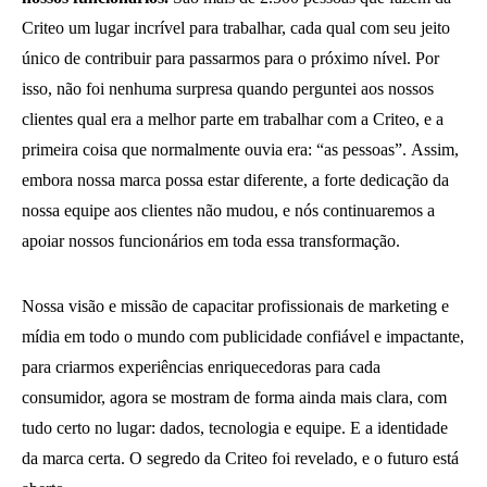
Criteo um lugar incrível para trabalhar, cada qual com seu jeito
único de contribuir para passarmos para o próximo nível. Por
isso, não foi nenhuma surpresa quando perguntei aos nossos
clientes qual era a melhor parte em trabalhar com a Criteo, e a
primeira coisa que normalmente ouvia era: “as pessoas”. Assim,
embora nossa marca possa estar diferente, a forte dedicação da
nossa equipe aos clientes não mudou, e nós continuaremos a
apoiar nossos funcionários em toda essa transformação.
Nossa visão e missão de capacitar profissionais de marketing e
mídia em todo o mundo com publicidade confiável e impactante,
para criarmos experiências enriquecedoras para cada
consumidor, agora se mostram de forma ainda mais clara, com
tudo certo no lugar: dados, tecnologia e equipe. E a identidade
da marca certa.
O segredo da Criteo foi revelado, e o futuro está