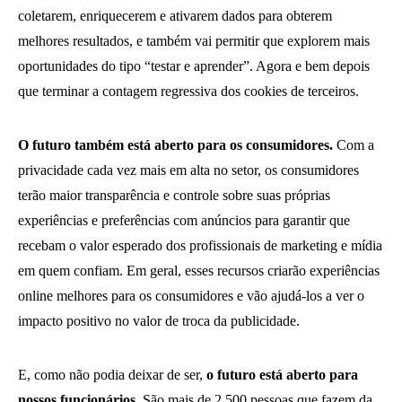
coletarem, enriquecerem e ativarem dados para obterem
melhores resultados, e também vai permitir que explorem mais
oportunidades do tipo “testar e aprender”. Agora e bem depois
que terminar a contagem regressiva dos cookies de terceiros.
O futuro também está aberto para os consumidores.
Com a
privacidade cada vez mais em alta no setor, os consumidores
terão maior transparência e controle sobre suas próprias
experiências e preferências com anúncios para garantir que
recebam o valor esperado dos profissionais de marketing e mídia
em quem confiam. Em geral, esses recursos criarão experiências
online melhores para os consumidores e vão ajudá-los a ver o
impacto positivo no valor de troca da publicidade.
E, como não podia deixar de ser,
o futuro está aberto para
nossos funcionários.
São mais de 2.500 pessoas que fazem da