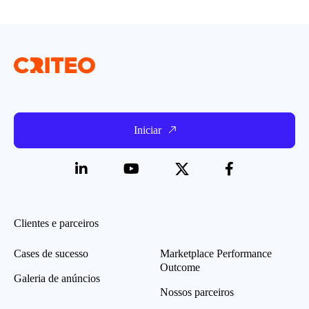
Iniciar
Clientes e parceiros
Cases de sucesso
Marketplace Performance
Outcome
Galeria de anúncios
Nossos parceiros