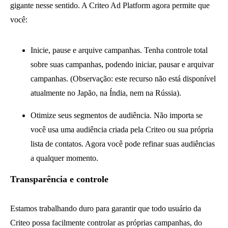
gigante nesse sentido. A Criteo Ad Platform agora permite que
você:
Inicie, pause e arquive campanhas. Tenha controle total
sobre suas campanhas, podendo iniciar, pausar e arquivar
campanhas. (Observação: este recurso não está disponível
atualmente no Japão, na Índia, nem na Rússia).
Otimize seus segmentos de audiência. Não importa se
você usa uma audiência criada pela Criteo ou sua própria
lista de contatos. Agora você pode refinar suas audiências
a qualquer momento.
Transparência e controle
Estamos trabalhando duro para garantir que todo usuário da
Criteo possa facilmente controlar as próprias campanhas, do