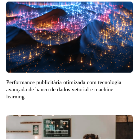
Performance publicitária otimizada com tecnologia
avançada de banco de dados vetorial e machine
learning