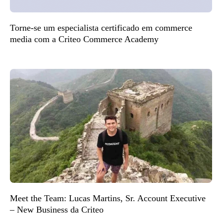
Torne-se um especialista certificado em commerce
media com a Criteo Commerce Academy
Meet the Team: Lucas Martins, Sr. Account Executive
– New Business da Criteo