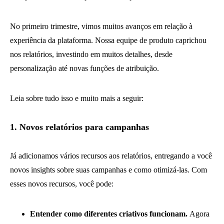
No primeiro trimestre, vimos muitos avanços em relação à
experiência da plataforma. Nossa equipe de produto caprichou
nos relatórios, investindo em muitos detalhes, desde
personalização até novas funções de atribuição.
Leia sobre tudo isso e muito mais a seguir:
1. Novos relatórios para campanhas
Já adicionamos vários recursos aos relatórios, entregando a você
novos insights sobre suas campanhas e como otimizá-las. Com
esses novos recursos, você pode:
Entender como diferentes criativos funcionam.
Agora