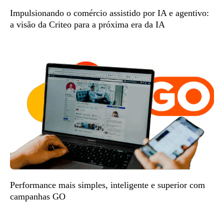
Impulsionando o comércio assistido por IA e agentivo:
a visão da Criteo para a próxima era da IA
Performance mais simples, inteligente e superior com
campanhas GO