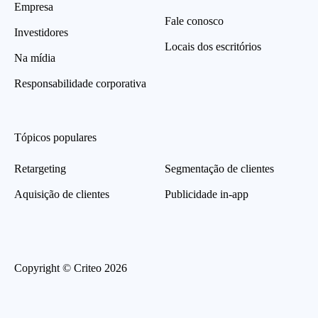
Empresa
Fale conosco
Investidores
Locais dos escritórios
Na mídia
Responsabilidade corporativa
Tópicos populares
Retargeting
Segmentação de clientes
Aquisição de clientes
Publicidade in-app
Copyright © Criteo 2026