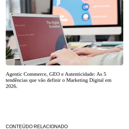
Agentic Commerce, GEO e Autenticidade: As 5
tendências que vão definir o Marketing Digital em
2026.
CONTEÚDO RELACIONADO