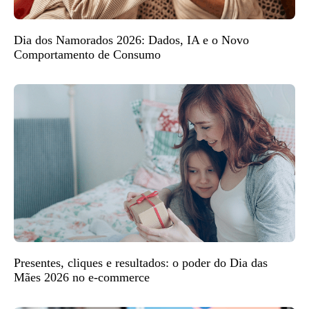
Dia dos Namorados 2026: Dados, IA e o Novo
Comportamento de Consumo
Presentes, cliques e resultados: o poder do Dia das
Mães 2026 no e-commerce