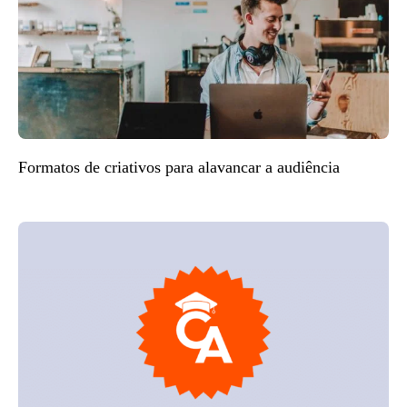
Formatos de criativos para alavancar a audiência