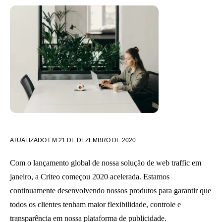
ATUALIZADO EM
21 DE DEZEMBRO DE 2020
Com o lançamento global de nossa solução de web traffic em
janeiro, a Criteo começou 2020 acelerada. Estamos
continuamente desenvolvendo nossos produtos para garantir que
todos os clientes tenham maior flexibilidade, controle e
transparência em nossa plataforma de publicidade.