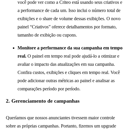
você pode ver como a Criteo está usando seus criativos e
a performance de cada um. Isso inclui o número total de
exibições e o share de volume dessas exibições. O novo
painel “Criativos” oferece detalhamentos por formato,
tamanho de exibição ou cupons.
Monitore a performance da sua campanha em tempo
real.
O painel em tempo real pode ajudá-lo a otimizar e
avaliar o impacto das atualizações em sua campanha.
Confira custos, exibições e cliques em tempo real. Você
pode adicionar outras métricas ao painel e analisar as
comparações período por período.
2. Gerenciamento de campanhas
Queríamos que nossos anunciantes tivessem maior controle
sobre as próprias campanhas. Portanto, fizemos um upgrade