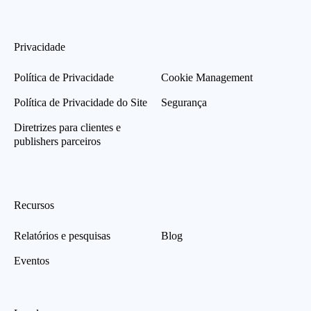
Privacidade
Política de Privacidade
Cookie Management
Política de Privacidade do Site
Segurança
Diretrizes para clientes e
publishers parceiros
Recursos
Relatórios e pesquisas
Blog
Eventos