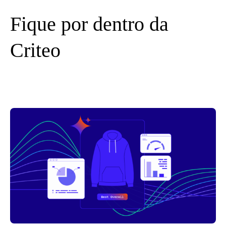
Fique por dentro da
Criteo