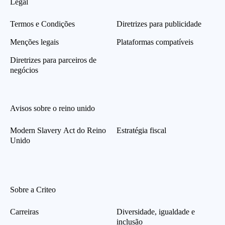
Legal
Termos e Condições
Diretrizes para publicidade
Menções legais
Plataformas compatíveis
Diretrizes para parceiros de
negócios
Avisos sobre o reino unido
Modern Slavery Act do Reino
Estratégia fiscal
Unido
Sobre a Criteo
Carreiras
Diversidade, igualdade e
inclusão