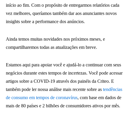
início ao fim. Com o propósito de entregarmos relatórios cada
vez melhores, queríamos também dar aos anunciantes novos
insights sobre a performance dos anúncios.
Ainda temos muitas novidades nos próximos meses, e
compartilharemos todas as atualizações em breve.
Estamos aqui para apoiar você e ajudá-lo a continuar com seus
negócios durante estes tempos de incertezas. Você pode acessar
artigos sobre a COVID-19 através dos painéis da Criteo. E
também pode ler nossa análise mais recente sobre as
tendências
de consumo em tempos de coronavírus
, com base em dados de
mais de 80 países e 2 bilhões de consumidores ativos por mês.