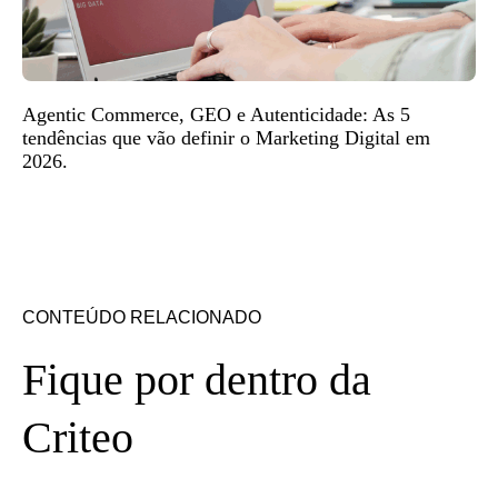
Agentic Commerce, GEO e Autenticidade: As 5
tendências que vão definir o Marketing Digital em
2026.
CONTEÚDO RELACIONADO
Fique por dentro da
Criteo