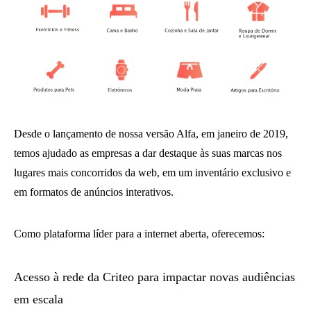
Desde o lançamento de nossa versão Alfa, em janeiro de 2019,
temos ajudado as empresas a dar destaque às suas marcas nos
lugares mais concorridos da web, em um inventário exclusivo e
em formatos de anúncios interativos.
Como plataforma líder para a internet aberta, oferecemos:
Acesso à rede da Criteo para impactar novas audiências
em escala