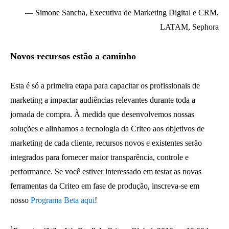
— Simone Sancha, Executiva de Marketing Digital e CRM,
LATAM, Sephora
Novos recursos estão a caminho
Esta é só a primeira etapa para capacitar os profissionais de
marketing a impactar audiências relevantes durante toda a
jornada de compra. À medida que desenvolvemos nossas
soluções e alinhamos a tecnologia da Criteo aos objetivos de
marketing de cada cliente, recursos novos e existentes serão
integrados para fornecer maior transparência, controle e
performance. Se você estiver interessado em testar as novas
ferramentas da Criteo em fase de produção, inscreva-se em
nosso
Programa Beta aqui
!
1