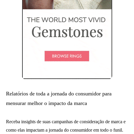
Relatórios de toda a jornada do consumidor para
mensurar melhor o impacto da marca
Receba insights de suas campanhas de consideração de marca e
como elas impactam a jornada do consumidor em todo o funil.