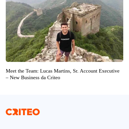
Meet the Team: Lucas Martins, Sr. Account Executive
– New Business da Criteo