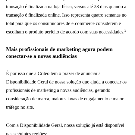
transação é finalizada na loja física, versus até 28 dias quando a
transação é finalizada online. Isso representa quatro semanas no
total para que os consumidores de e-commerce considerem e
3
escolham o produto perfeito de acordo com suas necessidades.
Mais profissionais de marketing agora podem
conectar-se a novas audiências
É por isso que a Criteo tem o prazer de anunciar a
Disponibilidade Geral de nossa solução que ajuda a conectar os
profissionais de marketing a novas audiências, gerando
consideração de marca, maiores taxas de engajamento e maior
tráfego no site.
Com a Disponibilidade Geral, nossa solução já está disponível
nas seguintes regiões: