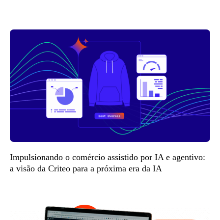
Impulsionando o comércio assistido por IA e agentivo:
a visão da Criteo para a próxima era da IA