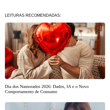
LEITURAS RECOMENDADAS:
Dia dos Namorados 2026: Dados, IA e o Novo
Comportamento de Consumo