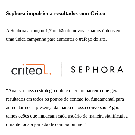
Sephora impulsiona resultados com Criteo
A Sephora alcançou 1,7 milhão de novos usuários únicos em
uma única campanha para aumentar o tráfego do site.
“Analisar nossa estratégia online e ter um parceiro que gera
resultados em todos os pontos de contato foi fundamental para
aumentarmos a presença da marca e nossa conversão. Agora
temos ações que impactam cada usuário de maneira significativa
durante toda a jornada de compra online.”