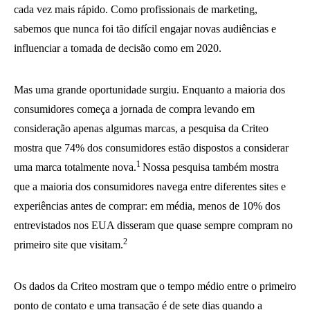
cada vez mais rápido. Como profissionais de marketing,
sabemos que nunca foi tão difícil engajar novas audiências e
influenciar a tomada de decisão como em 2020.
Mas uma grande oportunidade surgiu. Enquanto a maioria dos
consumidores começa a jornada de compra levando em
consideração apenas algumas marcas, a pesquisa da Criteo
mostra que 74% dos consumidores estão dispostos a considerar
1
uma marca totalmente nova.
Nossa pesquisa também mostra
que a maioria dos consumidores navega entre diferentes sites e
experiências antes de comprar: em média, menos de 10% dos
entrevistados nos EUA disseram que quase sempre compram no
2
primeiro site que visitam.
Os dados da Criteo mostram que o tempo médio entre o primeiro
ponto de contato e uma transação é de sete dias quando a