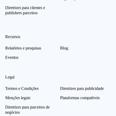
Diretrizes para clientes e
publishers parceiros
Recursos
Relatórios e pesquisas
Blog
Eventos
Legal
Termos e Condições
Diretrizes para publicidade
Menções legais
Plataformas compatíveis
Diretrizes para parceiros de
negócios