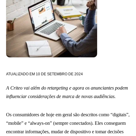
ATUALIZADO EM
10 DE SETEMBRO DE 2024
A Criteo vai além do retargeting e agora os anunciantes podem
influenciar considerações de marca de novas audiências.
Os consumidores de hoje em geral são descritos como “digitais”,
“mobile” e “always-on” (sempre conectados). Eles conseguem
encontrar informações, mudar de dispositivo e tomar decisões