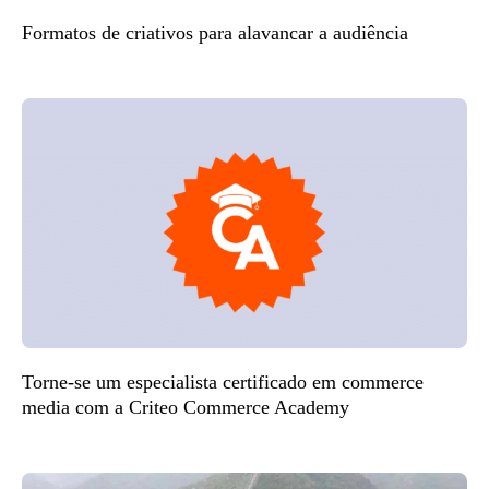
Formatos de criativos para alavancar a audiência
Torne-se um especialista certificado em commerce
media com a Criteo Commerce Academy