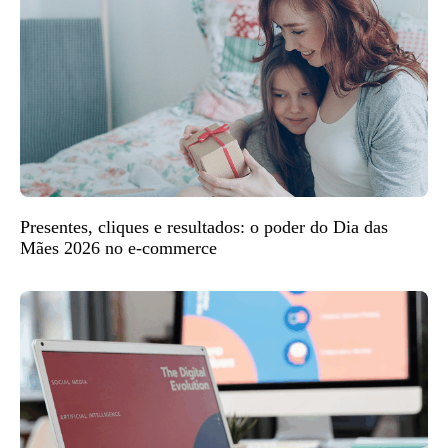
Presentes, cliques e resultados: o poder do Dia das
Mães 2026 no e-commerce