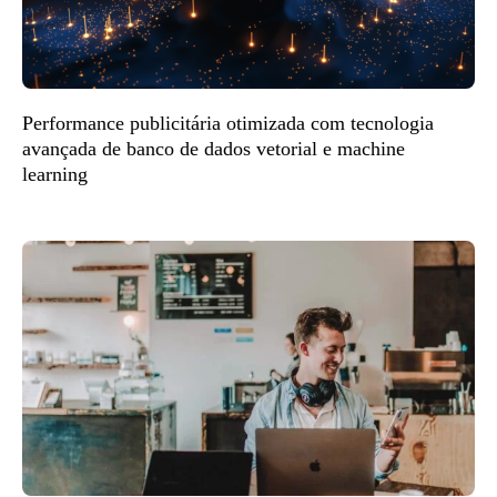
Performance publicitária otimizada com tecnologia
avançada de banco de dados vetorial e machine
learning