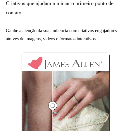
Criativos que ajudam a iniciar o primeiro ponto de
contato
Ganhe a atenção da sua audiência com criativos engajadores
através de imagens, vídeos e formatos interativos.