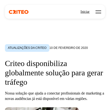
Open mo
Iniciar
ATUALIZAÇÕES DA CRITEO
10 DE FEVEREIRO DE 2020
Criteo disponibiliza
globalmente solução para gerar
tráfego
Nossa solução que ajuda a conectar profissionais de marketing a
novas audiências já está disponível em várias regiões.