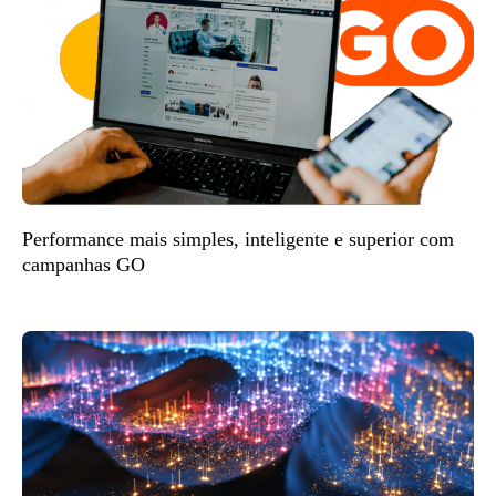
Performance mais simples, inteligente e superior com
campanhas GO