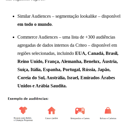
Similar Audiences – segmentação lookalike – disponível
em todo o mundo
.
Commerce Audiences – uma lista de +300 audiências
agregadas de dados internos da Criteo – disponível em
regiões selecionadas, incluindo
EUA, Canadá, Brasil,
Reino Unido, França, Alemanha, Benelux, Áustria,
Suíça, Itália, Espanha, Portugal, Rússia, Japão,
Coreia do Sul, Austrália, Israel, Emirados Árabes
Unidos e Arábia Saudita.