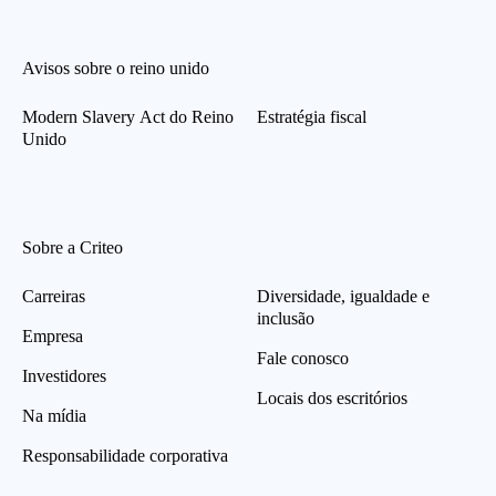
Avisos sobre o reino unido
Modern Slavery Act do Reino
Estratégia fiscal
Unido
Sobre a Criteo
Carreiras
Diversidade, igualdade e
inclusão
Empresa
Fale conosco
Investidores
Locais dos escritórios
Na mídia
Responsabilidade corporativa