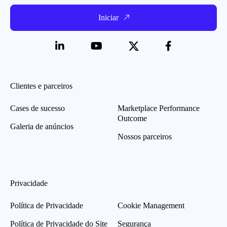
Iniciar
Clientes e parceiros
Cases de sucesso
Marketplace Performance
Outcome
Galeria de anúncios
Nossos parceiros
Privacidade
Política de Privacidade
Cookie Management
Política de Privacidade do Site
Segurança