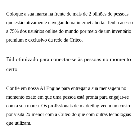
Coloque a sua marca na frente de mais de 2 bilhões de pessoas
que estão ativamente navegando na internet aberta. Tenha acesso
a 75% dos usuários online do mundo por meio de um inventário
premium e exclusivo da rede da Criteo.
Bid otimizado para conectar-se às pessoas no momento
certo
Confie em nossa AI Engine para entregar a sua mensagem no
momento exato em que uma pessoa está pronta para engajar-se
com a sua marca. Os profissionais de marketing veem um custo
por visita 2x menor com a Criteo do que com outras tecnologias
que utilizam.