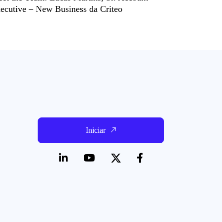
ecutive – New Business da Criteo
Iniciar