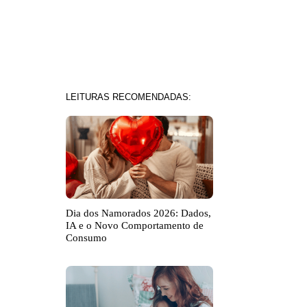
LEITURAS RECOMENDADAS:
Dia dos Namorados 2026: Dados,
IA e o Novo Comportamento de
Consumo