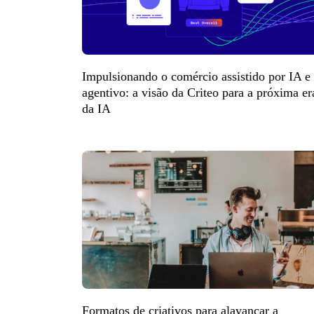
Impulsionando o comércio assistido por IA e
agentivo: a visão da Criteo para a próxima er
da IA
Formatos de criativos para alavancar a