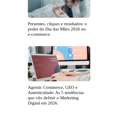
Presentes, cliques e resultados: o
poder do Dia das Mães 2026 no
e-commerce
Agentic Commerce, GEO e
Autenticidade: As 5 tendências
que vão definir o Marketing
Digital em 2026.