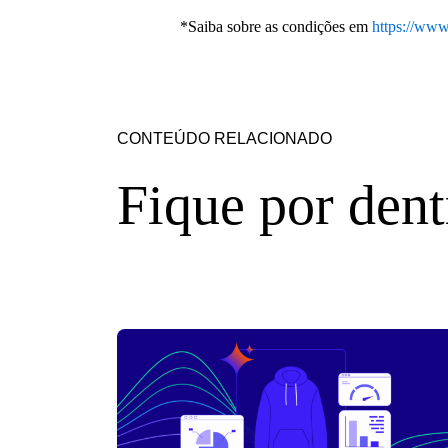
*Saiba sobre as condições em
https://www
CONTEÚDO RELACIONADO
Fique por dent