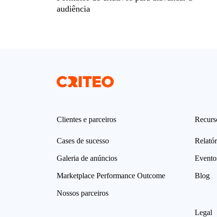
audiência
Clientes e parceiros
Recurs
Cases de sucesso
Relatór
Galeria de anúncios
Evento
Marketplace Performance Outcome
Blog
Nossos parceiros
Legal