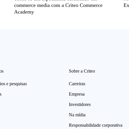
commerce media com a Criteo Commerce
Ex
Academy
os
Sobre a Criteo
ios e pesquisas
Carreiras
s
Empresa
Investidores
Na mídia
Responsabilidade corporativa