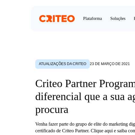
Plataforma
Soluções
ATUALIZAÇÕES DA CRITEO
23 DE MARÇO DE 2021
Criteo Partner Program
diferencial que a sua a
procura
Venha fazer parte do grupo de elite do marketing dig
certificado de Criteo Partner. Clique aqui e saiba co