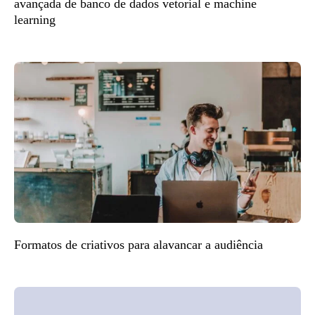
avançada de banco de dados vetorial e machine
learning
Formatos de criativos para alavancar a audiência