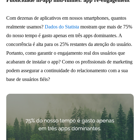
Com dezenas de aplicativos em nossos smartphones, quantos
realmente usamos?
Dados do Statista
mostram que mais de 75%
do nosso tempo é gasto apenas em três apps dominantes. A
concorrência é alta para os 25% restantes da atenção do usuário.
Portanto, como garantir o engajamento real dos usuários que
acabaram de instalar o app? Como os profissionais de marketing
podem assegurar a continuidade do relacionamento com a sua
base de usuários fiéis?