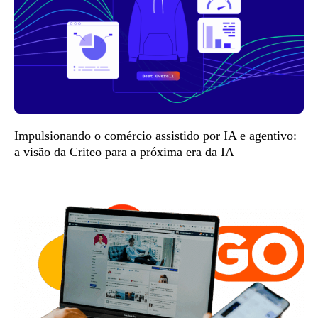
Impulsionando o comércio assistido por IA e agentivo:
a visão da Criteo para a próxima era da IA