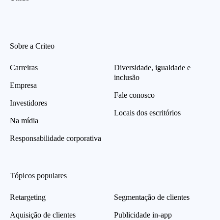
Sobre a Criteo
Carreiras
Diversidade, igualdade e
inclusão
Empresa
Fale conosco
Investidores
Locais dos escritórios
Na mídia
Responsabilidade corporativa
Tópicos populares
Retargeting
Segmentação de clientes
Aquisição de clientes
Publicidade in-app