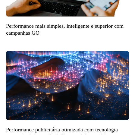
Performance mais simples, inteligente e superior com
campanhas GO
Performance publicitária otimizada com tecnologia