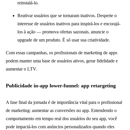
reinstalá-lo.
Reativar usuários que se tornaram inativos. Desperte o
interesse de usuários inativos para inspirá-los e encorajá-
los à ação — promova ofertas sazonais, anuncie o
upgrade de um produto. É só usar sua criatividade.
Com essas campanhas, os profissionais de marketing de apps
podem manter uma base de usuários ativos, gerar fidelidade e
aumentar o LTV.
Publicidade in-app lower-funnel: app retargeting
A fase final da jornada é de importância vital para o profissional
de marketing: aumentar as conversões no app. Entendendo o
comportamento em tempo real dos usuários do seu app, você
pode impactá-los com anúncios personalizados quando eles