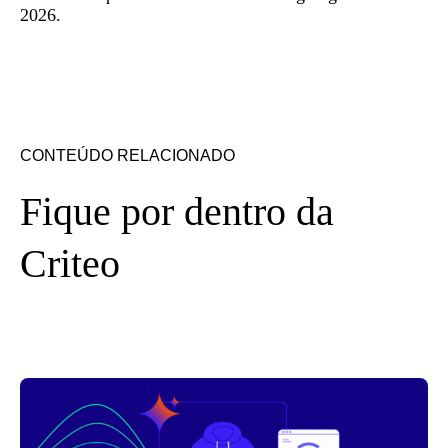
2026.
CONTEÚDO RELACIONADO
Fique por dentro da
Criteo