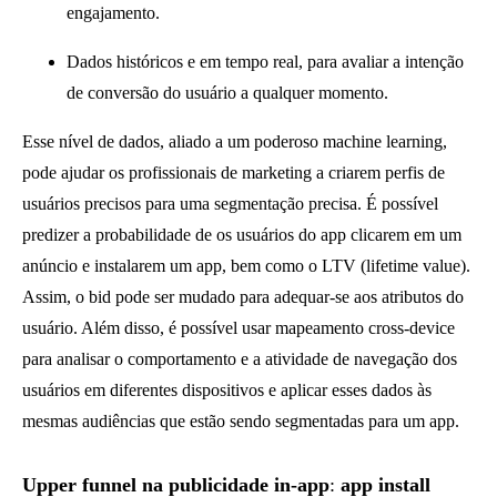
engajamento.
Dados históricos e em tempo real, para avaliar a intenção
de conversão do usuário a qualquer momento.
Esse nível de dados, aliado a um poderoso machine learning,
pode ajudar os profissionais de marketing a criarem perfis de
usuários precisos para uma segmentação precisa. É possível
predizer a probabilidade de os usuários do app clicarem em um
anúncio e instalarem um app, bem como o LTV (lifetime value).
Assim, o bid pode ser mudado para adequar-se aos atributos do
usuário. Além disso, é possível usar mapeamento cross-device
para analisar o comportamento e a atividade de navegação dos
usuários em diferentes dispositivos e aplicar esses dados às
mesmas audiências que estão sendo segmentadas para um app.
Upper funnel na publicidade in-app
:
app install