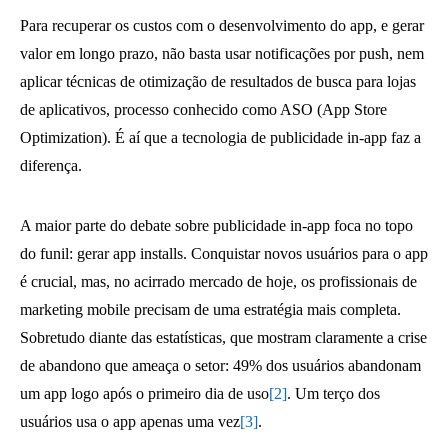
Para recuperar os custos com o desenvolvimento do app, e gerar
valor em longo prazo, não basta usar notificações por push, nem
aplicar técnicas de otimização de resultados de busca para lojas
de aplicativos, processo conhecido como ASO (App Store
Optimization). É aí que a tecnologia de publicidade in-app faz a
diferença.
A maior parte do debate sobre publicidade in-app foca no topo
do funil: gerar app installs. Conquistar novos usuários para o app
é crucial, mas, no acirrado mercado de hoje, os profissionais de
marketing mobile precisam de uma estratégia mais completa.
Sobretudo diante das estatísticas, que mostram claramente a crise
de abandono que ameaça o setor: 49% dos usuários abandonam
um app logo após o primeiro dia de uso
[2]
. Um terço dos
usuários usa o app apenas uma vez
[3]
.