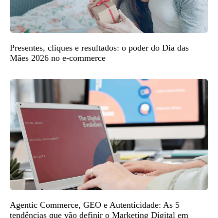
Presentes, cliques e resultados: o poder do Dia das
Mães 2026 no e-commerce
Agentic Commerce, GEO e Autenticidade: As 5
tendências que vão definir o Marketing Digital em