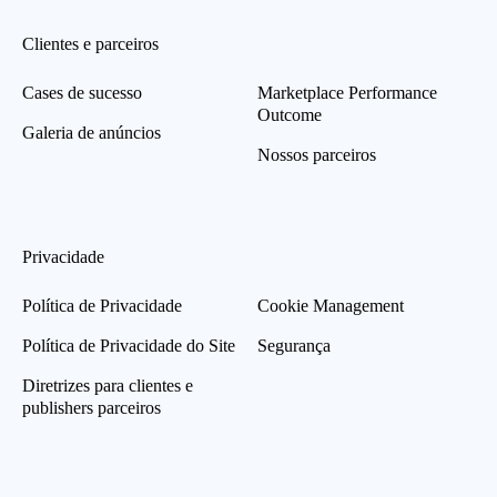
Clientes e parceiros
Cases de sucesso
Marketplace Performance
Outcome
Galeria de anúncios
Nossos parceiros
Privacidade
Política de Privacidade
Cookie Management
Política de Privacidade do Site
Segurança
Diretrizes para clientes e
publishers parceiros