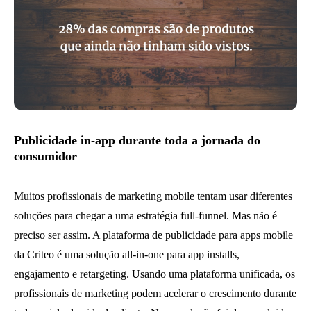
Publicidade in-app durante toda a jornada do
consumidor
Muitos profissionais de marketing mobile tentam usar diferentes
soluções para chegar a uma estratégia full-funnel. Mas não é
preciso ser assim. A plataforma de publicidade para apps mobile
da Criteo é uma solução all-in-one para app installs,
engajamento e retargeting. Usando uma plataforma unificada, os
profissionais de marketing podem acelerar o crescimento durante