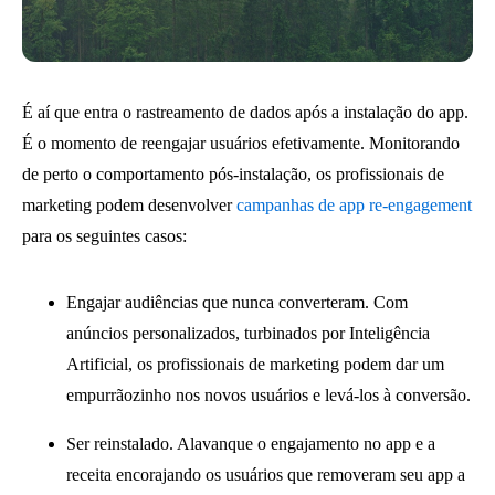
É aí que entra o rastreamento de dados após a instalação do app.
É o momento de reengajar usuários efetivamente. Monitorando
de perto o comportamento pós-instalação, os profissionais de
marketing podem desenvolver
campanhas de app re-engagement
para os seguintes casos:
Engajar audiências que nunca converteram. Com
anúncios personalizados, turbinados por Inteligência
Artificial, os profissionais de marketing podem dar um
empurrãozinho nos novos usuários e levá-los à conversão.
Ser reinstalado. Alavanque o engajamento no app e a
receita encorajando os usuários que removeram seu app a