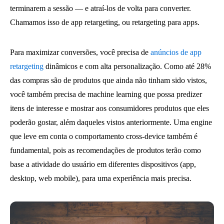
terminarem a sessão — e atraí-los de volta para converter.
Chamamos isso de app retargeting, ou retargeting para apps.
Para maximizar conversões, você precisa de
anúncios de app
retargeting
dinâmicos e com alta personalização. Como até 28%
das compras são de produtos que ainda não tinham sido vistos,
você também precisa de machine learning que possa predizer
itens de interesse e mostrar aos consumidores produtos que eles
poderão gostar, além daqueles vistos anteriormente. Uma engine
que leve em conta o comportamento cross-device também é
fundamental, pois as recomendações de produtos terão como
base a atividade do usuário em diferentes dispositivos (app,
desktop, web mobile), para uma experiência mais precisa.