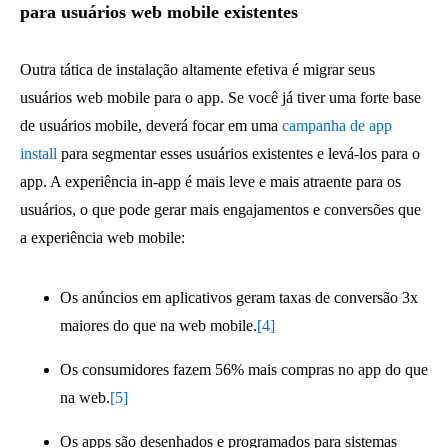
para usuários web mobile existentes
Outra tática de instalação altamente efetiva é migrar seus
usuários web mobile para o app. Se você já tiver uma forte base
de usuários mobile, deverá focar em uma
campanha de app
install
para segmentar esses usuários existentes e levá-los para o
app. A experiência in-app é mais leve e mais atraente para os
usuários, o que pode gerar mais engajamentos e conversões que
a experiência web mobile:
Os anúncios em aplicativos geram taxas de conversão 3x
maiores do que na web mobile.
[4]
Os consumidores fazem 56% mais compras no app do que
na web.
[5]
Os apps são desenhados e programados para sistemas