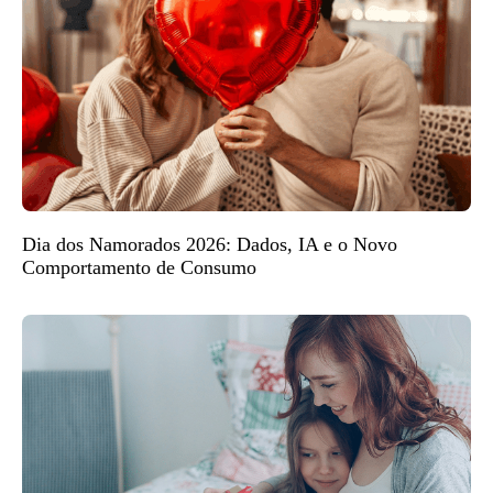
Dia dos Namorados 2026: Dados, IA e o Novo
Comportamento de Consumo