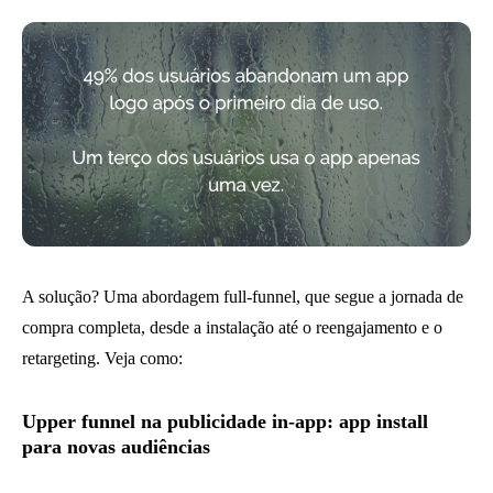
A solução? Uma abordagem full-funnel, que segue a jornada de
compra completa, desde a instalação até o reengajamento e o
retargeting. Veja como:
Upper funnel na publicidade in-app: app install
para novas audiências