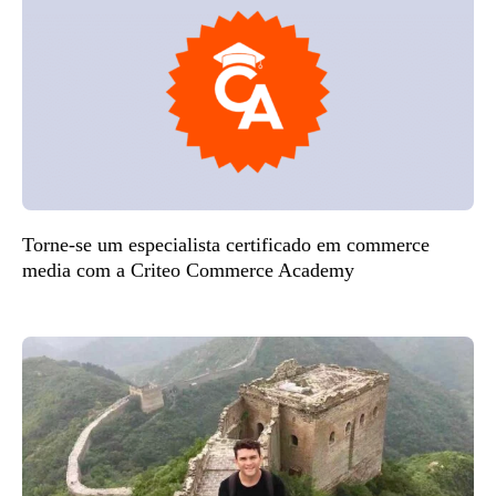
Torne-se um especialista certificado em commerce
media com a Criteo Commerce Academy