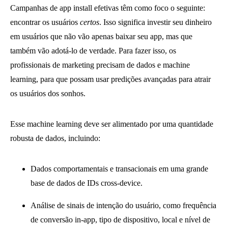
Campanhas de app install efetivas têm como foco o seguinte:
encontrar os usuários
certos
. Isso significa investir seu dinheiro
em usuários que não vão apenas baixar seu app, mas que
também vão adotá-lo de verdade. Para fazer isso, os
profissionais de marketing precisam de dados e machine
learning, para que possam usar predições avançadas para atrair
os usuários dos sonhos.
Esse machine learning deve ser alimentado por uma quantidade
robusta de dados, incluindo:
Dados comportamentais e transacionais em uma grande
base de dados de IDs cross-device.
Análise de sinais de intenção do usuário, como frequência
de conversão in-app, tipo de dispositivo, local e nível de