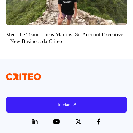
Meet the Team: Lucas Martins, Sr. Account Executive
– New Business da Criteo
Iniciar