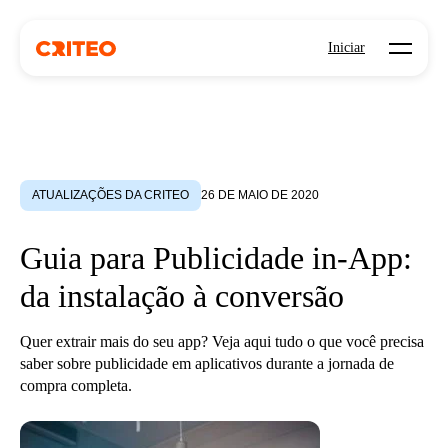
Open mo
Iniciar
ATUALIZAÇÕES DA CRITEO
26 DE MAIO DE 2020
Guia para Publicidade in-App:
da instalação à conversão
Quer extrair mais do seu app? Veja aqui tudo o que você precisa
saber sobre publicidade em aplicativos durante a jornada de
compra completa.