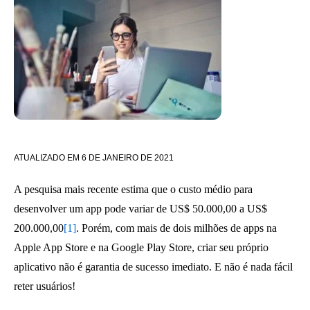
ATUALIZADO EM
6 DE JANEIRO DE 2021
A pesquisa mais recente estima que o custo médio para
desenvolver um app pode variar de US$ 50.000,00 a US$
200.000,00
[1]
. Porém, com mais de dois milhões de apps na
Apple App Store e na Google Play Store, criar seu próprio
aplicativo não é garantia de sucesso imediato. E não é nada fácil
reter usuários!