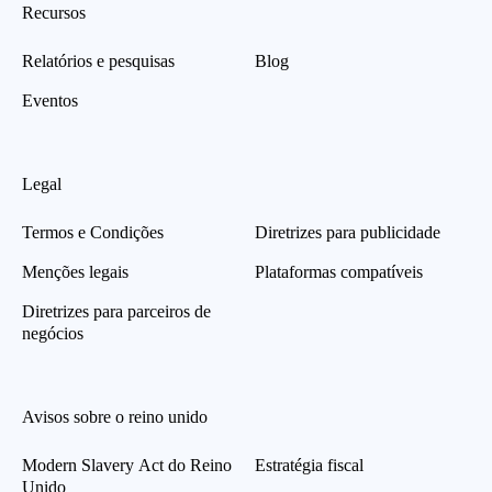
Recursos
Relatórios e pesquisas
Blog
Eventos
Legal
Termos e Condições
Diretrizes para publicidade
Menções legais
Plataformas compatíveis
Diretrizes para parceiros de
negócios
Avisos sobre o reino unido
Modern Slavery Act do Reino
Estratégia fiscal
Unido