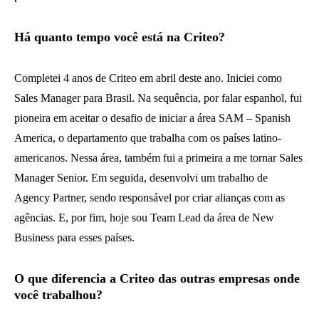
Há quanto tempo você está na Criteo?
Completei 4 anos de Criteo em abril deste ano. Iniciei como
Sales Manager para Brasil. Na sequência, por falar espanhol, fui
pioneira em aceitar o desafio de iniciar a área SAM – Spanish
America, o departamento que trabalha com os países latino-
americanos. Nessa área, também fui a primeira a me tornar Sales
Manager Senior. Em seguida, desenvolvi um trabalho de
Agency Partner, sendo responsável por criar alianças com as
agências. E, por fim, hoje sou Team Lead da área de New
Business para esses países.
O que diferencia a Criteo das outras empresas onde
você trabalhou?