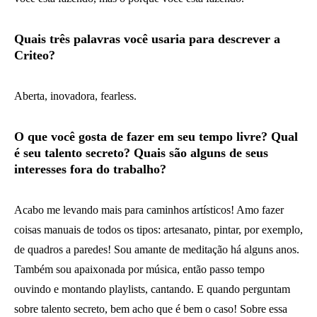
Quais três palavras você usaria para descrever a
Criteo?
Aberta, inovadora, fearless.
O que você gosta de fazer em seu tempo livre? Qual
é seu talento secreto? Quais são alguns de seus
interesses fora do trabalho?
Acabo me levando mais para caminhos artísticos! Amo fazer
coisas manuais de todos os tipos: artesanato, pintar, por exemplo,
de quadros a paredes! Sou amante de meditação há alguns anos.
Também sou apaixonada por música, então passo tempo
ouvindo e montando playlists, cantando. E quando perguntam
sobre talento secreto, bem acho que é bem o caso! Sobre essa