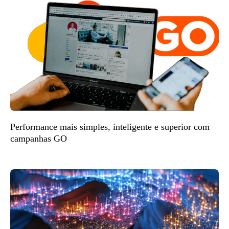
Performance mais simples, inteligente e superior com
campanhas GO