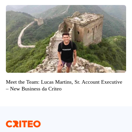
Meet the Team: Lucas Martins, Sr. Account Executive
– New Business da Criteo