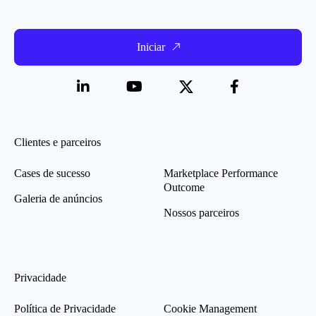
Iniciar
Clientes e parceiros
Cases de sucesso
Marketplace Performance
Outcome
Galeria de anúncios
Nossos parceiros
Privacidade
Política de Privacidade
Cookie Management