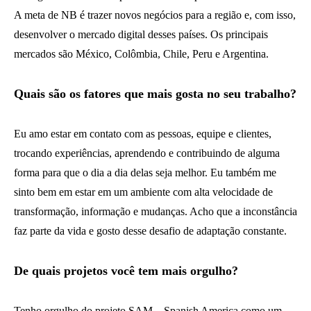
A meta de NB é trazer novos negócios para a região e, com isso,
desenvolver o mercado digital desses países. Os principais
mercados são México, Colômbia, Chile, Peru e Argentina.
Quais são os fatores que mais gosta no seu trabalho?
Eu amo estar em contato com as pessoas, equipe e clientes,
trocando experiências, aprendendo e contribuindo de alguma
forma para que o dia a dia delas seja melhor. Eu também me
sinto bem em estar em um ambiente com alta velocidade de
transformação, informação e mudanças. Acho que a inconstância
faz parte da vida e gosto desse desafio de adaptação constante.
De quais projetos você tem mais orgulho?
Tenho orgulho do projeto SAM – Spanish America como um