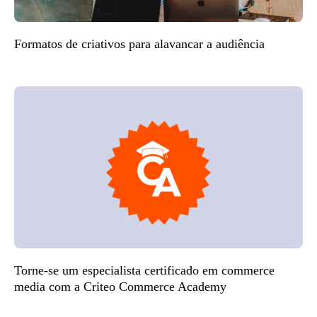
Formatos de criativos para alavancar a audiência
Torne-se um especialista certificado em commerce
media com a Criteo Commerce Academy