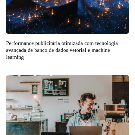
Performance publicitária otimizada com tecnologia
avançada de banco de dados vetorial e machine
learning