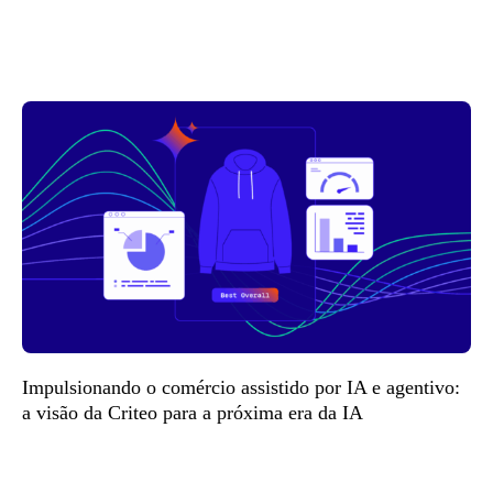
Impulsionando o comércio assistido por IA e agentivo:
a visão da Criteo para a próxima era da IA