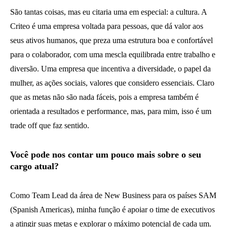
São tantas coisas, mas eu citaria uma em especial: a cultura. A
Criteo é uma empresa voltada para pessoas, que dá valor aos
seus ativos humanos, que preza uma estrutura boa e confortável
para o colaborador, com uma mescla equilibrada entre trabalho e
diversão. Uma empresa que incentiva a diversidade, o papel da
mulher, as ações sociais, valores que considero essenciais. Claro
que as metas não são nada fáceis, pois a empresa também é
orientada a resultados e performance, mas, para mim, isso é um
trade off que faz sentido.
Você pode nos contar um pouco mais sobre o seu
cargo atual?
Como Team Lead da área de New Business para os países SAM
(Spanish Americas), minha função é apoiar o time de executivos
a atingir suas metas e explorar o máximo potencial de cada um.