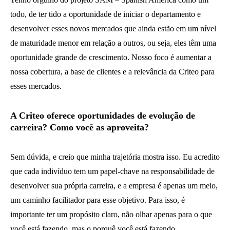
todo, de ter tido a oportunidade de iniciar o departamento e
desenvolver esses novos mercados que ainda estão em um nível
de maturidade menor em relação a outros, ou seja, eles têm uma
oportunidade grande de crescimento. Nosso foco é aumentar a
nossa cobertura, a base de clientes e a relevância da Criteo para
esses mercados.
A Criteo oferece oportunidades de evolução de
carreira? Como você as aproveita?
Sem dúvida, e creio que minha trajetória mostra isso. Eu acredito
que cada indivíduo tem um papel-chave na responsabilidade de
desenvolver sua própria carreira, e a empresa é apenas um meio,
um caminho facilitador para esse objetivo. Para isso, é
importante ter um propósito claro, não olhar apenas para o que
você está fazendo, mas o porquê você está fazendo.