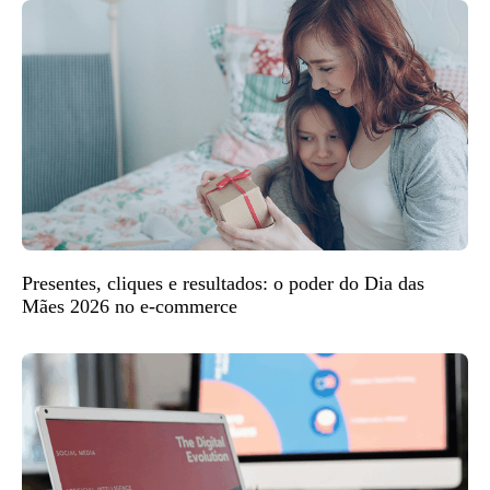
Presentes, cliques e resultados: o poder do Dia das
Mães 2026 no e-commerce