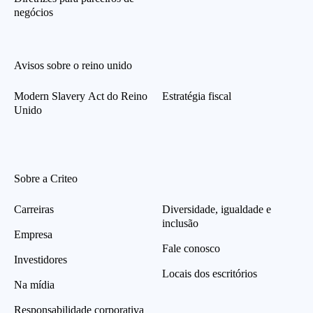
negócios
Avisos sobre o reino unido
Modern Slavery Act do Reino
Estratégia fiscal
Unido
Sobre a Criteo
Carreiras
Diversidade, igualdade e
inclusão
Empresa
Fale conosco
Investidores
Locais dos escritórios
Na mídia
Responsabilidade corporativa