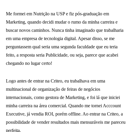
Me formei em Nutrição na USP e fiz pós-graduação em
Marketing, quando decidi mudar o rumo da minha carreira e
buscar novos caminhos. Nunca tinha imaginado que trabalharia
em uma empresa de tecnologia digital. Apesar disso, se me
perguntassem qual seria uma segunda faculdade que eu teria
feito, a resposta seria Publicidade, ou seja, parece que acabei
chegando no lugar certo!
Logo antes de entrar na Criteo, eu trabalhava em uma
multinacional de organização de feiras de negócios
internacionais, como gestora de Marketing, e foi lá que iniciei
minha carreira na área comercial. Quando me tornei Acccount
Executive, já vendia ROI, porém offline. Ao entrar na Criteo, a
possibilidade de vender resultados mais mensuráveis me pareceu
perfeita.