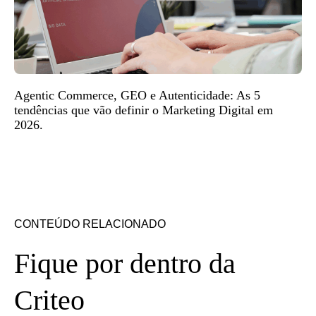
Agentic Commerce, GEO e Autenticidade: As 5
tendências que vão definir o Marketing Digital em
2026.
CONTEÚDO RELACIONADO
Fique por dentro da
Criteo