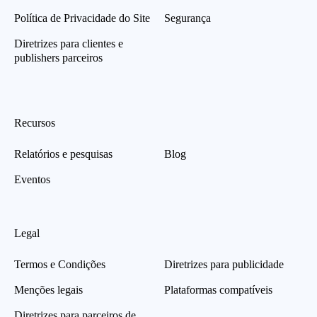
Política de Privacidade do Site
Segurança
Diretrizes para clientes e
publishers parceiros
Recursos
Relatórios e pesquisas
Blog
Eventos
Legal
Termos e Condições
Diretrizes para publicidade
Menções legais
Plataformas compatíveis
Diretrizes para parceiros de