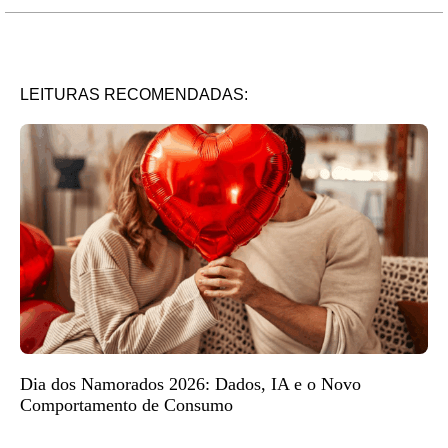
LEITURAS RECOMENDADAS:
Dia dos Namorados 2026: Dados, IA e o Novo
Comportamento de Consumo