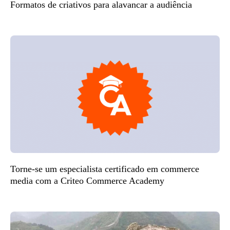
Formatos de criativos para alavancar a audiência
Torne-se um especialista certificado em commerce
media com a Criteo Commerce Academy