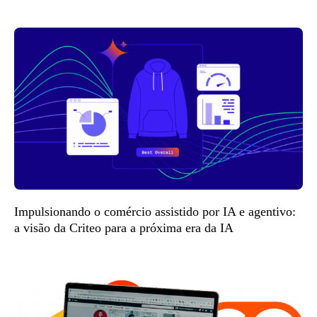
Impulsionando o comércio assistido por IA e agentivo:
a visão da Criteo para a próxima era da IA