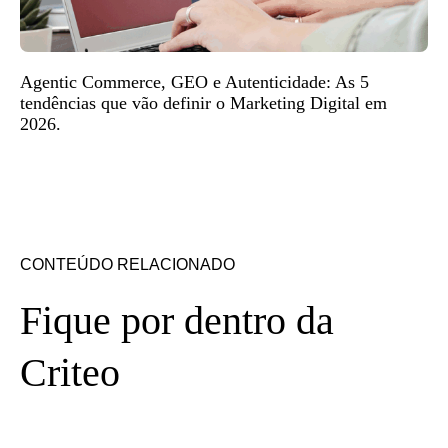
Agentic Commerce, GEO e Autenticidade: As 5
tendências que vão definir o Marketing Digital em
2026.
CONTEÚDO RELACIONADO
Fique por dentro da
Criteo