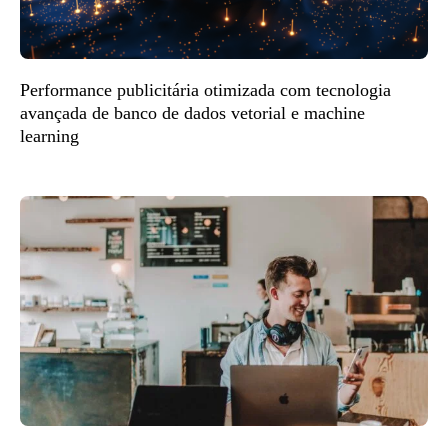
Performance publicitária otimizada com tecnologia
avançada de banco de dados vetorial e machine
learning