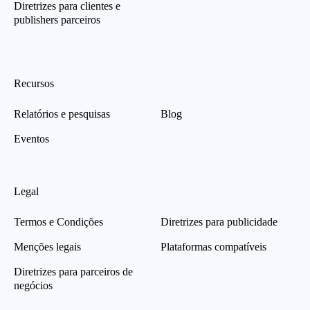
Diretrizes para clientes e
publishers parceiros
Recursos
Relatórios e pesquisas
Blog
Eventos
Legal
Termos e Condições
Diretrizes para publicidade
Menções legais
Plataformas compatíveis
Diretrizes para parceiros de
negócios