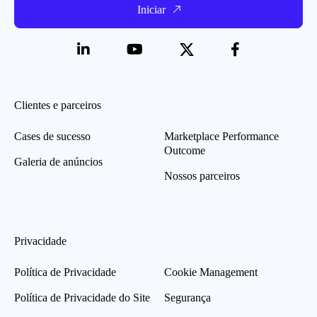
Iniciar
Clientes e parceiros
Cases de sucesso
Marketplace Performance
Outcome
Galeria de anúncios
Nossos parceiros
Privacidade
Política de Privacidade
Cookie Management
Política de Privacidade do Site
Segurança