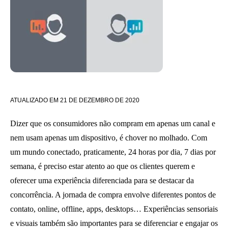
ATUALIZADO EM
21 DE DEZEMBRO DE 2020
Dizer que os consumidores não compram em apenas um canal e
nem usam apenas um dispositivo, é chover no molhado. Com
um mundo conectado, praticamente, 24 horas por dia, 7 dias por
semana, é preciso estar atento ao que os clientes querem e
oferecer uma experiência diferenciada para se destacar da
concorrência. A jornada de compra envolve diferentes pontos de
contato, online, offline, apps, desktops… Experiências sensoriais
e visuais também são importantes para se diferenciar e engajar os