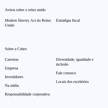
Avisos sobre o reino unido
Modern Slavery Act do Reino
Estratégia fiscal
Unido
Sobre a Criteo
Carreiras
Diversidade, igualdade e
inclusão
Empresa
Fale conosco
Investidores
Locais dos escritórios
Na mídia
Responsabilidade corporativa