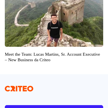
Meet the Team: Lucas Martins, Sr. Account Executive
– New Business da Criteo