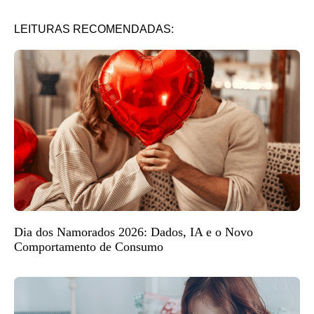
LEITURAS RECOMENDADAS:
Dia dos Namorados 2026: Dados, IA e o Novo
Comportamento de Consumo