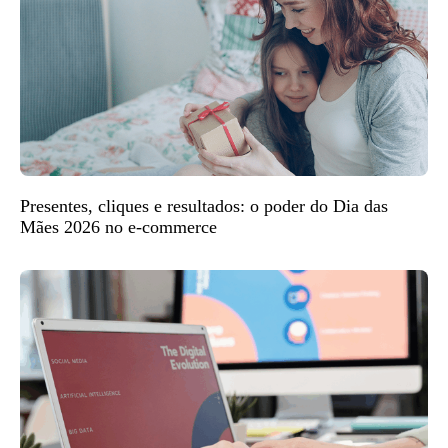
Presentes, cliques e resultados: o poder do Dia das
Mães 2026 no e-commerce