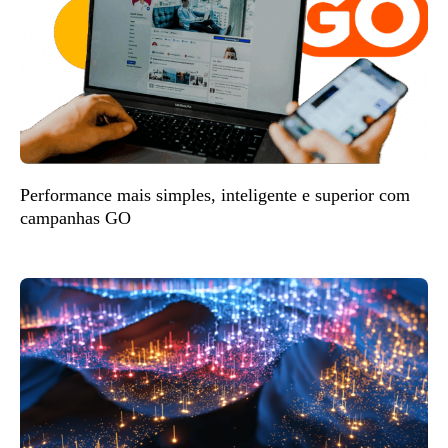
Performance mais simples, inteligente e superior com
campanhas GO