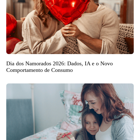
Dia dos Namorados 2026: Dados, IA e o Novo
Comportamento de Consumo