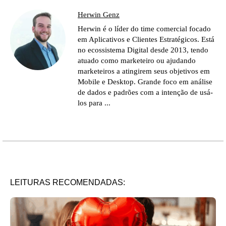
Herwin Genz
Herwin é o líder do time comercial focado
em Aplicativos e Clientes Estratégicos. Está
no ecossistema Digital desde 2013, tendo
atuado como marketeiro ou ajudando
marketeiros a atingirem seus objetivos em
Mobile e Desktop. Grande foco em análise
de dados e padrões com a intenção de usá-
los para ...
LEITURAS RECOMENDADAS: