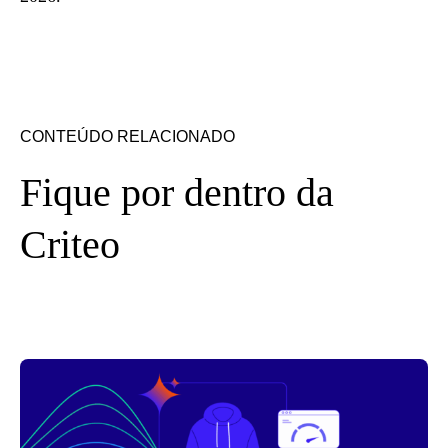
CONTEÚDO RELACIONADO
Fique por dentro da
Criteo