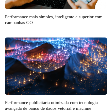
Performance mais simples, inteligente e superior com
campanhas GO
Performance publicitária otimizada com tecnologia
avançada de banco de dados vetorial e machine