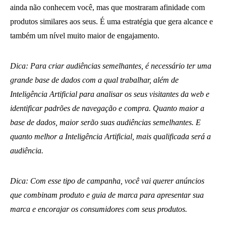
ainda não conhecem você, mas que mostraram afinidade com
produtos similares aos seus. É uma estratégia que gera alcance e
também um nível muito maior de engajamento.
Dica: Para criar audiências semelhantes, é necessário ter uma
grande base de dados com a qual trabalhar, além de
Inteligência Artificial para analisar os seus visitantes da web e
identificar padrões de navegação e compra. Quanto maior a
base de dados, maior serão suas audiências semelhantes. E
quanto melhor a Inteligência Artificial, mais qualificada será a
audiência.
Dica: Com esse tipo de campanha, você vai querer anúncios
que combinam produto e guia de marca para apresentar sua
marca e encorajar os consumidores com seus produtos.