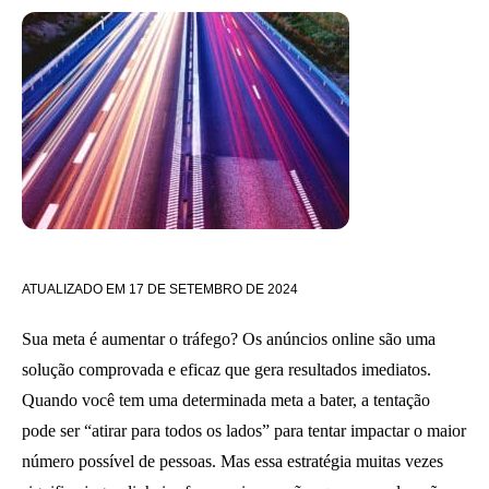
ATUALIZADO EM
17 DE SETEMBRO DE 2024
Sua meta é aumentar o tráfego? Os anúncios online são uma
solução comprovada e eficaz que gera resultados imediatos.
Quando você tem uma determinada meta a bater, a tentação
pode ser “atirar para todos os lados” para tentar impactar o maior
número possível de pessoas. Mas essa estratégia muitas vezes