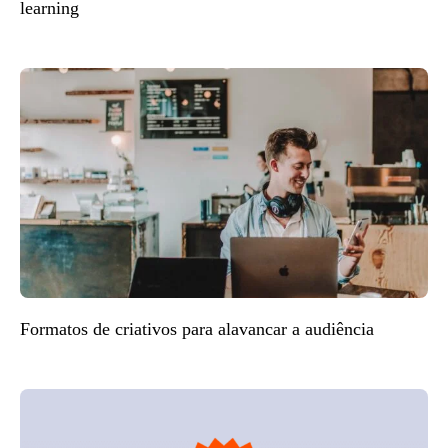
learning
Formatos de criativos para alavancar a audiência