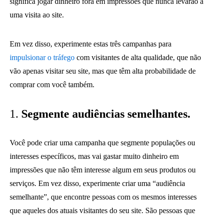
significa jogar dinheiro fora em impressões que nunca levarão a
uma visita ao site.
Em vez disso, experimente estas três campanhas para
impulsionar o tráfego
com visitantes de alta qualidade, que não
vão apenas visitar seu site, mas que têm alta probabilidade de
comprar com você também.
1.
Segmente audiências semelhantes.
Você pode criar uma campanha que segmente populações ou
interesses específicos, mas vai gastar muito dinheiro em
impressões que não têm interesse algum em seus produtos ou
serviços. Em vez disso, experimente criar uma “audiência
semelhante”, que encontre pessoas com os mesmos interesses
que aqueles dos atuais visitantes do seu site. São pessoas que