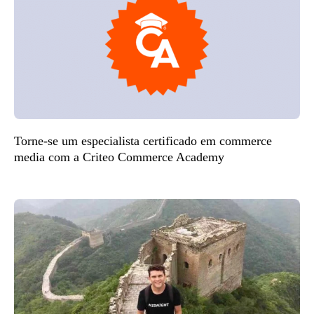
Torne-se um especialista certificado em commerce
media com a Criteo Commerce Academy