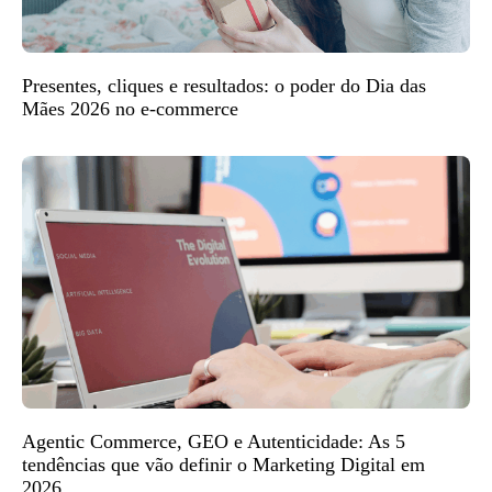
Presentes, cliques e resultados: o poder do Dia das
Mães 2026 no e-commerce
Agentic Commerce, GEO e Autenticidade: As 5
tendências que vão definir o Marketing Digital em
2026.