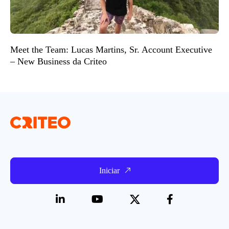
Meet the Team: Lucas Martins, Sr. Account Executive
– New Business da Criteo
Iniciar