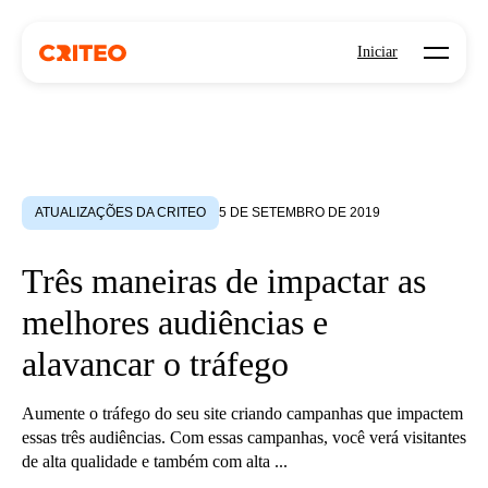
Open mo
Iniciar
ATUALIZAÇÕES DA CRITEO
5 DE SETEMBRO DE 2019
Três maneiras de impactar as
melhores audiências e
alavancar o tráfego
Aumente o tráfego do seu site criando campanhas que impactem
essas três audiências. Com essas campanhas, você verá visitantes
de alta qualidade e também com alta ...