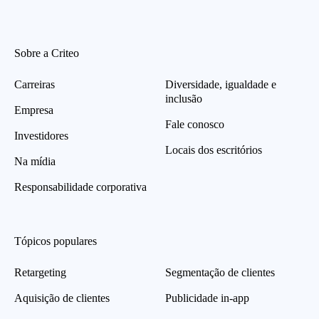
Sobre a Criteo
Carreiras
Diversidade, igualdade e
inclusão
Empresa
Fale conosco
Investidores
Locais dos escritórios
Na mídia
Responsabilidade corporativa
Tópicos populares
Retargeting
Segmentação de clientes
Aquisição de clientes
Publicidade in-app