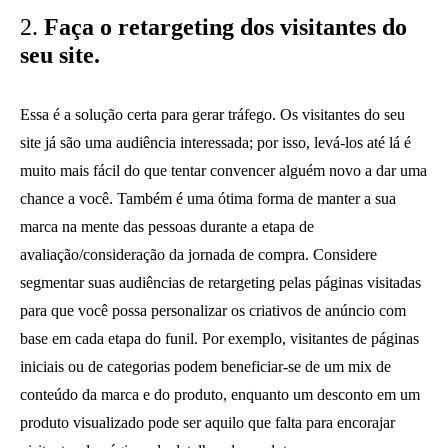
2.
Faça o retargeting dos visitantes do
seu site.
Essa é a solução certa para gerar tráfego. Os visitantes do seu
site já são uma audiência interessada; por isso, levá-los até lá é
muito mais fácil do que tentar convencer alguém novo a dar uma
chance a você. Também é uma ótima forma de manter a sua
marca na mente das pessoas durante a etapa de
avaliação/consideração da jornada de compra. Considere
segmentar suas audiências de retargeting pelas páginas visitadas
para que você possa personalizar os criativos de anúncio com
base em cada etapa do funil. Por exemplo, visitantes de páginas
iniciais ou de categorias podem beneficiar-se de um mix de
conteúdo da marca e do produto, enquanto um desconto em um
produto visualizado pode ser aquilo que falta para encorajar