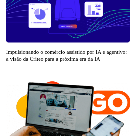
Impulsionando o comércio assistido por IA e agentivo:
a visão da Criteo para a próxima era da IA