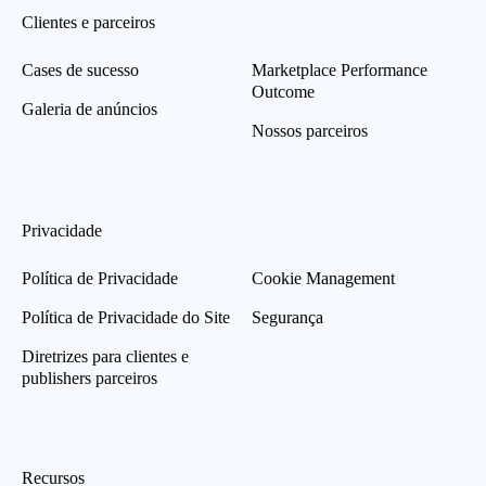
Clientes e parceiros
Cases de sucesso
Marketplace Performance
Outcome
Galeria de anúncios
Nossos parceiros
Privacidade
Política de Privacidade
Cookie Management
Política de Privacidade do Site
Segurança
Diretrizes para clientes e
publishers parceiros
Recursos