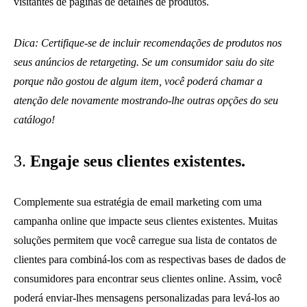
visitantes de páginas de detalhes de produtos.
Dica: Certifique-se de incluir recomendações de produtos nos
seus anúncios de retargeting. Se um consumidor saiu do site
porque não gostou de algum item, você poderá chamar a
atenção dele novamente mostrando-lhe outras opções do seu
catálogo!
3.
Engaje seus clientes existentes.
Complemente sua estratégia de email marketing com uma
campanha online que impacte seus clientes existentes. Muitas
soluções permitem que você carregue sua lista de contatos de
clientes para combiná-los com as respectivas bases de dados de
consumidores para encontrar seus clientes online. Assim, você
poderá enviar-lhes mensagens personalizadas para levá-los ao