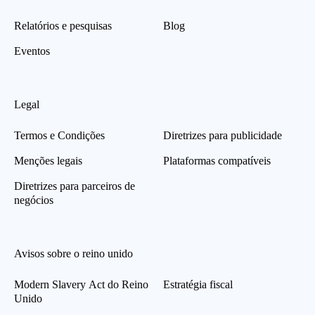
Relatórios e pesquisas
Blog
Eventos
Legal
Termos e Condições
Diretrizes para publicidade
Menções legais
Plataformas compatíveis
Diretrizes para parceiros de
negócios
Avisos sobre o reino unido
Modern Slavery Act do Reino
Estratégia fiscal
Unido