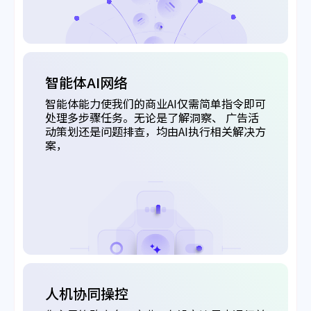
智能体AI网络
智能体能力使我们的商业AI仅需简单指令即可
处理多步骤任务。无论是了解洞察、 广告活
动策划还是问题排查，均由AI执行相关解决方
案，
人机协同操控