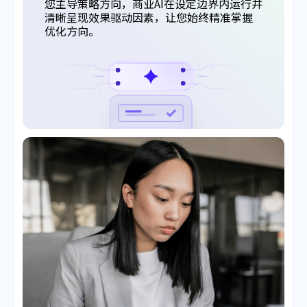
您主导策略方向，商业AI在设定边界内运行并
清晰呈现效果驱动因素，让您始终精准掌握
优化方向。