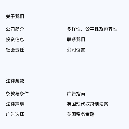
关于我们
公司简介
多样性、公平性及包容性
投资信息
联系我们
社会责任
公司位置
法律条款
条款与条件
广告指南
法律声明
英国现代奴隶制法案
广告选择
英国税务策略