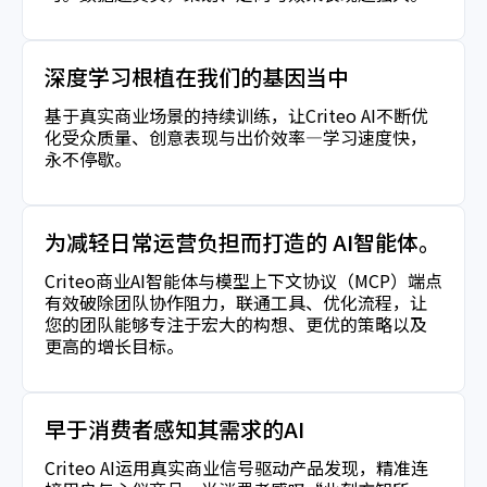
深度学习根植在我们的基因当中
基于真实商业场景的持续训练，让Criteo AI不断优
化受众质量、创意表现与出价效率—学习速度快，
永不停歇。
为减轻日常运营负担而打造的 AI智能体。
Criteo商业AI智能体与模型上下文协议（MCP）端点
有效破除团队协作阻力，联通工具、优化流程，让
您的团队能够专注于宏大的构想、更优的策略以及
更高的增长目标。
早于消费者感知其需求的AI
Criteo AI运用真实商业信号驱动产品发现，精准连