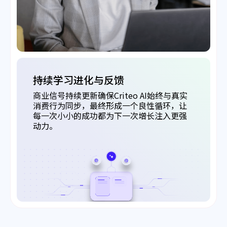
持续学习进化与反馈
商业信号持续更新确保Criteo AI始终与真实
消费行为同步，最终形成一个良性循环，让
每一次小小的成功都为下一次增长注入更强
动力。