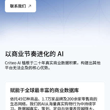
联系我们
以商业节奏进化的 AI
Criteo AI 植根于二十年真实商业数据积累，构建出其他
平台无法企及的核心优势。
赋能于全球最丰富的商业数据库
依托45亿种商品、1.7万家品牌及200余家零售商的
生态网络，我们的AI从海量真实购物行为中持续学
习。数据越真实，策划、定向与效果表现越强大。