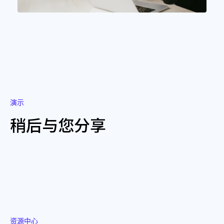
演示
稍后与您分享
资源中心