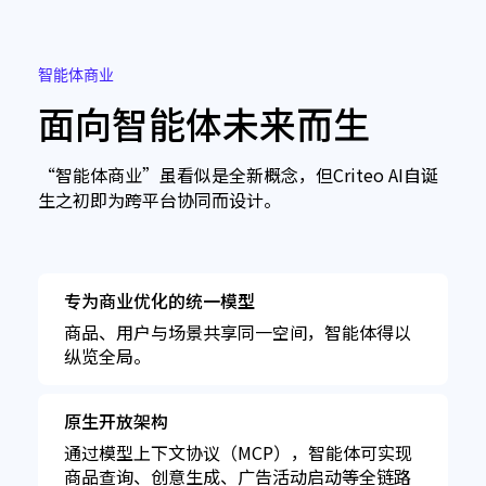
智能体商业
面向智能体未来而生
“智能体商业”虽看似是全新概念，但Criteo AI自诞
生之初即为跨平台协同而设计。
专为商业优化的统一模型
商品、用户与场景共享同一空间，智能体得以
纵览全局。
原生开放架构
通过模型上下文协议（MCP），智能体可实现
商品查询、创意生成、广告活动启动等全链路