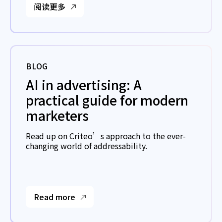
阅读更多
BLOG
AI in advertising: A
practical guide for modern
marketers
Read up on Criteo’s approach to the ever-
changing world of addressability.
Read more