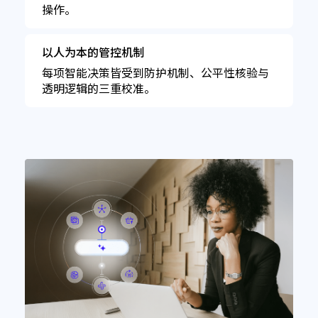
操作。
以人为本的管控机制
每项智能决策皆受到防护机制、公平性核验与
透明逻辑的三重校准。