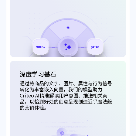
深度学习基石
通过将商品的文字、图片、属性与行为信号
转化为丰富嵌入向量，我们的模型助力
Criteo AI精准解读用户意图、推送相关商
品，以恰到好处的创意呈现创造近乎魔法般
的营销体验。