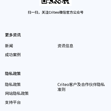
扫一扫，关注Criteo微信官方公众号
更多资讯
新闻
资讯信息
成功案例
隐私政策
隐私政策
Criteo客户及合作伙伴隐私
准则
网站隐私政策
支持平台