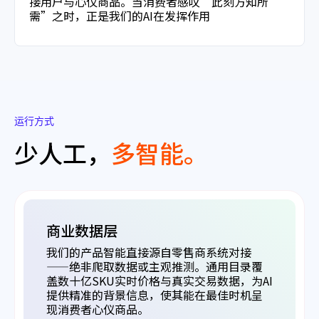
接用户与心仪商品。当消费者感叹“此刻方知所
需”之时，正是我们的AI在发挥作用
运行方式
少人工，
多智能。
商业数据层
我们的产品智能直接源自零售商系统对接
——绝非爬取数据或主观推测。通用目录覆
盖数十亿SKU实时价格与真实交易数据，为AI
提供精准的背景信息，使其能在最佳时机呈
现消费者心仪商品。