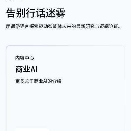
告别行话迷雾
用通俗语言探索驱动智能体未来的最新研究与逻辑论证。
内容中心
商业AI
更多关于商业AI的介绍