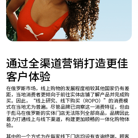
通过全渠道营销打造更佳
客户体验
在俄罗斯市场，线上购物的发展程度相较其他国家仍有差
距，当地消费者更倾向于前往实体店铺了解产品并完成购
买。因此，“线上研究、线下购买（ROPO）”的消费模
式在当地尤为普遍。尽管品牌已洞察这一消费特征，但由
于彪马在俄罗斯的实体门店无法陈列全部商品，品牌因此
着力打通线上与线下渠道，构建更加顺畅的一体化购物体
验。
其中的一个方式为在每家线下门店均设有查询终端，顾客