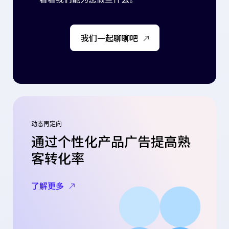
我们一起聊聊吧
动态再定向
通过个性化产品广告提高熟
客转化率
了解更多