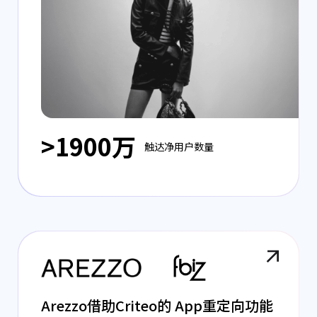
>1900万
触达净用户数量
Arezzo借助Criteo的 App重定向功能