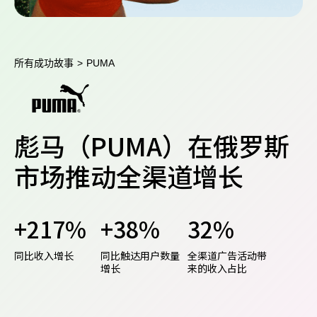
所有成功故事
>
PUMA
彪马（PUMA）在俄罗斯
市场推动全渠道增长
+217%
+38%
32%
同比收入增长
同比触达用户数量
全渠道广告活动带
增长
来的收入占比