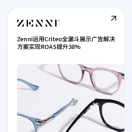
Zenni运用Criteo全漏斗展示广告解决
方案实现ROAS提升38%