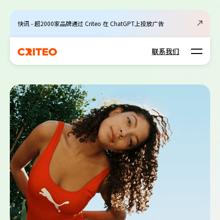
快讯 - 超2000家品牌通过 Criteo 在 ChatGPT上投放广告
Open m
联系我们