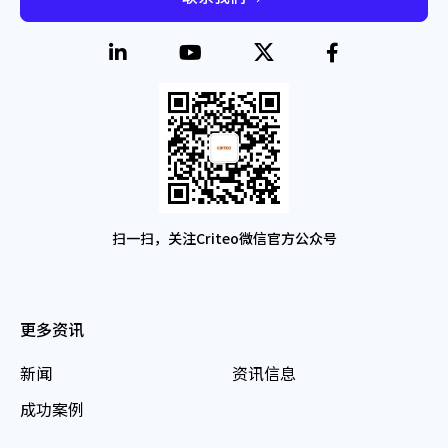
扫一扫，关注Criteo微信官方公众号
更多资讯
新闻
资讯信息
成功案例