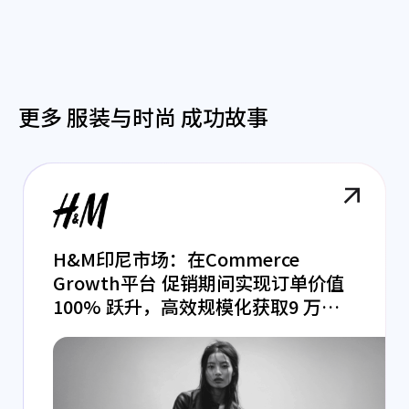
更多 服装与时尚 成功故事
H&M印尼市场：在Commerce
Growth平台 促销期间实现订单价值
100% 跃升，高效规模化获取9 万次
高质量访问