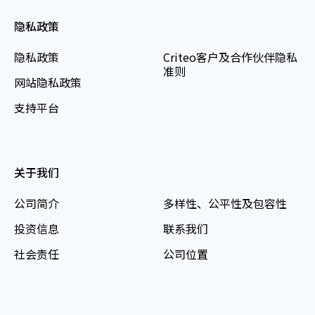
隐私政策
隐私政策
Criteo客户及合作伙伴隐私
准则
网站隐私政策
支持平台
关于我们
公司简介
多样性、公平性及包容性
投资信息
联系我们
社会责任
公司位置