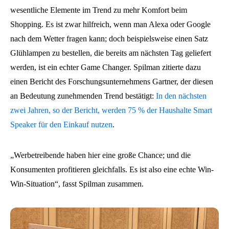
wesentliche Elemente im Trend zu mehr Komfort beim
Shopping. Es ist zwar hilfreich, wenn man Alexa oder Google
nach dem Wetter fragen kann; doch beispielsweise einen Satz
Glühlampen zu bestellen, die bereits am nächsten Tag geliefert
werden, ist ein echter Game Changer. Spilman zitierte dazu
einen Bericht des Forschungsunternehmens Gartner, der diesen
an Bedeutung zunehmenden Trend bestätigt:
In den nächsten
zwei Jahren, so der Bericht, werden 75 % der Haushalte Smart
Speaker für den Einkauf nutzen
.
„Werbetreibende haben hier eine große Chance; und die
Konsumenten profitieren gleichfalls. Es ist also eine echte Win-
Win-Situation“, fasst Spilman zusammen.