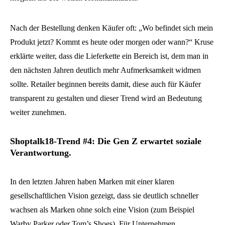
Nach der Bestellung denken Käufer oft: „Wo befindet sich mein
Produkt jetzt? Kommt es heute oder morgen oder wann?“ Kruse
erklärte weiter, dass die Lieferkette ein Bereich ist, dem man in
den nächsten Jahren deutlich mehr Aufmerksamkeit widmen
sollte. Retailer beginnen bereits damit, diese auch für Käufer
transparent zu gestalten und dieser Trend wird an Bedeutung
weiter zunehmen.
Shoptalk18-Trend #4: Die Gen Z erwartet soziale
Verantwortung.
In den letzten Jahren haben Marken mit einer klaren
gesellschaftlichen Vision gezeigt, dass sie deutlich schneller
wachsen als Marken ohne solch eine Vision (zum Beispiel
Warby Parker oder Tom’s Shoes). Für Unternehmen,