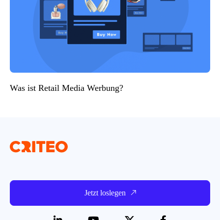
Was ist Retail Media Werbung?
Jetzt loslegen