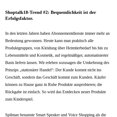
Shoptalk18-Trend #2: Bequemlichkeit ist der
Erfolgsfaktor.
In den letzten Jahren haben Abonnementdienste immer mehr an
Bedeutung gewonnen. Heute kann man praktisch alle
Produktgruppen, von Kleidung über Heimtierbedarf bis hin zu
Lebensmitteln und Kosmetik, auf regelmäßiger, automatisierter
Basis liefern lassen. Wir erleben sozusagen die Umkehrung des
Prinzips „stationärer Handel“: Der Kunde kommt nicht ins
Geschäft, sondern das Geschäft kommt zum Kunden. Käufer
können zu Hause ganz in Ruhe Produkte ausprobieren; die
Rückgabe ist einfach. So wird das Entdecken neuer Produkte
zum Kinderspiel.
Spilman benannte Smart Speaker und Voice Shopping als die