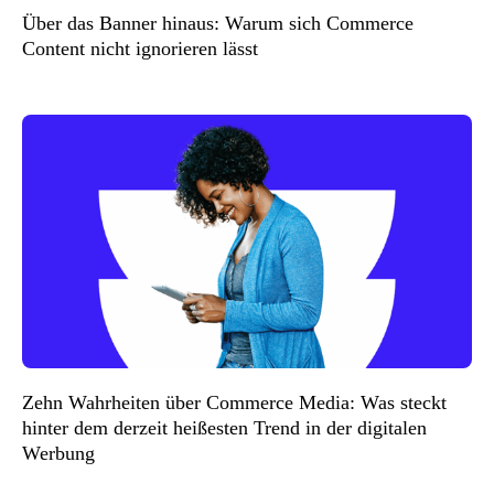
Über das Banner hinaus: Warum sich Commerce
Content nicht ignorieren lässt
Zehn Wahrheiten über Commerce Media: Was steckt
hinter dem derzeit heißesten Trend in der digitalen
Werbung