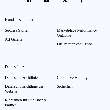
Kunden & Partner
Success Stories
Marketplace Performance
Outcome
Ad-Galerie
Die Partner von Criteo
Datenschutz
Datenschutzrichtlinie
Cookie-Verwaltung
Datenschutzrichtlinie der
Sicherheit
Website
Richtlinien für Publisher &
Partner