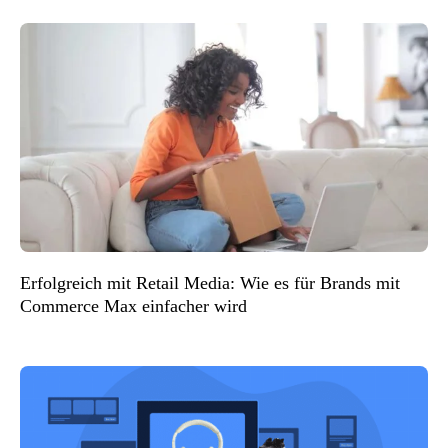
Erfolgreich mit Retail Media: Wie es für Brands mit
Commerce Max einfacher wird