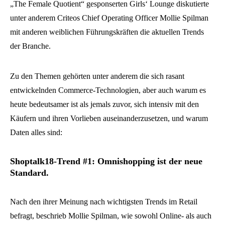
„The Female Quotient“ gesponserten Girls‘ Lounge diskutierte
unter anderem Criteos Chief Operating Officer Mollie Spilman
mit anderen weiblichen Führungskräften die aktuellen Trends
der Branche.
Zu den Themen gehörten unter anderem die sich rasant
entwickelnden Commerce-Technologien, aber auch warum es
heute bedeutsamer ist als jemals zuvor, sich intensiv mit den
Käufern und ihren Vorlieben auseinanderzusetzen, und warum
Daten alles sind:
Shoptalk18-Trend #1: Omnishopping ist der neue
Standard.
Nach den ihrer Meinung nach wichtigsten Trends im Retail
befragt, beschrieb Mollie Spilman, wie sowohl Online- als auch