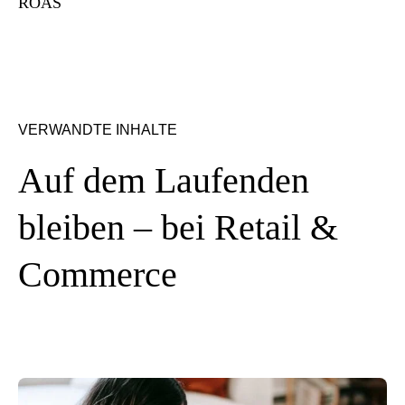
ROAS
VERWANDTE INHALTE
Auf dem Laufenden
bleiben – bei Retail &
Commerce