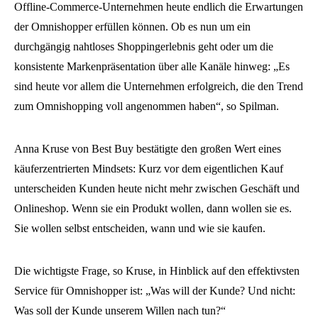
Offline-Commerce-Unternehmen heute endlich die Erwartungen
der Omnishopper erfüllen können. Ob es nun um ein
durchgängig nahtloses Shoppingerlebnis geht oder um die
konsistente Markenpräsentation über alle Kanäle hinweg: „Es
sind heute vor allem die Unternehmen erfolgreich, die den Trend
zum Omnishopping voll angenommen haben“, so Spilman.
Anna Kruse von Best Buy bestätigte den großen Wert eines
käuferzentrierten Mindsets: Kurz vor dem eigentlichen Kauf
unterscheiden Kunden heute nicht mehr zwischen Geschäft und
Onlineshop. Wenn sie ein Produkt wollen, dann wollen sie es.
Sie wollen selbst entscheiden, wann und wie sie kaufen.
Die wichtigste Frage, so Kruse, in Hinblick auf den effektivsten
Service für Omnishopper ist: „Was will der Kunde? Und nicht:
Was soll der Kunde unserem Willen nach tun?“