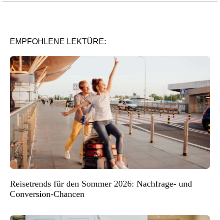
EMPFOHLENE LEKTÜRE:
Reisetrends für den Sommer 2026: Nachfrage- und
Conversion-Chancen