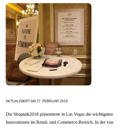
AKTUALISIERT AM
27. FEBRUAR 2019
Die Shoptalk2018 präsentierte in Las Vegas die wichtigsten
Innovationen im Retail- und Commerce-Bereich. In der von