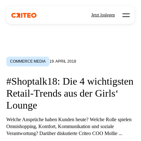
Open mo
Jetzt loslegen
COMMERCE MEDIA
19. APRIL 2018
#Shoptalk18: Die 4 wichtigsten
Retail-Trends aus der Girls‘
Lounge
Welche Ansprüche haben Kunden heute? Welche Rolle spielen
Omnishopping, Komfort, Kommunikation und soziale
Verantwortung? Darüber diskutierte Criteo COO Mollie ...