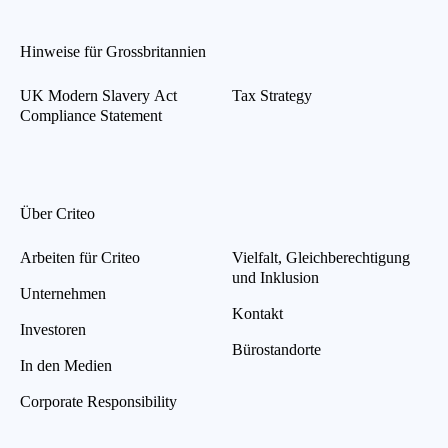
Hinweise für Grossbritannien
UK Modern Slavery Act
Tax Strategy
Compliance Statement
Über Criteo
Arbeiten für Criteo
Vielfalt, Gleichberechtigung
und Inklusion
Unternehmen
Kontakt
Investoren
Bürostandorte
In den Medien
Corporate Responsibility