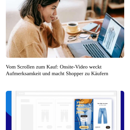
Vom Scrollen zum Kauf: Onsite-Video weckt
Aufmerksamkeit und macht Shopper zu Käufern