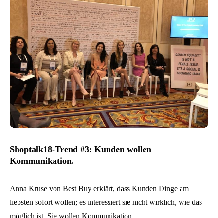
Shoptalk18-Trend #3: Kunden wollen
Kommunikation.
Anna Kruse von Best Buy erklärt, dass Kunden Dinge am
liebsten sofort wollen; es interessiert sie nicht wirklich, wie das
möglich ist. Sie wollen Kommunikation.