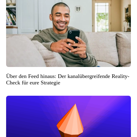
Über den Feed hinaus: Der kanalübergreifende Reality-
Check für eure Strategie