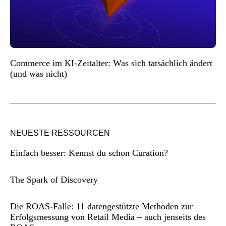
Commerce im KI-Zeitalter: Was sich tatsächlich ändert
(und was nicht)
NEUESTE RESSOURCEN
Einfach besser: Kennst du schon Curation?
The Spark of Discovery
Die ROAS-Falle: 11 datengestützte Methoden zur
Erfolgsmessung von Retail Media – auch jenseits des