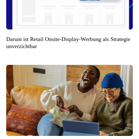
Darum ist Retail Onsite-Display-Werbung als Strategie
unverzichtbar