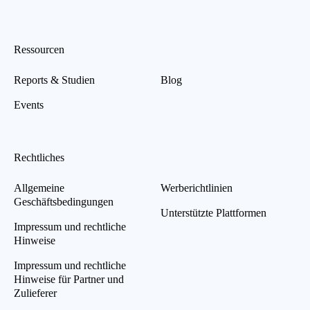
Ressourcen
Reports & Studien
Blog
Events
Rechtliches
Allgemeine
Werberichtlinien
Geschäftsbedingungen
Unterstützte Plattformen
Impressum und rechtliche
Hinweise
Impressum und rechtliche
Hinweise für Partner und
Zulieferer