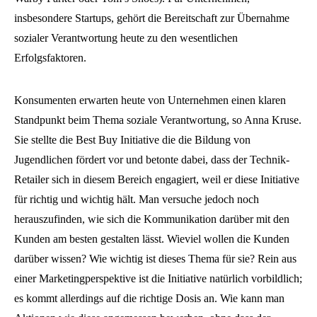
insbesondere Startups, gehört die Bereitschaft zur Übernahme
sozialer Verantwortung heute zu den wesentlichen
Erfolgsfaktoren.
Konsumenten erwarten heute von Unternehmen einen klaren
Standpunkt beim Thema soziale Verantwortung, so Anna Kruse.
Sie stellte die Best Buy Initiative die die Bildung von
Jugendlichen fördert vor und betonte dabei, dass der Technik-
Retailer sich in diesem Bereich engagiert, weil er diese Initiative
für richtig und wichtig hält. Man versuche jedoch noch
herauszufinden, wie sich die Kommunikation darüber mit den
Kunden am besten gestalten lässt. Wieviel wollen die Kunden
darüber wissen? Wie wichtig ist dieses Thema für sie? Rein aus
einer Marketingperspektive ist die Initiative natürlich vorbildlich;
es kommt allerdings auf die richtige Dosis an. Wie kann man