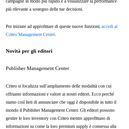
campagne in modo più rapido e a visualizzare la performance
più rilevante a sostegno delle tue decisioni.
Per iniziare ad approfittare di queste nuove funzioni,
accedi al
Criteo Management Center
.
Novità per gli editori
Publisher Management Center
Criteo si focalizza sull’ampliamento delle modalità con cui
offriamo informazioni e valore ai nostri editori.
Ecco perché
siamo così lieti di annunciare che oggi è disponibile in tutto il
mondo il Publisher Management Center. Gli editori possono
gestire le loro inventory con Criteo mentre approfittano di
informazioni su come la loro premium supply è connessa alla