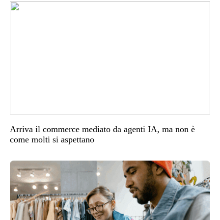
Arriva il commerce mediato da agenti IA, ma non è
come molti si aspettano