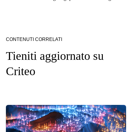
CONTENUTI CORRELATI
Tieniti aggiornato su
Criteo