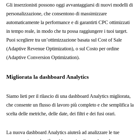
Gli inserzionisti possono oggi avvantaggiarsi di nuovi modelli di
personalizzazione, che consentono di massimizzare
automaticamente la performance e di garantirti CPC ottimizzati
in tempo reale, in modo che tu possa raggiungere i tuoi target.
Puoi scegliere tra un’ottimizzazione basata sul Cost of Sale
(Adaptive Revenue Optimization), o sul Costo per ordine
(Adaptive Conversion Optimization).
Migliorata la dashboard Analytics
Siamo lieti per il rilascio di una dashboard Analytics migliorata,
che consente un flusso di lavoro più completo e che semplifica la
scelta delle metriche, delle date, dei filtri e dei fusi orari.
La nuova dashboard Analytics aiuterà ad analizzare le tue