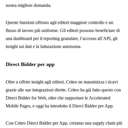
nostra migliore domanda.
Queste funzioni offrono agli editori maggiore controllo e un
flusso di lavoro più uniforme. Gli editori possono beneficiare di
una dashboard per il reporting granulare, l’accesso all’API, gli
insight sui dati e la fatturazione autonoma.
Direct Bidder per app
Oltre a offrire insight agli editori, Criteo ne massimizza i ricavi
grazie alle sue integrazioni dirette. Criteo ha già fatto questo con
Direct Bidder for Web, oltre che supportare le Accelerated
Mobile Pages, e oggi ha introdotto il Direct Bidder per App.
Con Criteo Direct Bidder per App, creiamo una supply chain più