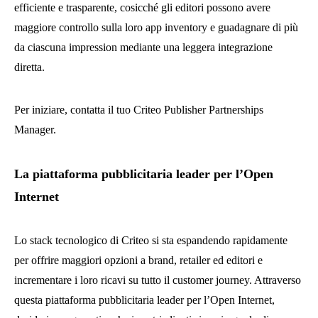
efficiente e trasparente, cosicché gli editori possono avere
maggiore controllo sulla loro app inventory e guadagnare di più
da ciascuna impression mediante una leggera integrazione
diretta.
Per iniziare, contatta il tuo Criteo Publisher Partnerships
Manager.
La piattaforma pubblicitaria leader per l’Open
Internet
Lo stack tecnologico di Criteo si sta espandendo rapidamente
per offrire maggiori opzioni a brand, retailer ed editori e
incrementare i loro ricavi su tutto il customer journey. Attraverso
questa piattaforma pubblicitaria leader per l’Open Internet,