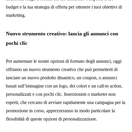
budget e la tua strategia di offerta per ottenere i tuoi obiettivi di
marketing.
Nuovo strumento creativo: lancia gli annunci con
pochi clic
Per aumentare le nostre opzioni di formato degli annunci, oggi
offriamo un nuovo strumento creativo che può permetterti di
lanciare un nuovo prodotto dinamico, un coupon, o annunci
basati sull’immagine con un logo, dei colori e un call-to action,
personalizzati e con pochi clic. Inserzionisti o marketer non
esperti, che cercano di avviare rapidamente una campagna per la
promozione in corso, apprezzeranno in modo particolare la
flessibilità di queste opzioni di personalizzazione.