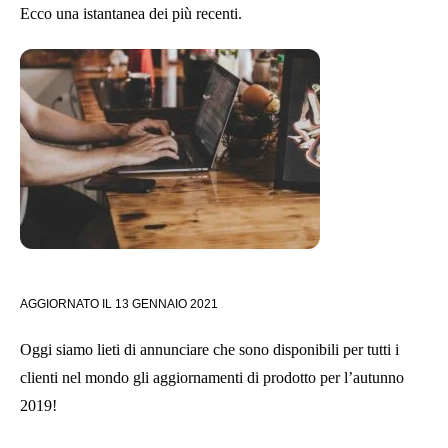
Ecco una istantanea dei più recenti.
AGGIORNATO IL
13 GENNAIO 2021
Oggi siamo lieti di annunciare che sono disponibili per tutti i
clienti nel mondo gli aggiornamenti di prodotto per l’autunno
2019!