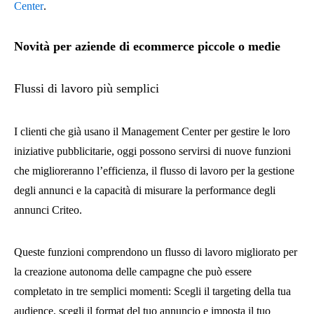
Center
.
Novità per aziende di ecommerce piccole o medie
Flussi di lavoro più semplici
I clienti che già usano il Management Center per gestire le loro
iniziative pubblicitarie, oggi possono servirsi di nuove funzioni
che miglioreranno l’efficienza, il flusso di lavoro per la gestione
degli annunci e la capacità di misurare la performance degli
annunci Criteo.
Queste funzioni comprendono un flusso di lavoro migliorato per
la creazione autonoma delle campagne che può essere
completato in tre semplici momenti: Scegli il targeting della tua
audience, scegli il format del tuo annuncio e imposta il tuo