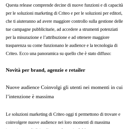
Questa release comprende decine di nuove funzioni e di capacità
per le soluzioni marketing di Criteo e per le soluzioni per editori,
che ti aiuteranno ad avere maggiore controllo sulla gestione delle
tue campagne pubblicitarie, ad accedere a strumenti potenziati
per la misurazione e l’attribuzione e ad ottenere maggiore
trasparenza su come funzionano le audience e la tecnologia di
Criteo. Ecco una panoramica su quello che è stato diffuso:
Novità per brand, agenzie e retailer
Nuove audience Coinvolgi gli utenti nei momenti in cui
l’intenzione è massima
Le soluzioni marketing di Criteo oggi ti permettono di trovare e
coinvolgere nuove audience nei loro momenti di massima