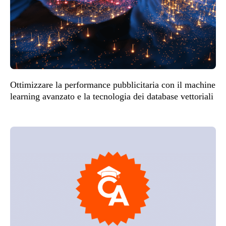
Ottimizzare la performance pubblicitaria con il machine
learning avanzato e la tecnologia dei database vettoriali