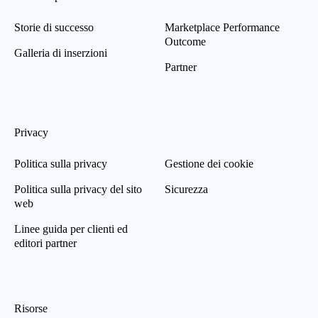
Storie di successo
Marketplace Performance
Outcome
Galleria di inserzioni
Partner
Privacy
Politica sulla privacy
Gestione dei cookie
Politica sulla privacy del sito
Sicurezza
web
Linee guida per clienti ed
editori partner
Risorse