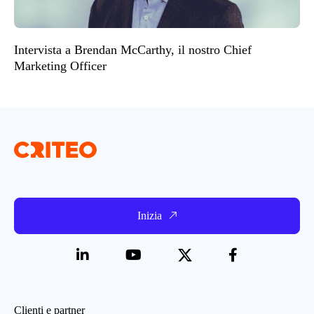
Intervista a Brendan McCarthy, il nostro Chief
Marketing Officer
Inizia
Clienti e partner