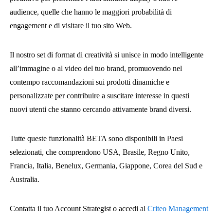
audience, quelle che hanno le maggiori probabilità di
engagement e di visitare il tuo sito Web.
Il nostro set di format di creatività si unisce in modo intelligente
all’immagine o al video del tuo brand, promuovendo nel
contempo raccomandazioni sui prodotti dinamiche e
personalizzate per contribuire a suscitare interesse in questi
nuovi utenti che stanno cercando attivamente brand diversi.
Tutte queste funzionalità BETA sono disponibili in Paesi
selezionati, che comprendono USA, Brasile, Regno Unito,
Francia, Italia, Benelux, Germania, Giappone, Corea del Sud e
Australia.
Contatta il tuo Account Strategist o accedi al
Criteo Management