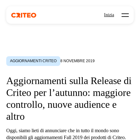
Open mo
Inizia
AGGIORNAMENTI CRITEO
8 NOVEMBRE 2019
Aggiornamenti sulla Release di
Criteo per l’autunno: maggiore
controllo, nuove audience e
altro
Oggi, siamo lieti di annunciare che in tutto il mondo sono
disponibili gli aggiornamenti Fall 2019 dei prodotti di Criteo.