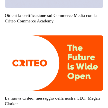
Ottieni la certificazione sul Commerce Media con la
Criteo Commerce Academy
La nuova Criteo: messaggio della nostra CEO, Megan
Clarken