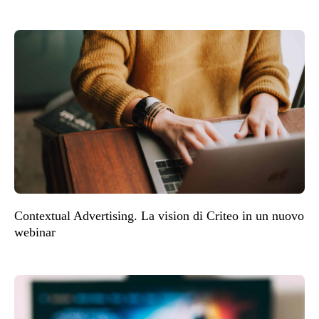
Contextual Advertising. La vision di Criteo in un nuovo
webinar