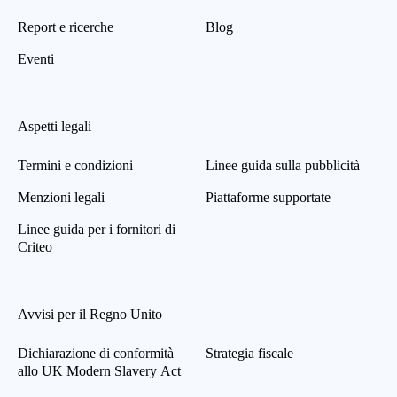
Report e ricerche
Blog
Eventi
Aspetti legali
Termini e condizioni
Linee guida sulla pubblicità
Menzioni legali
Piattaforme supportate
Linee guida per i fornitori di
Criteo
Avvisi per il Regno Unito
Dichiarazione di conformità
Strategia fiscale
allo UK Modern Slavery Act