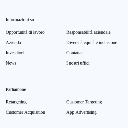
Informazioni su
Opportunità di lavoro
Responsabilità aziendale
Azienda
Diversità equità e inclusione
Investitori
Contattaci
News
I nostri uffici
Parliamone
Retargeting
Customer Targeting
Customer Acquisition
App Advertising