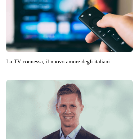
La TV connessa, il nuovo amore degli italiani