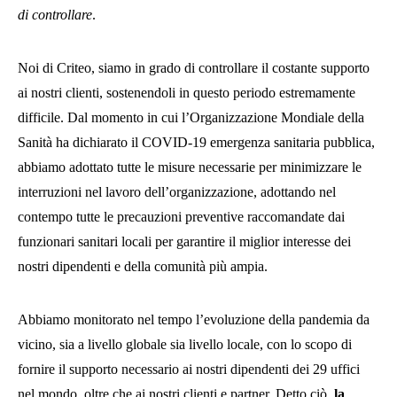
di controllare
.
Noi di Criteo, siamo in grado di controllare il costante supporto
ai nostri clienti, sostenendoli in questo periodo estremamente
difficile. Dal momento in cui l’Organizzazione Mondiale della
Sanità ha dichiarato il COVID-19 emergenza sanitaria pubblica,
abbiamo adottato tutte le misure necessarie per minimizzare le
interruzioni nel lavoro dell’organizzazione, adottando nel
contempo tutte le precauzioni preventive raccomandate dai
funzionari sanitari locali per garantire il miglior interesse dei
nostri dipendenti e della comunità più ampia.
Abbiamo monitorato nel tempo l’evoluzione della pandemia da
vicino, sia a livello globale sia livello locale, con lo scopo di
fornire il supporto necessario ai nostri dipendenti dei 29 uffici
nel mondo, oltre che ai nostri clienti e partner. Detto ciò,
la