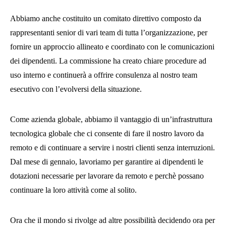
Abbiamo anche costituito un comitato direttivo composto da
rappresentanti senior di vari team di tutta l’organizzazione, per
fornire un approccio allineato e coordinato con le comunicazioni
dei dipendenti. La commissione ha creato chiare procedure ad
uso interno e continuerà a offrire consulenza al nostro team
esecutivo con l’evolversi della situazione.
Come azienda globale, abbiamo il vantaggio di un’infrastruttura
tecnologica globale che ci consente di fare il nostro lavoro da
remoto e di continuare a servire i nostri clienti senza interruzioni.
Dal mese di gennaio, lavoriamo per garantire ai dipendenti le
dotazioni necessarie per lavorare da remoto e perchè possano
continuare la loro attività come al solito.
Ora che il mondo si rivolge ad altre possibilità decidendo ora per