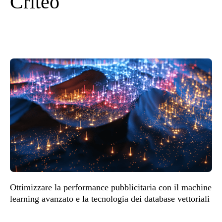
Criteo
Ottimizzare la performance pubblicitaria con il machine
learning avanzato e la tecnologia dei database vettoriali