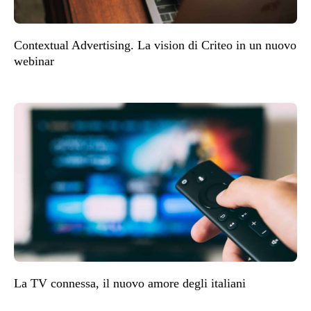
Contextual Advertising. La vision di Criteo in un nuovo
webinar
La TV connessa, il nuovo amore degli italiani