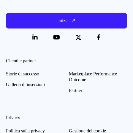
Inizia
Clienti e partner
Storie di successo
Marketplace Performance
Outcome
Galleria di inserzioni
Partner
Privacy
Politica sulla privacy
Gestione dei cookie