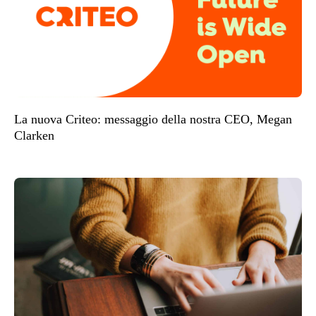
La nuova Criteo: messaggio della nostra CEO, Megan
Clarken