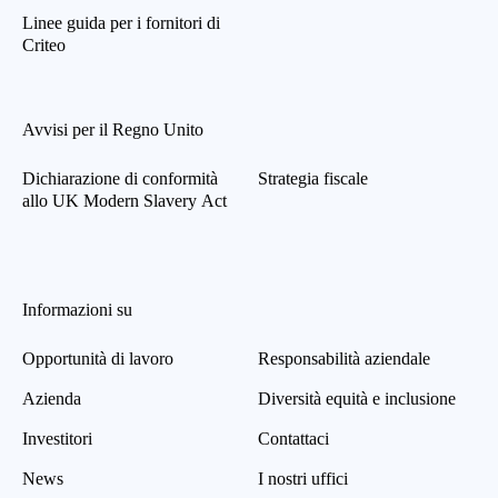
Linee guida per i fornitori di
Criteo
Avvisi per il Regno Unito
Dichiarazione di conformità
Strategia fiscale
allo UK Modern Slavery Act
Informazioni su
Opportunità di lavoro
Responsabilità aziendale
Azienda
Diversità equità e inclusione
Investitori
Contattaci
News
I nostri uffici