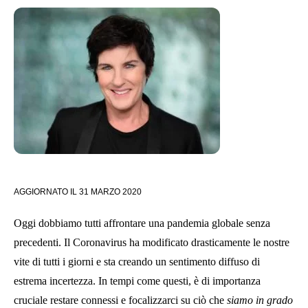
AGGIORNATO IL
31 MARZO 2020
Oggi dobbiamo tutti affrontare una pandemia globale senza
precedenti. Il Coronavirus ha modificato drasticamente le nostre
vite di tutti i giorni e sta creando un sentimento diffuso di
estrema incertezza. In tempi come questi, è di importanza
cruciale restare connessi e focalizzarci su ciò che
siamo in grado