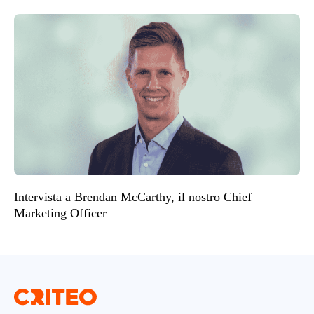
Intervista a Brendan McCarthy, il nostro Chief
Marketing Officer