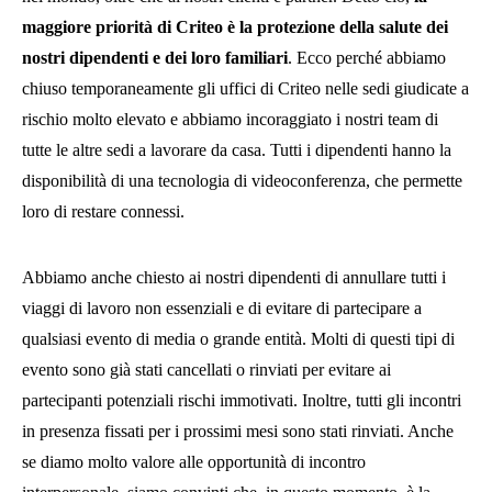
maggiore priorità di Criteo è la protezione della salute dei
nostri dipendenti e dei loro familiari
. Ecco perché abbiamo
chiuso temporaneamente gli uffici di Criteo nelle sedi giudicate a
rischio molto elevato e abbiamo incoraggiato i nostri team di
tutte le altre sedi a lavorare da casa. Tutti i dipendenti hanno la
disponibilità di una tecnologia di videoconferenza, che permette
loro di restare connessi.
Abbiamo anche chiesto ai nostri dipendenti di annullare tutti i
viaggi di lavoro non essenziali e di evitare di partecipare a
qualsiasi evento di media o grande entità. Molti di questi tipi di
evento sono già stati cancellati o rinviati per evitare ai
partecipanti potenziali rischi immotivati. Inoltre, tutti gli incontri
in presenza fissati per i prossimi mesi sono stati rinviati. Anche
se diamo molto valore alle opportunità di incontro