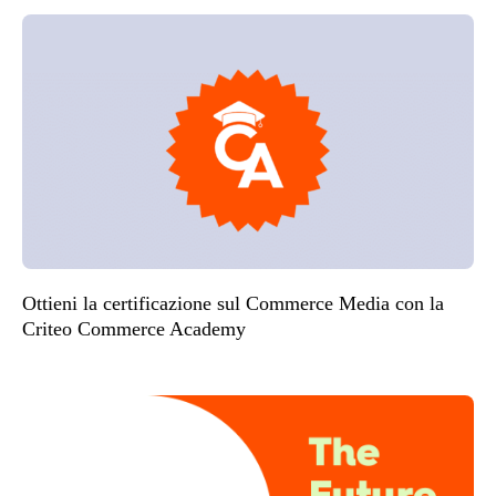
Ottieni la certificazione sul Commerce Media con la
Criteo Commerce Academy