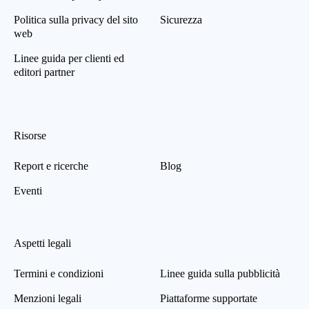
Politica sulla privacy del sito
Sicurezza
web
Linee guida per clienti ed
editori partner
Risorse
Report e ricerche
Blog
Eventi
Aspetti legali
Termini e condizioni
Linee guida sulla pubblicità
Menzioni legali
Piattaforme supportate