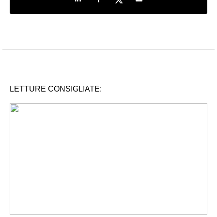
LETTURE CONSIGLIATE: