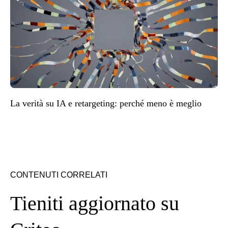
La verità su IA e retargeting: perché meno è meglio
CONTENUTI CORRELATI
Tieniti aggiornato su