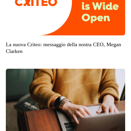
La nuova Criteo: messaggio della nostra CEO, Megan
Clarken