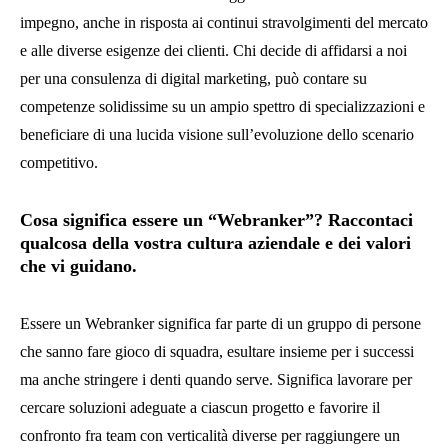
impegno, anche in risposta ai continui stravolgimenti del mercato
e alle diverse esigenze dei clienti. Chi decide di affidarsi a noi
per una consulenza di digital marketing, può contare su
competenze solidissime su un ampio spettro di specializzazioni e
beneficiare di una lucida visione sull’evoluzione dello scenario
competitivo.
Cosa significa essere un “Webranker”? Raccontaci
qualcosa della vostra cultura aziendale e dei valori
che vi guidano.
Essere un Webranker significa far parte di un gruppo di persone
che sanno fare gioco di squadra, esultare insieme per i successi
ma anche stringere i denti quando serve. Significa lavorare per
cercare soluzioni adeguate a ciascun progetto e favorire il
confronto fra team con verticalità diverse per raggiungere un