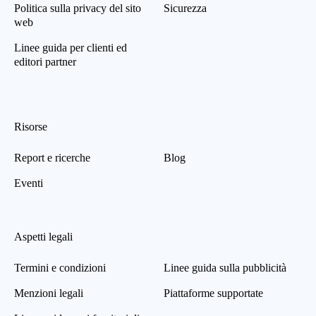
Politica sulla privacy del sito
Sicurezza
web
Linee guida per clienti ed
editori partner
Risorse
Report e ricerche
Blog
Eventi
Aspetti legali
Termini e condizioni
Linee guida sulla pubblicità
Menzioni legali
Piattaforme supportate