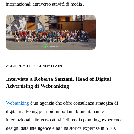
internazionali attraverso attività di media ...
AGGIORNATO IL
5 GENNAIO 2026
Intervista a Roberta Sanzani, Head of Digital
Advertising di Webranking
Webranking
è un’agenzia che offre consulenza strategica di
digital marketing per i più importanti brand italiani e
internazionali attraverso attività di media planning, experience
design, data intelligence e ha una storica expertise in SEO.