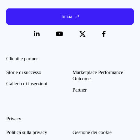
Inizia
Clienti e partner
Storie di successo
Marketplace Performance
Outcome
Galleria di inserzioni
Partner
Privacy
Politica sulla privacy
Gestione dei cookie