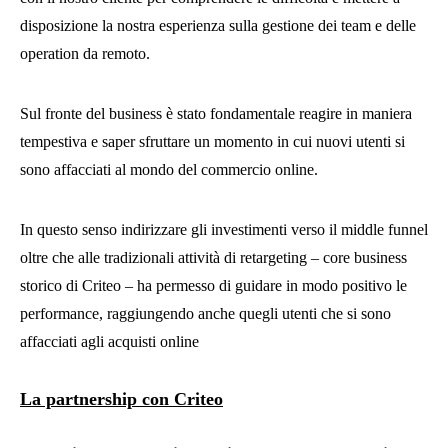
disposizione la nostra esperienza sulla gestione dei team e delle
operation da remoto.
Sul fronte del business è stato fondamentale reagire in maniera
tempestiva e saper sfruttare un momento in cui nuovi utenti si
sono affacciati al mondo del commercio online.
In questo senso indirizzare gli investimenti verso il middle funnel
oltre che alle tradizionali attività di retargeting – core business
storico di Criteo – ha permesso di guidare in modo positivo le
performance, raggiungendo anche quegli utenti che si sono
affacciati agli acquisti online
La partnership con Criteo