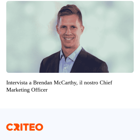
Intervista a Brendan McCarthy, il nostro Chief
Marketing Officer