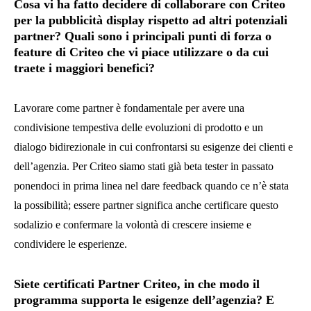
Cosa vi ha fatto decidere di collaborare con Criteo
per la pubblicità display rispetto ad altri potenziali
partner? Quali sono i principali punti di forza o
feature di Criteo che vi piace utilizzare o da cui
traete i maggiori benefici?
Lavorare come partner è fondamentale per avere una
condivisione tempestiva delle evoluzioni di prodotto e un
dialogo bidirezionale in cui confrontarsi su esigenze dei clienti e
dell’agenzia. Per Criteo siamo stati già beta tester in passato
ponendoci in prima linea nel dare feedback quando ce n’è stata
la possibilità; essere partner significa anche certificare questo
sodalizio e confermare la volontà di crescere insieme e
condividere le esperienze.
Siete certificati Partner Criteo, in che modo il
programma supporta le esigenze dell’agenzia? E