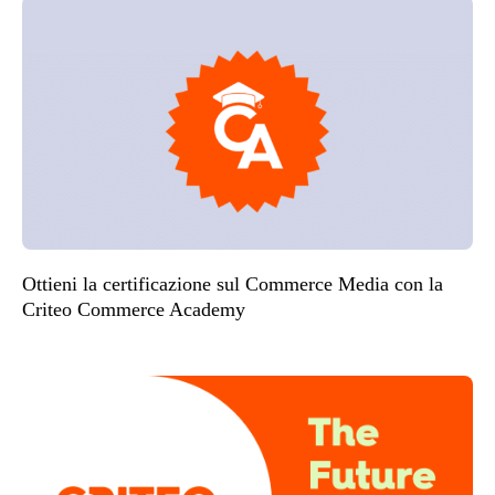
Ottieni la certificazione sul Commerce Media con la
Criteo Commerce Academy