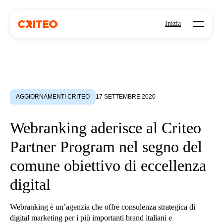
Open mo
Inizia
AGGIORNAMENTI CRITEO
17 SETTEMBRE 2020
Webranking aderisce al Criteo
Partner Program nel segno del
comune obiettivo di eccellenza
digital
Webranking è un’agenzia che offre consulenza strategica di
digital marketing per i più importanti brand italiani e