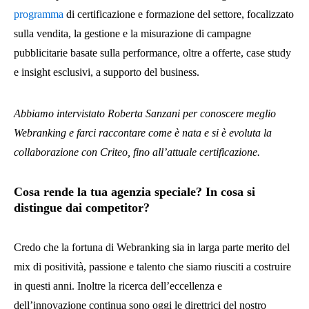
programma
di certificazione e formazione del settore, focalizzato
sulla vendita, la gestione e la misurazione di campagne
pubblicitarie basate sulla performance, oltre a offerte, case study
e insight esclusivi, a supporto del business.
Abbiamo intervistato Roberta Sanzani per conoscere meglio
Webranking e farci raccontare come è nata e si è evoluta la
collaborazione con Criteo, fino all’attuale certificazione.
Cosa rende la tua agenzia speciale? In cosa si
distingue dai competitor?
Credo che la fortuna di Webranking sia in larga parte merito del
mix di positività, passione e talento che siamo riusciti a costruire
in questi anni. Inoltre la ricerca dell’eccellenza e
dell’innovazione continua sono oggi le direttrici del nostro