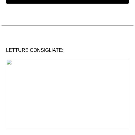
LETTURE CONSIGLIATE: