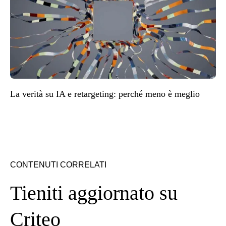
La verità su IA e retargeting: perché meno è meglio
CONTENUTI CORRELATI
Tieniti aggiornato su
Criteo