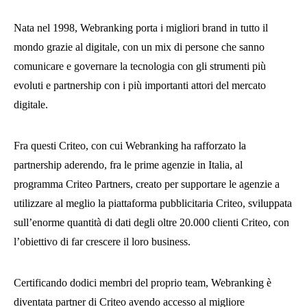
Nata nel 1998, Webranking porta i migliori brand in tutto il
mondo grazie al digitale, con un mix di persone che sanno
comunicare e governare la tecnologia con gli strumenti più
evoluti e partnership con i più importanti attori del mercato
digitale.
Fra questi Criteo, con cui Webranking ha rafforzato la
partnership aderendo, fra le prime agenzie in Italia, al
programma Criteo Partners, creato per supportare le agenzie a
utilizzare al meglio la piattaforma pubblicitaria Criteo, sviluppata
sull’enorme quantità di dati degli oltre 20.000 clienti Criteo, con
l’obiettivo di far crescere il loro business.
Certificando dodici membri del proprio team, Webranking è
diventata partner di Criteo avendo accesso al migliore