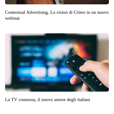
Contextual Advertising. La vision di Criteo in un nuovo
webinar
La TV connessa, il nuovo amore degli italiani