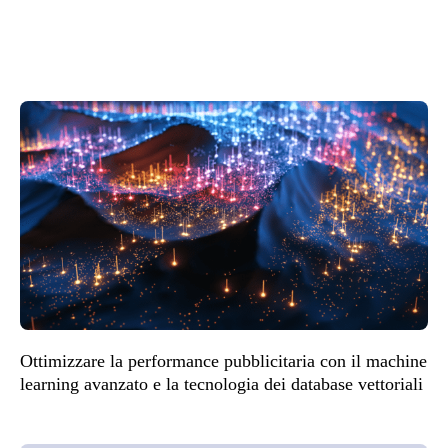
Ottimizzare la performance pubblicitaria con il machine
learning avanzato e la tecnologia dei database vettoriali