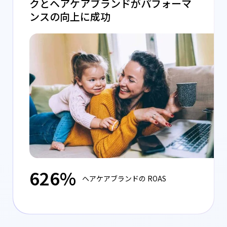
クとヘアケアブランドがパフォーマ
ンスの向上に成功
626%
ヘアケアブランドの ROAS