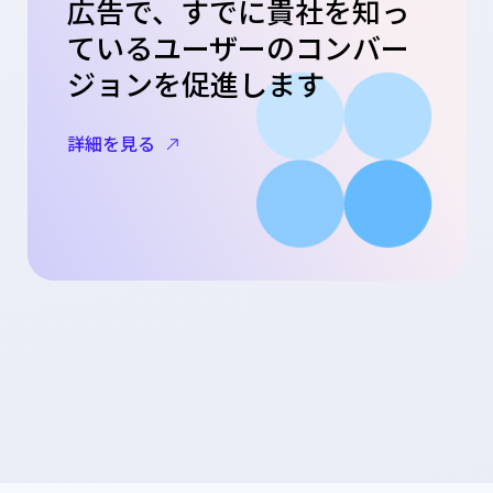
広告で、すでに貴社を知っ
ているユーザーのコンバー
ジョンを促進します
詳細を見る