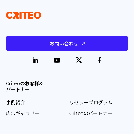
お問い合わせ
Criteoのお客様&
パートナー
事例紹介
リセラープログラム
広告ギャラリー
Criteoのパートナー