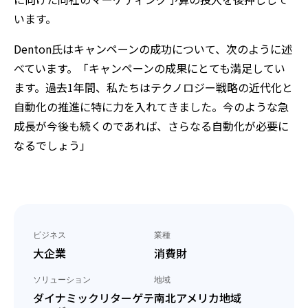
います。
Denton氏はキャンペーンの成功について、次のように述
べています。「キャンペーンの成果にとても満足してい
ます。過去1年間、私たちはテクノロジー戦略の近代化と
自動化の推進に特に力を入れてきました。今のような急
成長が今後も続くのであれば、さらなる自動化が必要に
なるでしょう」
ビジネス
業種
大企業
消費財
ソリューション
地域
ダイナミックリターゲテ
南北アメリカ地域