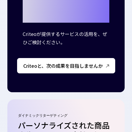
しませんか？
Criteoが提供するサービスの活用を、ぜ
ひご検討ください。
Criteoと、次の成果を目指しませんか
ダイナミックリターゲティング
パーソナライズされた商品