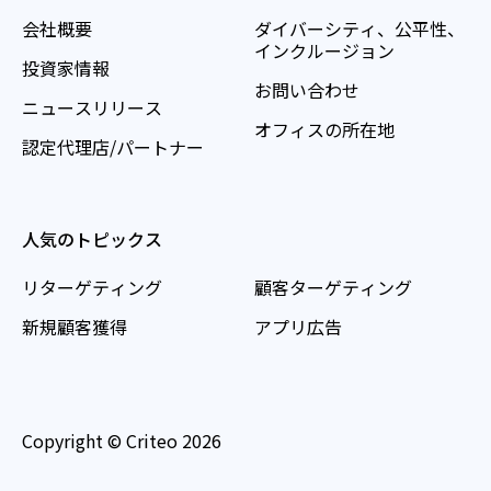
会社概要
ダイバーシティ、公平性、
インクルージョン
投資家情報
お問い合わせ
ニュースリリース
オフィスの所在地
認定代理店/パートナー
人気のトピックス
リターゲティング
顧客ターゲティング
新規顧客獲得
アプリ広告
Copyright © Criteo 2026