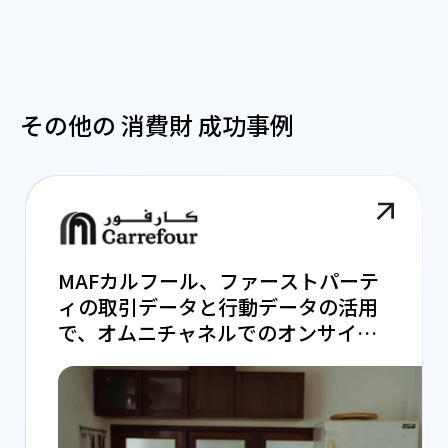
その他の 消費財 成功事例
MAFカルフール、ファーストパーテ
ィの取引データと行動データの活用
で、オムニチャネルでのオンサイ
ト・ディスプレイ広告キャンペーン
に成功