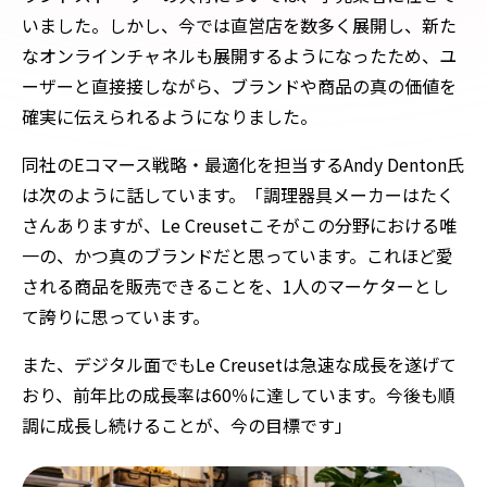
いました。しかし、今では直営店を数多く展開し、新た
なオンラインチャネルも展開するようになったため、ユ
ーザーと直接接しながら、ブランドや商品の真の価値を
確実に伝えられるようになりました。
同社のEコマース戦略・最適化を担当するAndy Denton氏
は次のように話しています。「調理器具メーカーはたく
さんありますが、Le Creusetこそがこの分野における唯
一の、かつ真のブランドだと思っています。これほど愛
される商品を販売できることを、1人のマーケターとし
て誇りに思っています。
また、デジタル面でもLe Creusetは急速な成長を遂げて
おり、前年比の成長率は60％に達しています。今後も順
調に成長し続けることが、今の目標です」