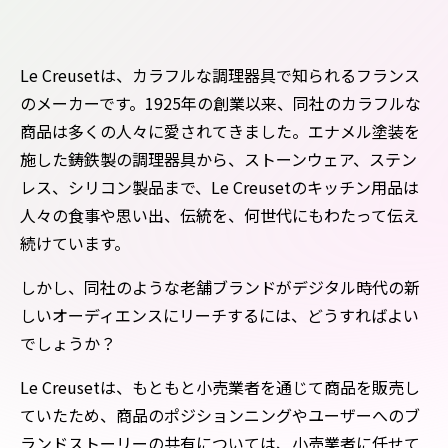
Le Creusetは、カラフルな調理器具で知られるフランス
のメーカーです。1925年の創業以来、同社のカラフルな
商品は多くの人々に愛されてきました。エナメル塗装を
施した鋳鉄製の調理器具から、ストーンウェア、ステン
レス、シリコン製品まで、Le Creusetのキッチン用品は
人々の食事や思い出、伝統を、何世代にもわたって伝え
続けています。
しかし、同社のような老舗ブランドがデジタル時代の新
しいオーディエンスにリーチするには、どうすればよい
でしょうか？
Le Creusetは、もともと小売業者を通じて商品を販売し
ていたため、商品のポジションニングやユーザーへのブ
ランドストーリーの共有については、小売業者に任せて