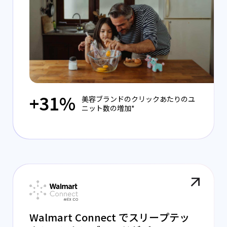
+31%
美容ブランドのクリックあたりのユ
ニット数の増加*
Walmart Connect でスリープテッ