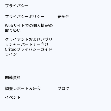
プライバシー
プライバシーポリシー
安全性
Webサイトでの個人情報の
取り扱い
クライアントおよびパブリ
ッシャーパートナー向け
Criteoプライバシーガイド
ライン
関連資料
調査レポート＆研究
ブログ
イベント