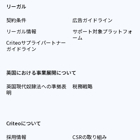
リーガル
契約条件
広告ガイドライン
リーガル情報
サポート対象プラットフォ
ーム
Criteoサプライパートナー
ガイドライン
英国における事業展開について
英国現代奴隷法への準拠表
税務戦略
明
Criteoについて
採用情報
CSRの取り組み