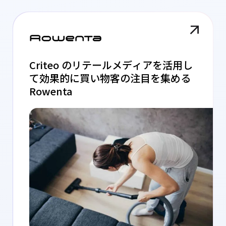
Criteo のリテールメディアを活用し
て効果的に買い物客の注目を集める
Rowenta