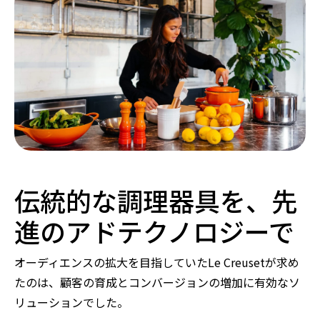
伝統的な調理器具を、先
進のアドテクノロジーで
オーディエンスの拡大を目指していたLe Creusetが求め
たのは、顧客の育成とコンバージョンの増加に有効なソ
リューションでした。