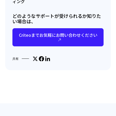
ィング
どのようなサポートが受けられるか知りた
い場合は、
Criteoまでお気軽にお問い合わせください
Share on X
Facebookでシェア
LinkedInで共有
共有