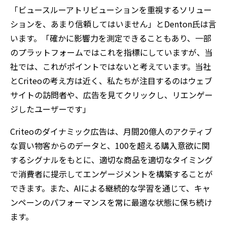
「ビュースルーアトリビューションを重視するソリュー
ションを、あまり信頼してはいません」とDenton氏は言
います。「確かに影響力を測定できることもあり、一部
のプラットフォームではこれを指標にしていますが、当
社では、これがポイントではないと考えています。当社
とCriteoの考え方は近く、私たちが注目するのはウェブ
サイトの訪問者や、広告を見てクリックし、リエンゲー
ジしたユーザーです」
Criteoのダイナミック広告は、月間20億人のアクティブ
な買い物客からのデータと、100を超える購入意欲に関
するシグナルをもとに、適切な商品を適切なタイミング
で消費者に提示してエンゲージメントを構築することが
できます。また、AIによる継続的な学習を通じて、キャ
ンペーンのパフォーマンスを常に最適な状態に保ち続け
ます。