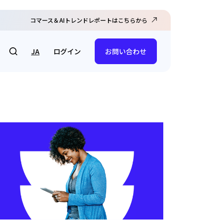
コマース＆AIトレンドレポートはこちらから
ログイン
JA
お問い合わせ