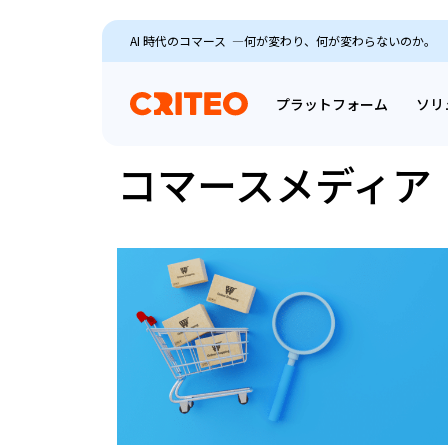
AI 時代のコマース ―何が変わり、何が変わらないのか。
プラットフォーム
ソリ
コマースメディア