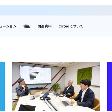
ューション
機能
関連資料
Criteoについて