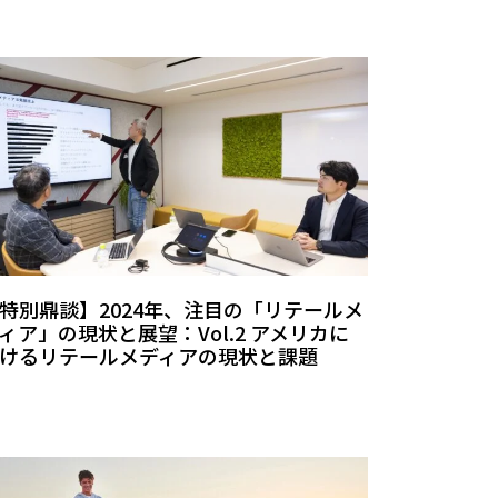
特別鼎談】2024年、注目の「リテールメ
ィア」の現状と展望：Vol.2 アメリカに
けるリテールメディアの現状と課題