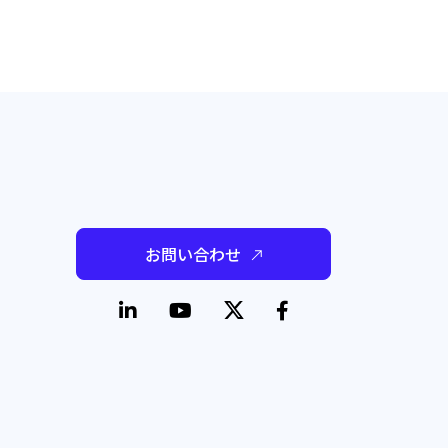
お問い合わせ