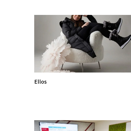
Ellos