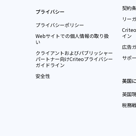
契約
プライバシー
リー
プライバシーポリシー
Cri
Webサイトでの個人情報の取り扱
イン
い
広告
クライアントおよびパブリッシャー
サポ
パートナー向けCriteoプライバシー
ガイドライン
安全性
英国
英国
税務