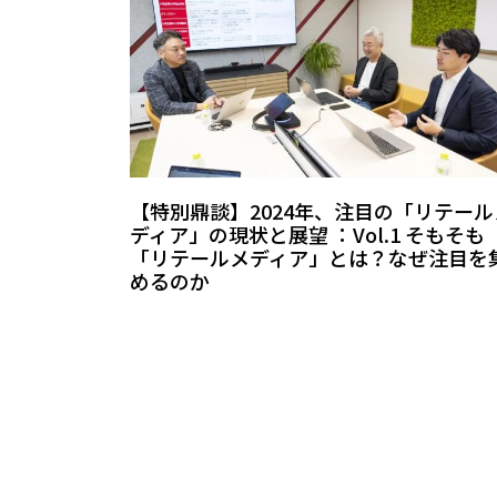
【特別鼎談】2024年、注目の「リテール
ディア」の現状と展望 ：Vol.1 そもそも
「リテールメディア」とは？なぜ注目を
めるのか