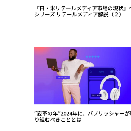
『日・米リテールメディア市場の現状』
シリーズ リテールメディア解説（２）
”変革の年”2024年に、パブリッシャーが
り組むべきこととは